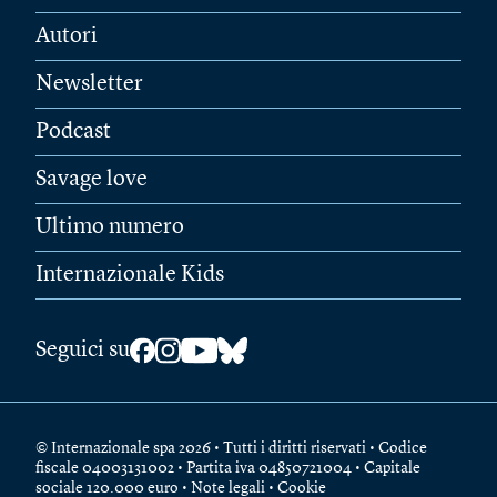
Autori
Newsletter
Podcast
Savage love
Ultimo numero
Internazionale Kids
Seguici su
© Internazionale spa 2026 • Tutti i diritti riservati • Codice
fiscale 04003131002 • Partita iva 04850721004 • Capitale
sociale 120.000 euro •
Note legali
•
Cookie