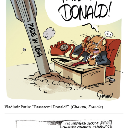
Vladimir Putin: “Passatemi Donald!”. (
Chaunu, Francia
)