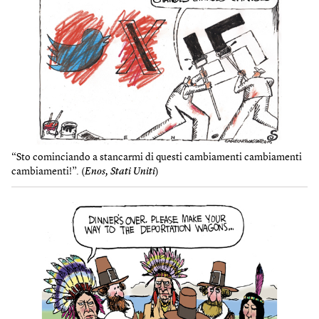
“Sto cominciando a stancarmi di questi cambiamenti cambiamenti
cambiamenti!”. (
Enos, Stati Uniti
)