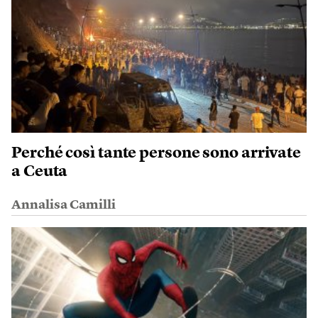
Perché così tante persone sono arrivate
a Ceuta
Annalisa Camilli