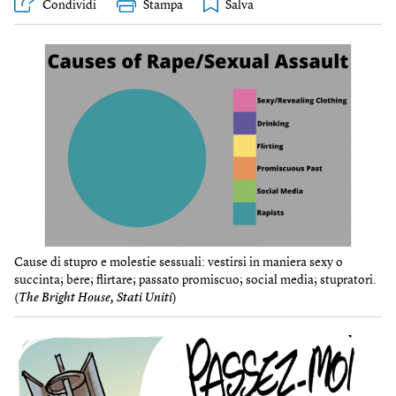
Condividi
Stampa
Cause di stupro e molestie sessuali: vestirsi in maniera sexy o
succinta; bere; flirtare; passato promiscuo; social media; stupratori.
(
The Bright House, Stati Uniti
)