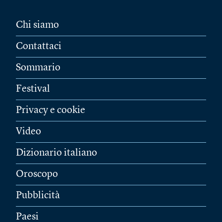
Chi siamo
Contattaci
Sommario
Festival
Privacy e cookie
Video
Dizionario italiano
Oroscopo
Pubblicità
Paesi