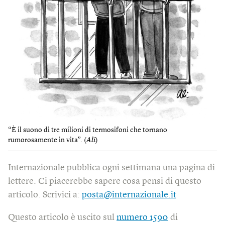
“È il suono di tre milioni di termosifoni che tornano
rumorosamente in vita”. (
Ali
)
Internazionale pubblica ogni settimana una pagina di
lettere. Ci piacerebbe sapere cosa pensi di questo
articolo. Scrivici a:
posta@internazionale.it
Questo articolo è uscito sul
numero 1590
di