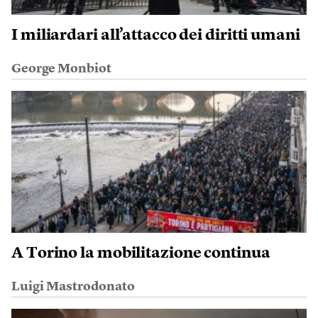
I miliardari all’attacco dei diritti umani
George Monbiot
A Torino la mobilitazione continua
Luigi Mastrodonato