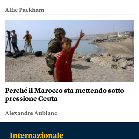
Alfie Packham
Perché il Marocco sta mettendo sotto
pressione Ceuta
Alexandre Aublanc