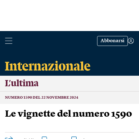
Abbonarsi
L’ultima
NUMERO 1590 DEL 22 NOVEMBRE 2024
Le vignette del numero 1590