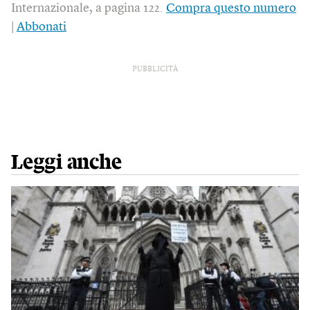
Internazionale, a pagina 122.
Compra questo numero
|
Abbonati
PUBBLICITÀ
Leggi anche