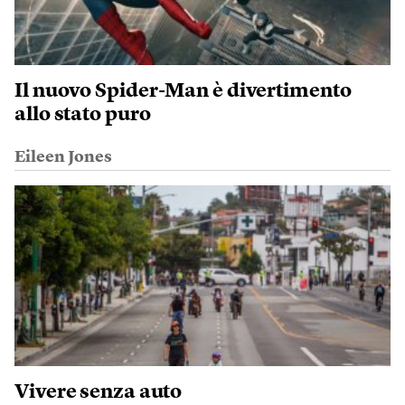
Il nuovo Spider-Man è divertimento
allo stato puro
Eileen Jones
Vivere senza auto