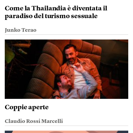
Come la Thailandia è diventata il
paradiso del turismo sessuale
Junko Terao
Coppie aperte
Claudio Rossi Marcelli