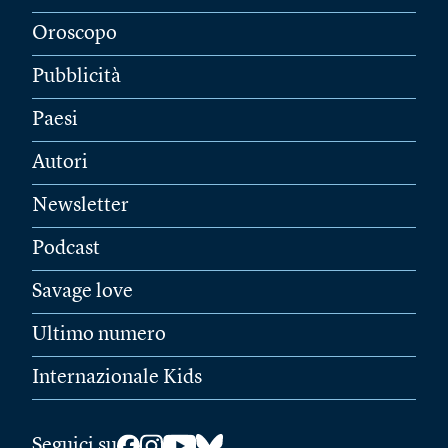
Oroscopo
Pubblicità
Paesi
Autori
Newsletter
Podcast
Savage love
Ultimo numero
Internazionale Kids
Seguici su