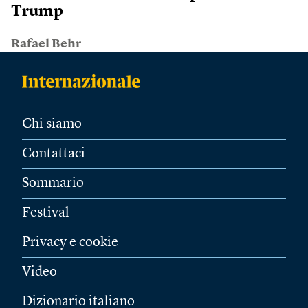
Trump
Rafael Behr
Chi siamo
Contattaci
Sommario
Festival
Privacy e cookie
Video
Dizionario italiano