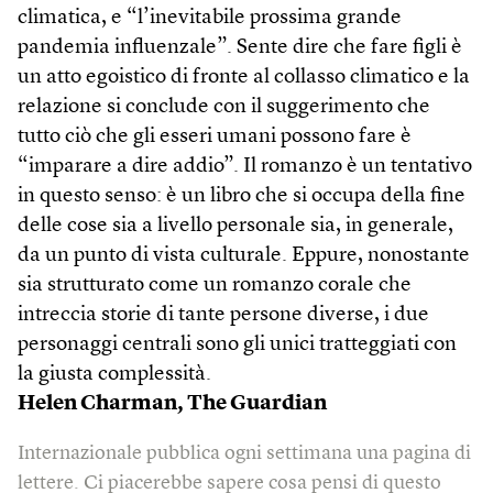
climatica, e “l’inevitabile prossima grande
pandemia influenzale”. Sente dire che fare figli è
un atto egoistico di fronte al collasso climatico e la
relazione si conclude con il suggerimento che
tutto ciò che gli esseri umani possono fare è
“imparare a dire addio”. Il romanzo è un tentativo
in questo senso: è un libro che si occupa della fine
delle cose sia a livello personale sia, in generale,
da un punto di vista culturale. Eppure, nonostante
sia strutturato come un romanzo corale che
intreccia storie di tante persone diverse, i due
personaggi centrali sono gli unici tratteggiati con
la giusta complessità.
Helen Charman,
The Guardian
Internazionale pubblica ogni settimana una pagina di
lettere. Ci piacerebbe sapere cosa pensi di questo