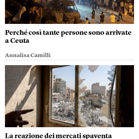
Perché così tante persone sono arrivate
a Ceuta
Annalisa Camilli
La reazione dei mercati spaventa