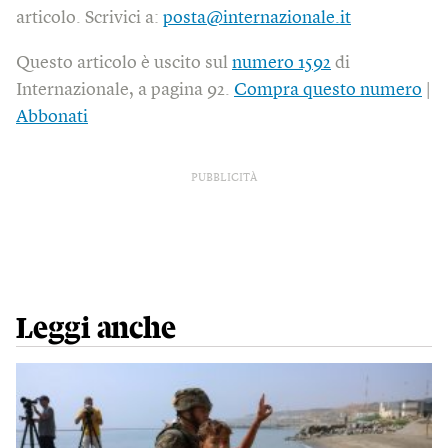
articolo. Scrivici a:
posta@internazionale.it
Questo articolo è uscito sul
numero 1592
di
Internazionale, a pagina 92.
Compra questo numero
|
Abbonati
PUBBLICITÀ
Leggi anche