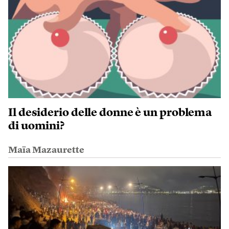
Il desiderio delle donne è un problema
di uomini?
Maïa Mazaurette