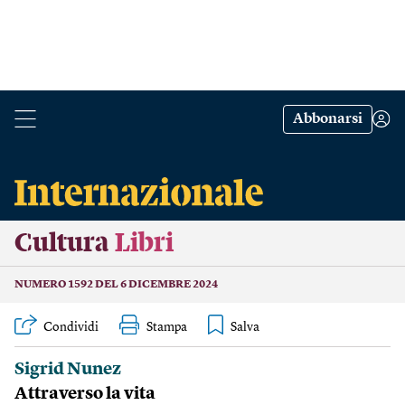
Abbonarsi
Cultura
Libri
NUMERO 1592 DEL 6 DICEMBRE 2024
Condividi
Stampa
Sigrid Nunez
Attraverso la vita