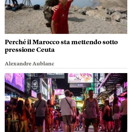
Perché il Marocco sta mettendo sotto
pressione Ceuta
Alexandre Aublanc