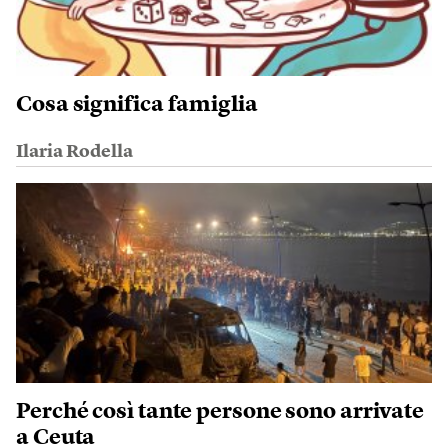
Cosa significa famiglia
Ilaria Rodella
Perché così tante persone sono arrivate
a Ceuta