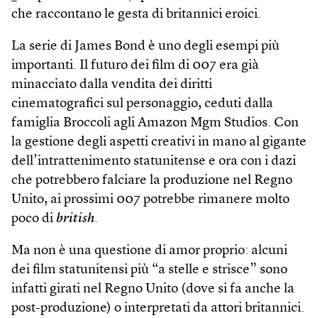
che raccontano le gesta di britannici eroici.
La serie di James Bond è uno degli esempi più
importanti. Il futuro dei film di 007 era già
minacciato dalla vendita dei diritti
cinematografici sul personaggio, ceduti dalla
famiglia Broccoli agli Amazon Mgm Studios. Con
la gestione degli aspetti creativi in mano al gigante
dell’intrattenimento statunitense e ora con i dazi
che potrebbero falciare la produzione nel Regno
Unito, ai prossimi 007 potrebbe rimanere molto
poco di
british
.
Ma non è una questione di amor proprio: alcuni
dei film statunitensi più “a stelle e strisce” sono
infatti girati nel Regno Unito (dove si fa anche la
post-produzione) o interpretati da attori britannici.