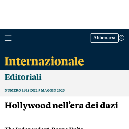
Abbonarsi
Editoriali
NUMERO 1613 DEL 9 MAGGIO 2025
Hollywood nell’era dei dazi