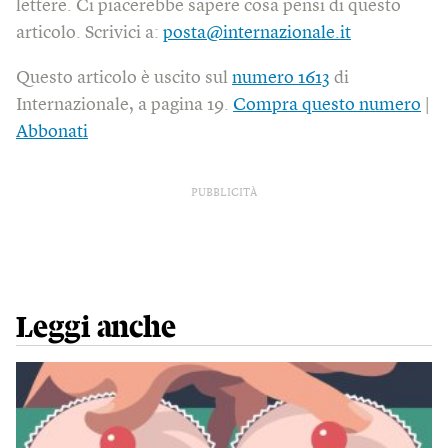
lettere. Ci piacerebbe sapere cosa pensi di questo
articolo. Scrivici a:
posta@internazionale.it
Questo articolo è uscito sul
numero 1613
di
Internazionale, a pagina 19.
Compra questo numero
|
Abbonati
PUBBLICITÀ
Leggi anche