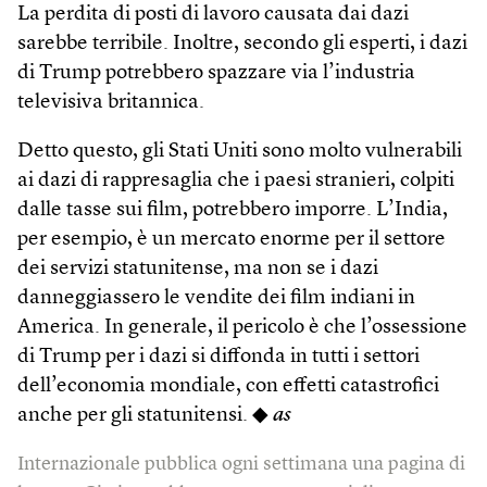
La perdita di posti di lavoro causata dai dazi
sarebbe terribile. Inoltre, secondo gli esperti, i dazi
di Trump potrebbero spazzare via l’industria
televisiva britannica.
Detto questo, gli Stati Uniti sono molto vulnerabili
ai dazi di rappresaglia che i paesi stranieri, colpiti
dalle tasse sui film, potrebbero imporre. L’India,
per esempio, è un mercato enorme per il settore
dei servizi statunitense, ma non se i dazi
danneggiassero le vendite dei film indiani in
America. In generale, il pericolo è che l’ossessione
di Trump per i dazi si diffonda in tutti i settori
dell’economia mondiale, con effetti catastrofici
anche per gli statunitensi. ◆
as
Internazionale pubblica ogni settimana una pagina di