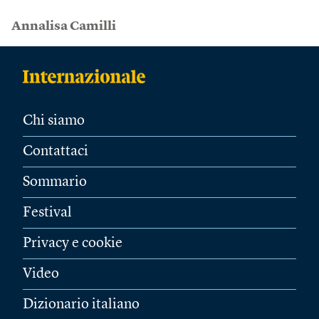
Annalisa Camilli
Chi siamo
Contattaci
Sommario
Festival
Privacy e cookie
Video
Dizionario italiano