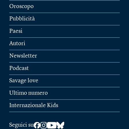
Oroscopo
Pubblicità
Paesi
Autori
Newsletter
Podcast
Savage love
Ultimo numero
Internazionale Kids
Seguici su