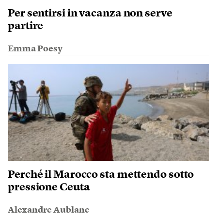
Per sentirsi in vacanza non serve
partire
Emma Poesy
Perché il Marocco sta mettendo sotto
pressione Ceuta
Alexandre Aublanc