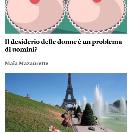
Il desiderio delle donne è un problema
di uomini?
Maïa Mazaurette