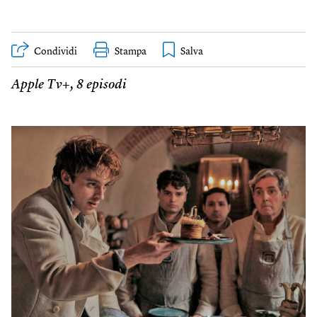
Condividi
Stampa
Apple Tv+, 8 episodi