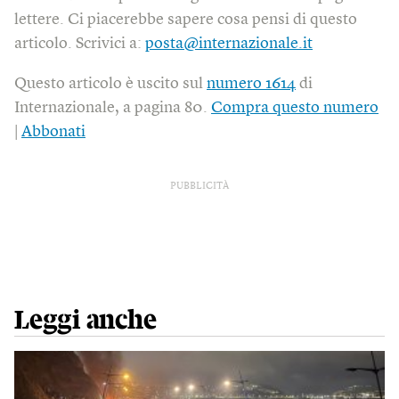
lettere. Ci piacerebbe sapere cosa pensi di questo
articolo. Scrivici a:
posta@internazionale.it
Questo articolo è uscito sul
numero 1614
di
Internazionale, a pagina 80.
Compra questo numero
|
Abbonati
PUBBLICITÀ
Leggi anche