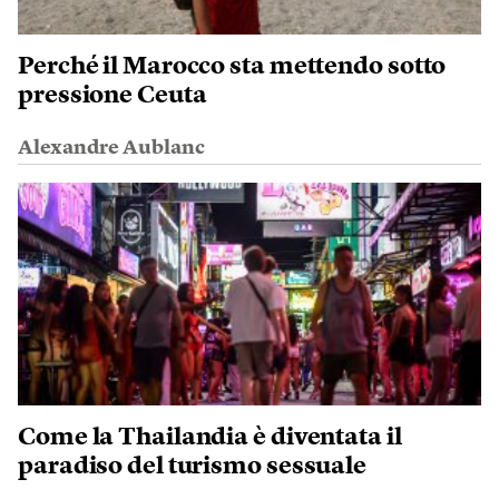
Perché il Marocco sta mettendo sotto
pressione Ceuta
Alexandre Aublanc
Come la Thailandia è diventata il
paradiso del turismo sessuale