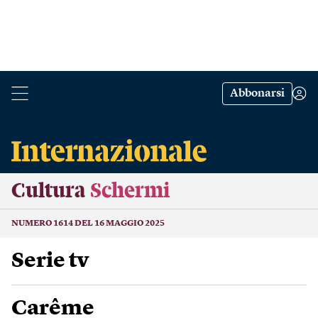
Abbonarsi
Cultura
Schermi
NUMERO 1614 DEL 16 MAGGIO 2025
Serie tv
Carême