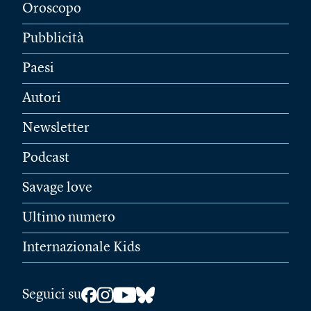
Oroscopo
Pubblicità
Paesi
Autori
Newsletter
Podcast
Savage love
Ultimo numero
Internazionale Kids
Seguici su