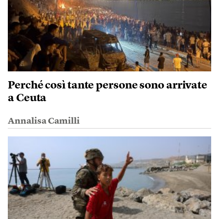
Perché così tante persone sono arrivate
a Ceuta
Annalisa Camilli