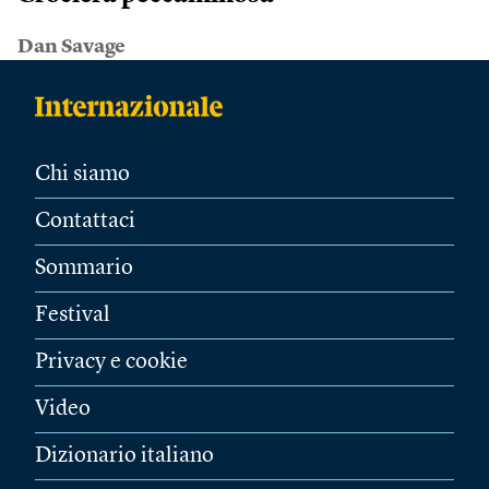
Dan Savage
Chi siamo
Contattaci
Sommario
Festival
Privacy e cookie
Video
Dizionario italiano