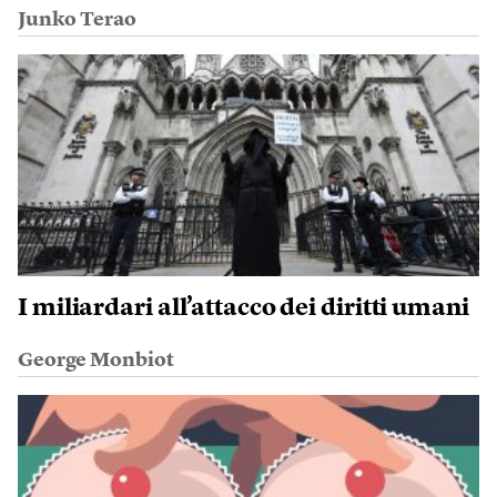
Junko Terao
I miliardari all’attacco dei diritti umani
George Monbiot