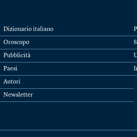
Dizionario italiano
P
Oroscopo
S
Pubblicità
U
Paesi
I
Autori
Newsletter