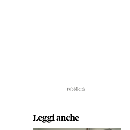
Pubblicità
Leggi anche