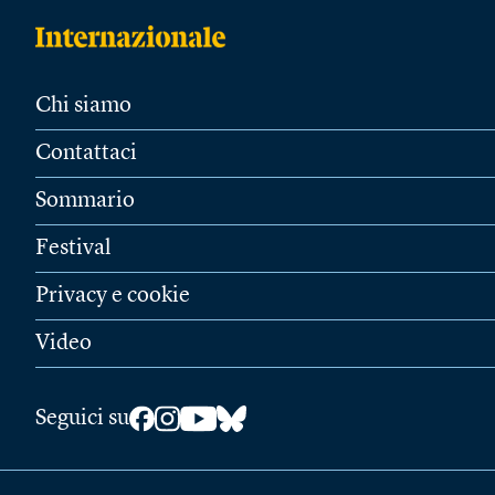
Chi siamo
Contattaci
Sommario
Festival
Privacy e cookie
Video
Seguici su