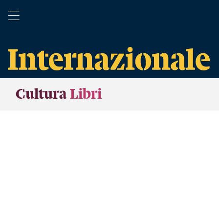
Cultura
Libri