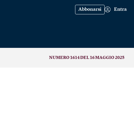
Abbonarsi
Entra
NUMERO 1614 DEL 16 MAGGIO 2025