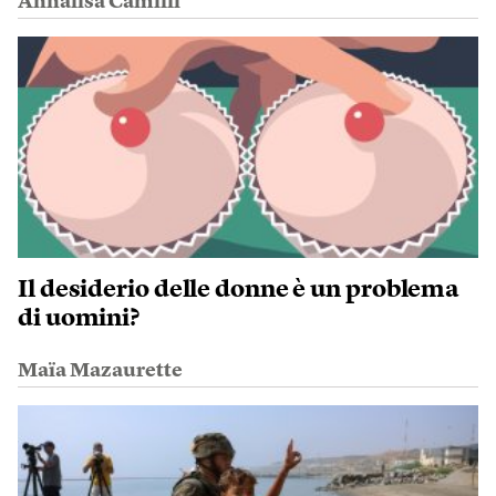
Annalisa Camilli
Il desiderio delle donne è un problema
di uomini?
Maïa Mazaurette