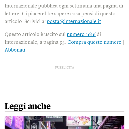
Internazionale pubblica ogni settimana una pagina di
lettere. Ci piacerebbe sapere cosa pensi di questo
articolo. Scrivici a:
posta@internazionale.it
Questo articolo è uscito sul
numero 1616
di
Internazionale, a pagina 93.
Compra questo numero
|
Abbonati
PUBBLICITÀ
Leggi anche