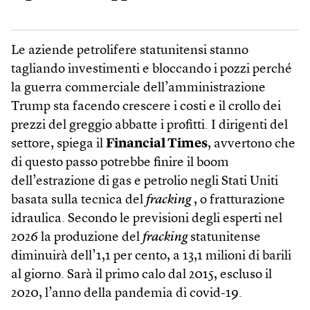
Le aziende petrolifere statunitensi stanno
tagliando investimenti e bloccando i pozzi perché
la guerra commerciale dell’amministrazione
Trump sta facendo crescere i costi e il crollo dei
prezzi del greggio abbatte i profitti. I dirigenti del
settore, spiega il
Financial Times
, avvertono che
di questo passo potrebbe finire il boom
dell’estrazione di gas e petrolio negli Stati Uniti
basata sulla tecnica del
fracking
, o fratturazione
idraulica. Secondo le previsioni degli esperti nel
2026 la produzione del
fracking
statunitense
diminuirà dell’1,1 per cento, a 13,1 milioni di barili
al giorno. Sarà il primo calo dal 2015, escluso il
2020, l’anno della pandemia di covid-19.