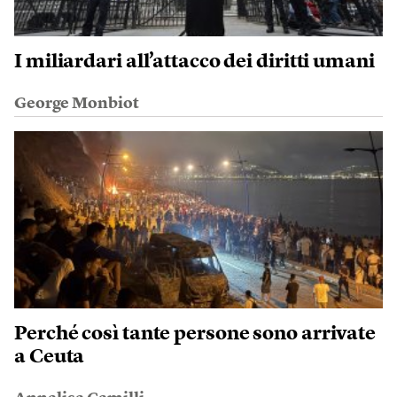
I miliardari all’attacco dei diritti umani
George Monbiot
Perché così tante persone sono arrivate
a Ceuta