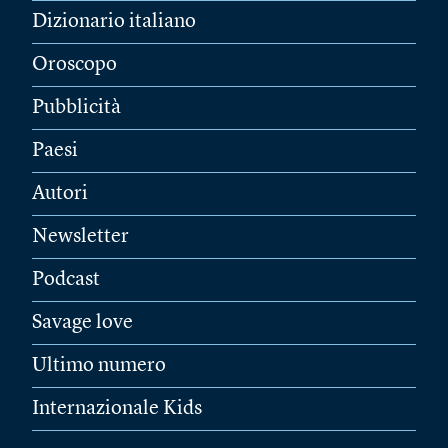
Dizionario italiano
Oroscopo
Pubblicità
Paesi
Autori
Newsletter
Podcast
Savage love
Ultimo numero
Internazionale Kids