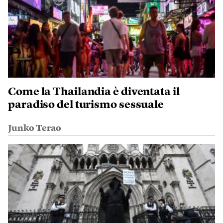
Come la Thailandia è diventata il
paradiso del turismo sessuale
Junko Terao