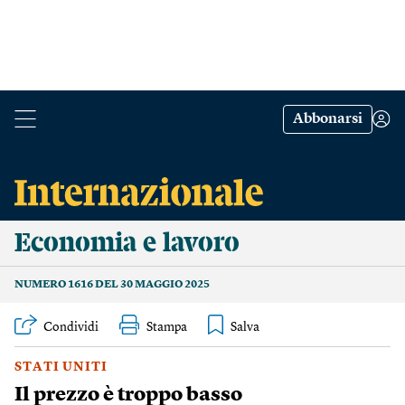
Abbonarsi
Economia e lavoro
NUMERO 1616 DEL 30 MAGGIO 2025
Condividi
Stampa
STATI UNITI
Il prezzo è troppo basso