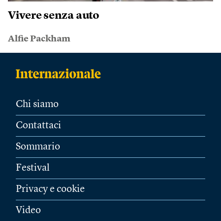
Vivere senza auto
Alfie Packham
Chi siamo
Contattaci
Sommario
Festival
Privacy e cookie
Video