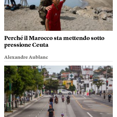
Perché il Marocco sta mettendo sotto
pressione Ceuta
Alexandre Aublanc