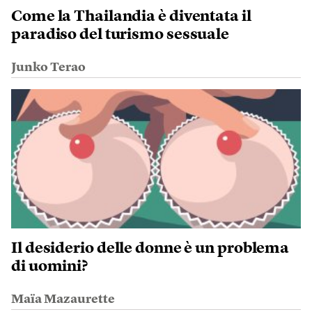
Come la Thailandia è diventata il
paradiso del turismo sessuale
Junko Terao
Il desiderio delle donne è un problema
di uomini?
Maïa Mazaurette