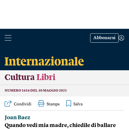
Abbonarsi
Cultura
Libri
NUMERO 1616 DEL 30 MAGGIO 2025
Condividi
Stampa
Joan Baez
Quando vedi mia madre, chiedile di ballare