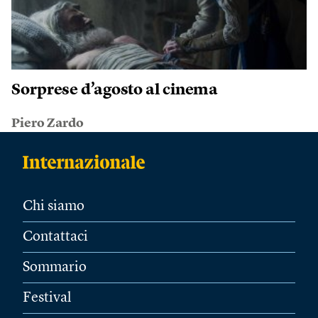
Sorprese d’agosto al cinema
Piero Zardo
Chi siamo
Contattaci
Sommario
Festival