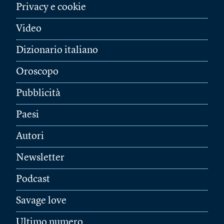
Privacy e cookie
Video
Dizionario italiano
Oroscopo
Pubblicità
Paesi
Autori
Newsletter
Podcast
Savage love
Ultimo numero