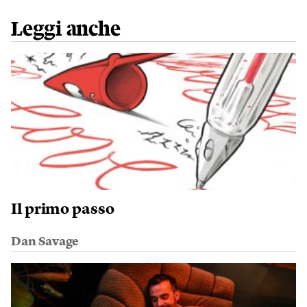
Leggi anche
Il primo passo
Dan Savage