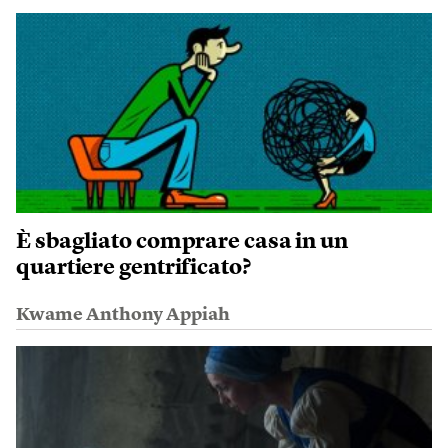
È sbagliato comprare casa in un
quartiere gentrificato?
Kwame Anthony Appiah