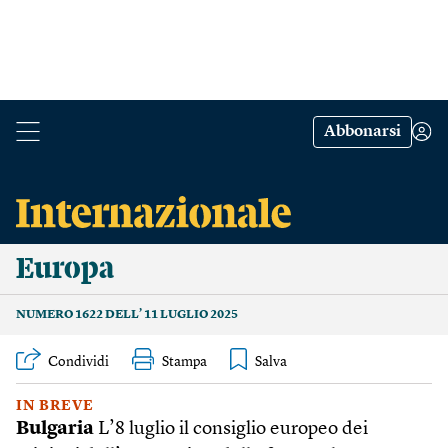
Abbonarsi
Europa
NUMERO 1622 DELL’ 11 LUGLIO 2025
Condividi
Stampa
IN BREVE
Bulgaria
L’8 luglio il consiglio europeo dei