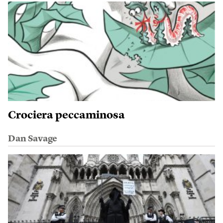
Crociera peccaminosa
Dan Savage