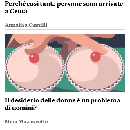
Perché così tante persone sono arrivate
a Ceuta
Annalisa Camilli
Il desiderio delle donne è un problema
di uomini?
Maïa Mazaurette