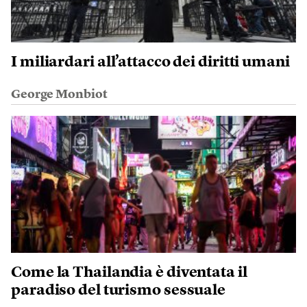
I miliardari all’attacco dei diritti umani
George Monbiot
Come la Thailandia è diventata il
paradiso del turismo sessuale