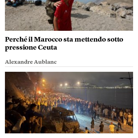
Perché il Marocco sta mettendo sotto
pressione Ceuta
Alexandre Aublanc