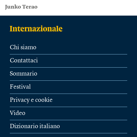
Junko Terao
Chi siamo
Contattaci
Sommario
Festival
Privacy e cookie
Video
Dizionario italiano