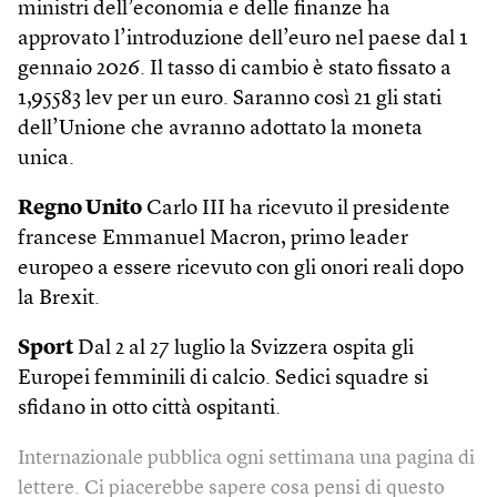
ministri dell’economia e delle finanze ha
approvato l’introduzione dell’euro nel paese dal 1
gennaio 2026. Il tasso di cambio è stato fissato a
1,95583 lev per un euro. Saranno così 21 gli stati
dell’Unione che avranno adottato la moneta
unica.
Regno Unito
Carlo III ha ricevuto il presidente
francese Emmanuel Macron, primo leader
europeo a essere ricevuto con gli onori reali dopo
la Brexit.
Sport
Dal 2 al 27 luglio la Svizzera ospita gli
Europei femminili di calcio. Sedici squadre si
sfidano in otto città ospitanti.
Internazionale pubblica ogni settimana una pagina di
lettere. Ci piacerebbe sapere cosa pensi di questo