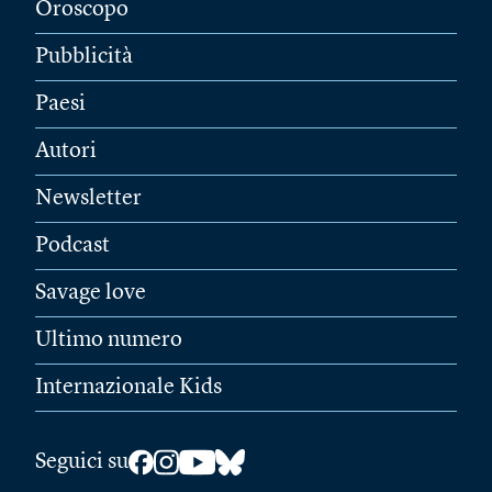
Oroscopo
Pubblicità
Paesi
Autori
Newsletter
Podcast
Savage love
Ultimo numero
Internazionale Kids
Seguici su