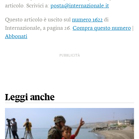
articolo. Scrivici a:
posta@internazionale.it
Questo articolo è uscito sul
numero 1622
di
Internazionale, a pagina 26.
Compra questo numero
|
Abbonati
PUBBLICITÀ
Leggi anche