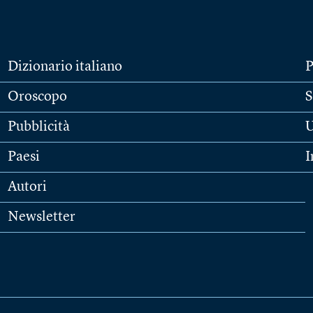
Dizionario italiano
P
Oroscopo
S
Pubblicità
U
Paesi
I
Autori
Newsletter