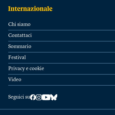
Chi siamo
Contattaci
Sommario
Festival
Privacy e cookie
Video
Seguici su