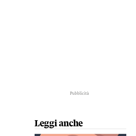
Pubblicità
Leggi anche