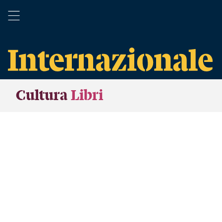
Cultura
Libri