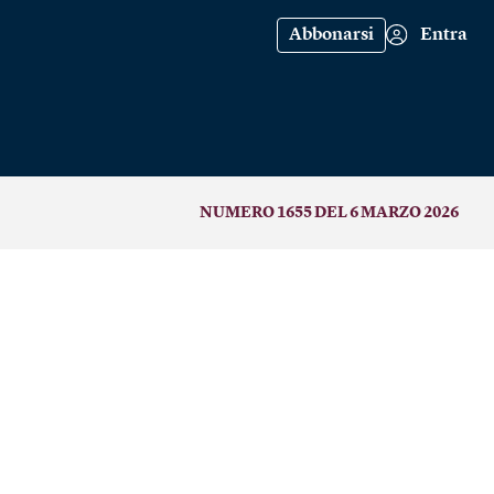
Abbonarsi
Entra
NUMERO 1655 DEL 6 MARZO 2026