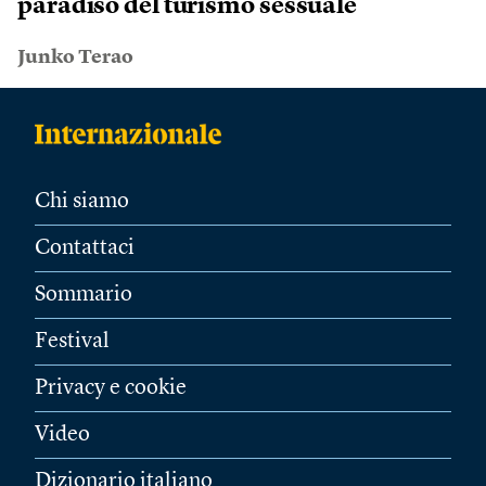
paradiso del turismo sessuale
Junko Terao
Chi siamo
Contattaci
Sommario
Festival
Privacy e cookie
Video
Dizionario italiano