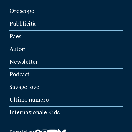
Oroscopo
Pubblicità
Paesi
Autori
Newsletter
Podcast
Savage love
Ultimo numero
Internazionale Kids