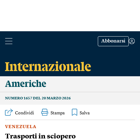
Abbonarsi
Americhe
NUMERO 1657 DEL 20 MARZO 2026
Condividi
Stampa
VENEZUELA
Trasporti in sciopero