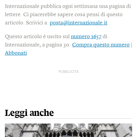
Internazionale pubblica ogni settimana una pagina di
lettere. Ci piacerebbe sapere cosa pensi di questo
articolo. Scrivici a:
posta@internazionale.it
Questo articolo è uscito sul
numero 1657
di
Internazionale, a pagina 30.
Compra questo numero
|
Abbonati
PUBBLICITÀ
Leggi anche