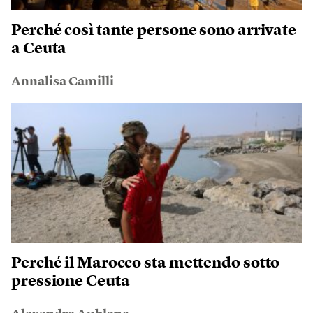
Perché così tante persone sono arrivate
a Ceuta
Annalisa Camilli
Perché il Marocco sta mettendo sotto
pressione Ceuta