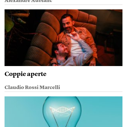
Alexandre Aublanc
Coppie aperte
Claudio Rossi Marcelli