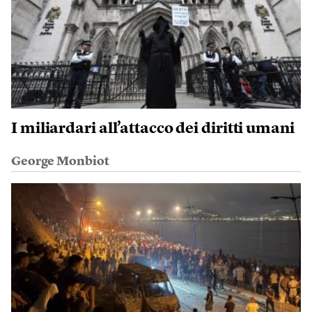
I miliardari all’attacco dei diritti umani
George Monbiot