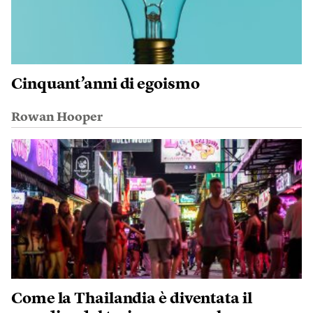
Cinquant’anni di egoismo
Rowan Hooper
Come la Thailandia è diventata il