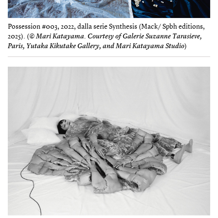
Possession #003, 2022, dalla serie Synthesis (Mack/ Spbh editions,
2025). (
© Mari Katayama. Courtesy of Galerie Suzanne Tarasieve,
Paris, Yutaka Kikutake Gallery, and Mari Katayama Studio
)