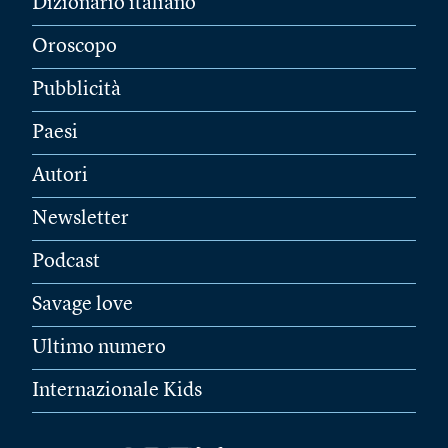
Dizionario italiano
Oroscopo
Pubblicità
Paesi
Autori
Newsletter
Podcast
Savage love
Ultimo numero
Internazionale Kids