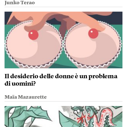
Junko Terao
Il desiderio delle donne è un problema
di uomini?
Maïa Mazaurette