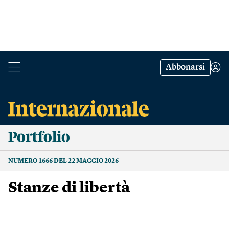
Abbonarsi
Portfolio
NUMERO 1666 DEL 22 MAGGIO 2026
Stanze di libertà