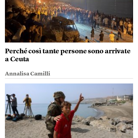
Perché così tante persone sono arrivate
a Ceuta
Annalisa Camilli