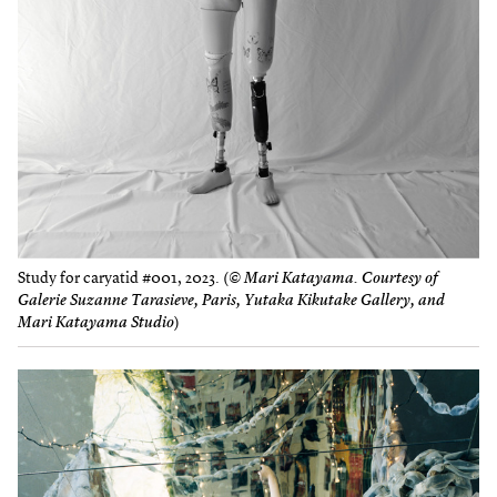
Study for caryatid #001, 2023. (
© Mari Katayama. Courtesy of
Galerie Suzanne Tarasieve, Paris, Yutaka Kikutake Gallery, and
Mari Katayama Studio
)