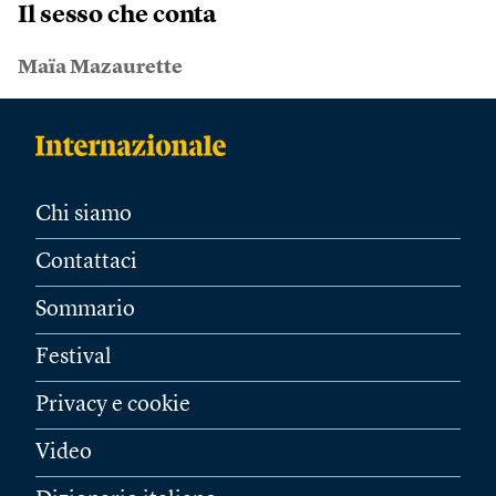
Il sesso che conta
Maïa Mazaurette
Chi siamo
Contattaci
Sommario
Festival
Privacy e cookie
Video