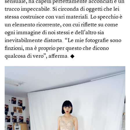
sensuale, ha capelli perfettamente acconciati e un
trucco impeccabile. Si circonda di oggetti che lei
stessa costruisce con vari materiali. Lo specchio è
un elemento ricorrente, con cui riflette su come
ogni immagine di noi stessi e dell’altro sia
inevitabilmente distorta. “Le mie fotografie sono
finzioni, ma è proprio per questo che dicono
qualcosa di vero”, afferma. ◆