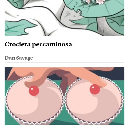
Crociera peccaminosa
Dan Savage