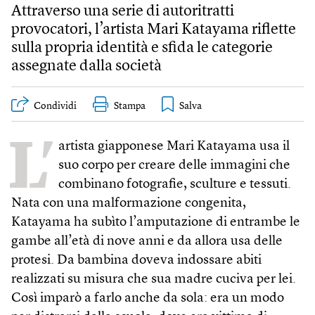
Attraverso una serie di autoritratti
provocatori, l’artista Mari Katayama riflette
sulla propria identità e sfida le categorie
assegnate dalla società
Condividi
Stampa
L’
artista giapponese Mari Katayama usa il
suo corpo per creare delle immagini che
combinano fotografie, sculture e tessuti.
Nata con una malformazione congenita,
Katayama ha subìto l’amputazione di entrambe le
gambe all’età di nove anni e da allora usa delle
protesi. Da bambina doveva indossare abiti
realizzati su misura che sua madre cuciva per lei.
Così imparò a farlo anche da sola: era un modo