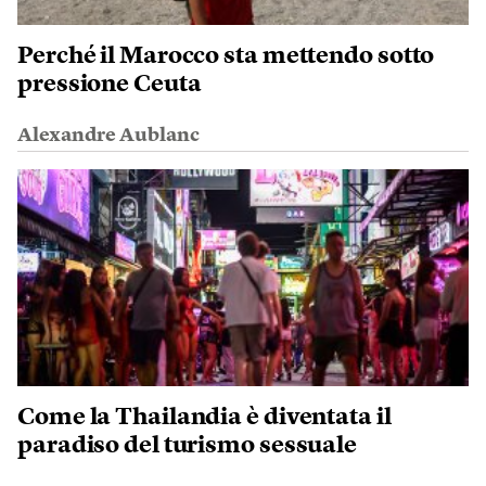
Perché il Marocco sta mettendo sotto
pressione Ceuta
Alexandre Aublanc
Come la Thailandia è diventata il
paradiso del turismo sessuale