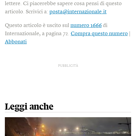
lettere. Ci piacerebbe sapere cosa pensi di questo
articolo. Scrivici a:
posta@internazionale.it
Questo articolo è uscito sul
numero 1666
di
Internazionale, a pagina 72.
Compra questo numero
|
Abbonati
PUBBLICITÀ
Leggi anche