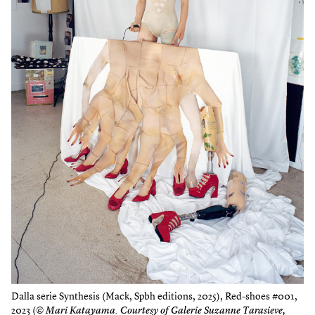
Dalla serie Synthesis (Mack, Spbh editions, 2025), Red-shoes #001,
2023 (
© Mari Katayama. Courtesy of Galerie Suzanne Tarasieve,