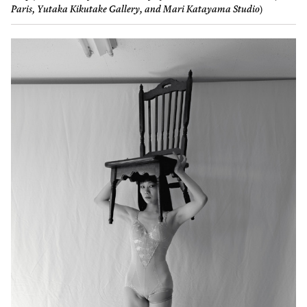
Paris, Yutaka Kikutake Gallery, and Mari Katayama Studio
)