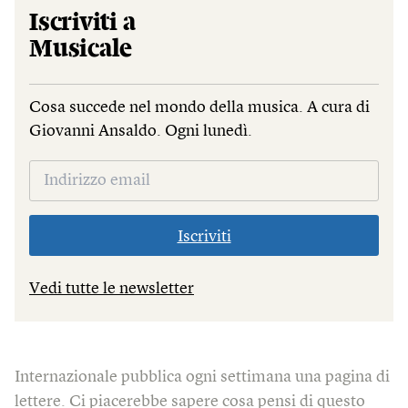
Iscriviti a
Musicale
Cosa succede nel mondo della musica. A cura di
Giovanni Ansaldo. Ogni lunedì.
Iscriviti
Vedi tutte le newsletter
Internazionale pubblica ogni settimana una pagina di
lettere. Ci piacerebbe sapere cosa pensi di questo