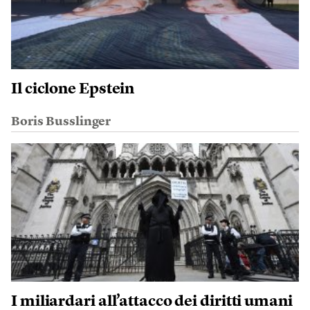
Il ciclone Epstein
Boris Busslinger
I miliardari all’attacco dei diritti umani