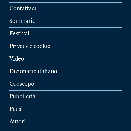
Contattaci
Sommario
Festival
Privacy e cookie
Video
Dizionario italiano
Oroscopo
Pubblicità
Paesi
Autori