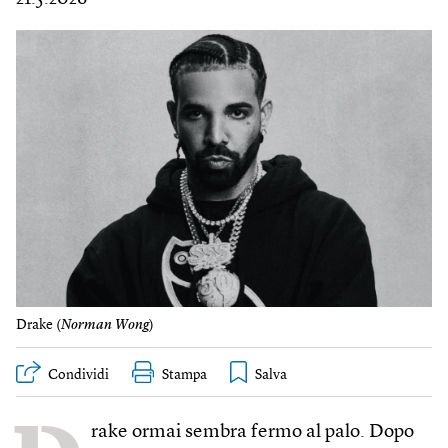
Drake (
Norman Wong
)
Condividi
Stampa
rake ormai sembra fermo al palo. Dopo