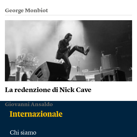
George Monbiot
La redenzione di Nick Cave
Giovanni Ansaldo
Chi siamo