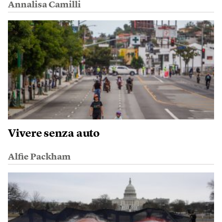
Annalisa Camilli
Vivere senza auto
Alfie Packham