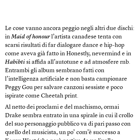
Le cose vanno ancora peggio negli altri due dischi:
in
Maid of honour
l’artista canadese tenta con
scarsi risultati di far dialogare dance e hip-hop
come aveva già fatto in Honestly, nevermind e in
Habibti
si affida all’autotune e ad atmosfere rnb.
Entrambi gli album sembrano fatti con
l’intelligenza artificiale e non basta campionare
Peggy Gou per salvare canzoni sessiste e poco
ispirate come Cheetah print.
Al netto dei proclami e del machismo, ormai
Drake sembra entrato in una spirale in cui il crollo
del suo personaggio pubblico va di pari passo con
quello del musicista, un po’ com’è successo a