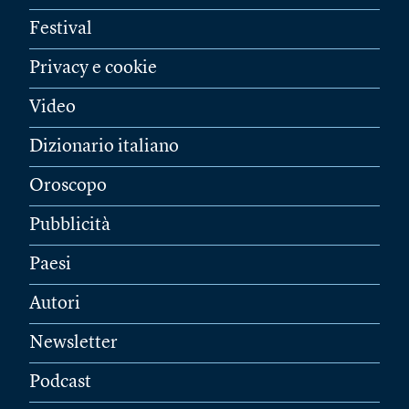
Festival
Privacy e cookie
Video
Dizionario italiano
Oroscopo
Pubblicità
Paesi
Autori
Newsletter
Podcast