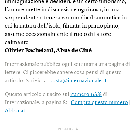
immaginazione e desideri, e un certo umorismo,
l’autore mette in discussione ogni cosa, in una
sorprendente e tenera commedia drammatica in
cui la natura dell’isola, filmata in primo piano,
assume occasionalmente il ruolo di fattore
calmante.
Olivier Bachelard, Abus de Ciné
Internazionale pubblica ogni settimana una pagina di
lettere. Ci piacerebbe sapere cosa pensi di questo
articolo. Scrivici a:
posta@internazionale.it
Questo articolo è uscito sul
numero 1668
di
Internazionale, a pagina 82.
Compra questo numero
|
Abbonati
PUBBLICITÀ