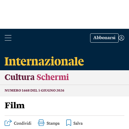
Abbonarsi
Cultura
Schermi
NUMERO 1668 DEL 5 GIUGNO 2026
Film
Condividi
Stampa