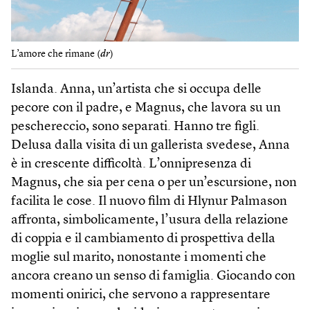
L’amore che rimane (
dr
)
Islanda. Anna, un’artista che si occupa delle
pecore con il padre, e Magnus, che lavora su un
peschereccio, sono separati. Hanno tre figli.
Delusa dalla visita di un gallerista svedese, Anna
è in crescente difficoltà. L’onnipresenza di
Magnus, che sia per cena o per un’escursione, non
facilita le cose. Il nuovo film di Hlynur Palmason
affronta, simbolicamente, l’usura della relazione
di coppia e il cambiamento di prospettiva della
moglie sul marito, nonostante i momenti che
ancora creano un senso di famiglia. Giocando con
momenti onirici, che servono a rappresentare