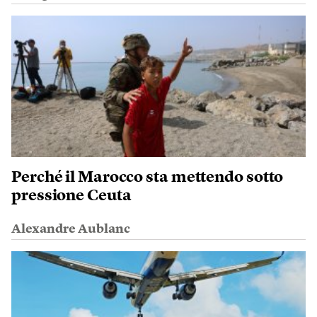
Perché il Marocco sta mettendo sotto
pressione Ceuta
Alexandre Aublanc