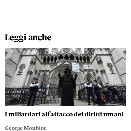
Leggi anche
I miliardari all’attacco dei diritti umani
George Monbiot