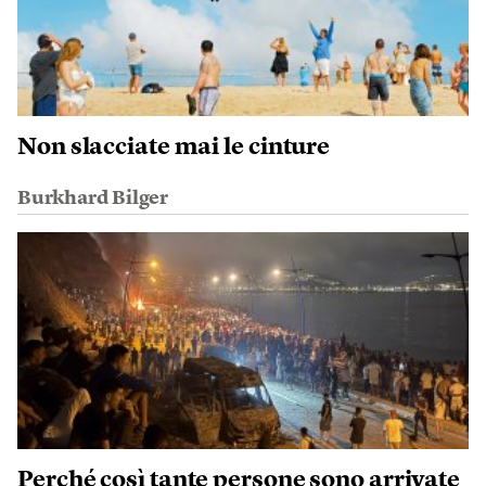
Non slacciate mai le cinture
Burkhard Bilger
Perché così tante persone sono arrivate