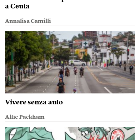
a Ceuta
Annalisa Camilli
Vivere senza auto
Alfie Packham