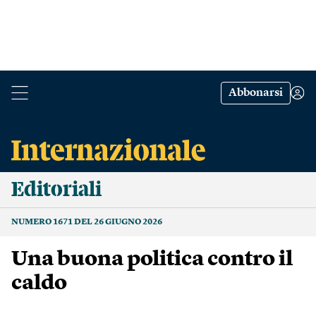
Abbonarsi
Editoriali
NUMERO 1671 DEL 26 GIUGNO 2026
Una buona politica contro il
caldo