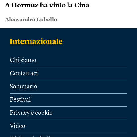
A Hormuz ha vinto la Cina
Alessandro Lubello
Chi siamo
Contattaci
Sommario
Festival
Privacy e cookie
Video