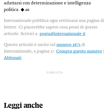
adattarsi con determinazione e intelligenza
politica. ◆
as
Internazionale pubblica ogni settimana una pagina di
lettere. Ci piacerebbe sapere cosa pensi di questo
articolo. Scrivici a:
posta@internazionale.it
Questo articolo è uscito sul
numero 1671
di
Internazionale, a pagina 17.
Compra questo numero
|
Abbonati
PUBBLICITÀ
Leggi anche