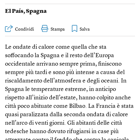
El País
,
Spagna
Condividi
Stampa
Le ondate di calore come quella che sta
soffocando la Spagna e il resto dell’Europa
occidentale arrivano sempre prima, finiscono
sempre più tardi e sono più intense a causa del
riscaldamento dell’atmosfera e degli oceani. In
Spagna le temperature estreme, in anticipo
rispetto all’inizio dell’estate, hanno colpito anche
città poco abituate come Bilbao. La Francia è stata
quasi paralizzata dalla seconda ondata di calore
nell’arco di venti giorni. Gli abitanti delle città
tedesche hanno dovuto rifugiarsi in case più