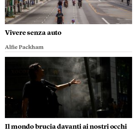
Vivere senza auto
Alfie Packham
Il mondo brucia davanti ai nostri occhi