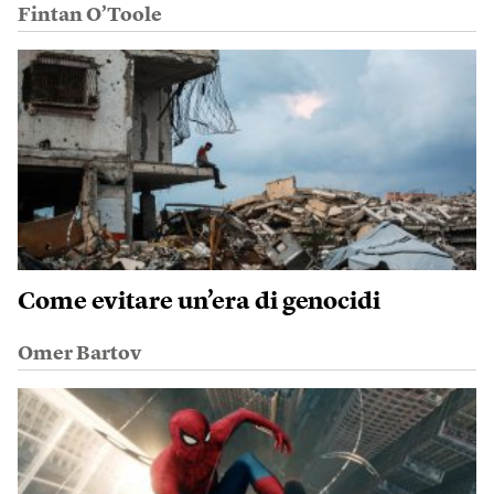
Fintan O’Toole
Come evitare un’era di genocidi
Omer Bartov