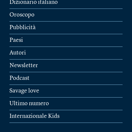
Dizionario italiano
Oroscopo
Pubblicità
Paesi
Autori
Newsletter
Podcast
Savage love
Ultimo numero
Internazionale Kids