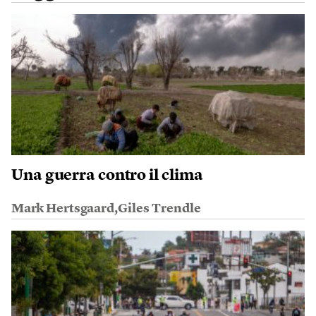
Una guerra contro il clima
Mark Hertsgaard,Giles Trendle