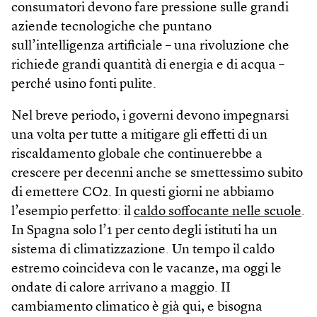
consumatori devono fare pressione sulle grandi
aziende tecnologiche che puntano
sull’intelligenza artificiale – una rivoluzione che
richiede grandi quantità di energia e di acqua –
perché usino fonti pulite.
Nel breve periodo, i governi devono impegnarsi
una volta per tutte a mitigare gli effetti di un
riscaldamento globale che continuerebbe a
crescere per decenni anche se smettessimo subito
di emettere CO2. In questi giorni ne abbiamo
l’esempio perfetto: il
caldo soffocante nelle scuole
.
In Spagna solo l’1 per cento degli istituti ha un
sistema di climatizzazione. Un tempo il caldo
estremo coincideva con le vacanze, ma oggi le
ondate di calore arrivano a maggio. II
cambiamento climatico è già qui, e bisogna