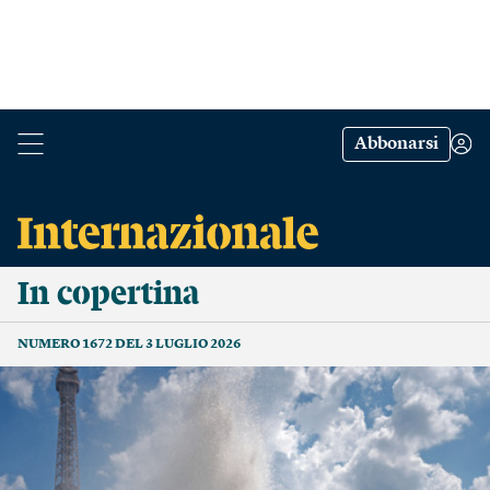
Abbonarsi
In copertina
NUMERO 1672 DEL 3 LUGLIO 2026