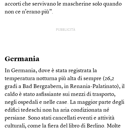
accorti che servivano le mascherine solo quando
non ce n’erano più”.
PUBBLICITÀ
Germania
In Germania, dove è stata registrata la
temperatura notturna più alta di sempre (26,2
gradi a Bad Bergzabern, in Renania-Palatinato), il
caldo è stato asfissiante sui mezzi di trasporto,
negli ospedali e nelle case. La maggior parte degli
edifici tedeschi non ha aria condizionata né
persiane. Sono stati cancellati eventi e attività
culturali, come la fiera del libro di Berlino. Molte