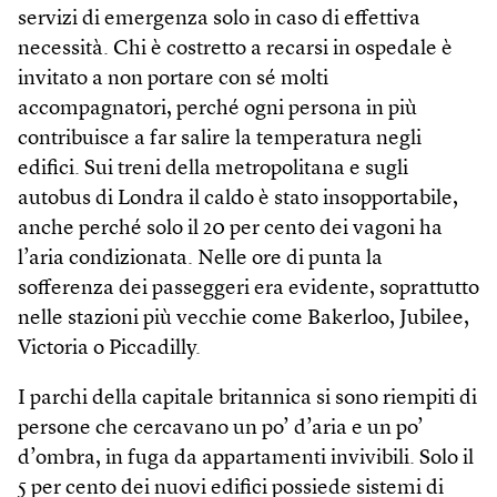
servizi di emergenza solo in caso di effettiva
necessità. Chi è costretto a recarsi in ospedale è
invitato a non portare con sé molti
accompagnatori, perché ogni persona in più
contribuisce a far salire la temperatura negli
edifici. Sui treni della metropolitana e sugli
autobus di Londra il caldo è stato insopportabile,
anche perché solo il 20 per cento dei vagoni ha
l’aria condizionata. Nelle ore di punta la
sofferenza dei passeggeri era evidente, soprattutto
nelle stazioni più vecchie come Bakerloo, Jubilee,
Victoria o Piccadilly.
I parchi della capitale britannica si sono riempiti di
persone che cercavano un po’ d’aria e un po’
d’ombra, in fuga da appartamenti invivibili. Solo il
5 per cento dei nuovi edifici possiede sistemi di