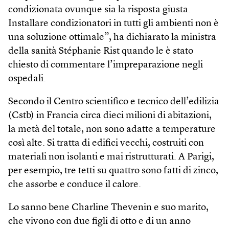
condizionata ovunque sia la risposta giusta.
Installare condizionatori in tutti gli ambienti non è
una soluzione ottimale”, ha dichiarato la ministra
della sanità Stéphanie Rist quando le è stato
chiesto di commentare l’impreparazione negli
ospedali.
Secondo il Centro scientifico e tecnico dell’edilizia
(Cstb) in Francia circa dieci milioni di abitazioni,
la metà del totale, non sono adatte a temperature
così alte. Si tratta di edifici vecchi, costruiti con
materiali non isolanti e mai ristrutturati. A Parigi,
per esempio, tre tetti su quattro sono fatti di zinco,
che assorbe e conduce il calore.
Lo sanno bene Charline Thevenin e suo marito,
che vivono con due figli di otto e di un anno