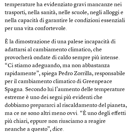
temperature ha evidenziato gravi mancanze nei
trasporti, nella sanità, nelle scuole, negli alloggi e
nella capacità di garantire le condizioni essenziali
per una vita confortevole.
È la dimostrazione di una palese incapacità di
adattarsi al cambiamento climatico, che
provocherà ondate di caldo sempre più intense.
“Ci stiamo adeguando, ma non abbastanza
rapidamente”, spiega Pedro Zorrilla, responsabile
per il cambiamento climatico di Greenpeace
Spagna. Secondo lui l’aumento delle temperature
estreme è uno dei segni più evidenti che
dobbiamo prepararci al riscaldamento del pianeta,
ma ce ne sono altri meno ovvi. “È uno degli effetti
più chiari, eppure non riusciamo a reagire
neanche a questo”, dice.