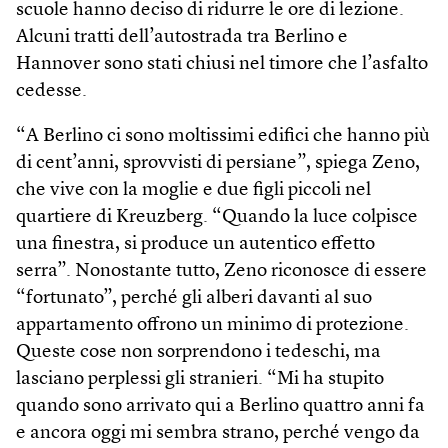
scuole hanno deciso di ridurre le ore di lezione.
Alcuni tratti dell’autostrada tra Berlino e
Hannover sono stati chiusi nel timore che l’asfalto
cedesse.
“A Berlino ci sono moltissimi edifici che hanno più
di cent’anni, sprovvisti di persiane”, spiega Zeno,
che vive con la moglie e due figli piccoli nel
quartiere di Kreuzberg. “Quando la luce colpisce
una finestra, si produce un autentico effetto
serra”. Nonostante tutto, Zeno riconosce di essere
“fortunato”, perché gli alberi davanti al suo
appartamento offrono un minimo di protezione.
Queste cose non sorprendono i tedeschi, ma
lasciano perplessi gli stranieri. “Mi ha stupito
quando sono arrivato qui a Berlino quattro anni fa
e ancora oggi mi sembra strano, perché vengo da