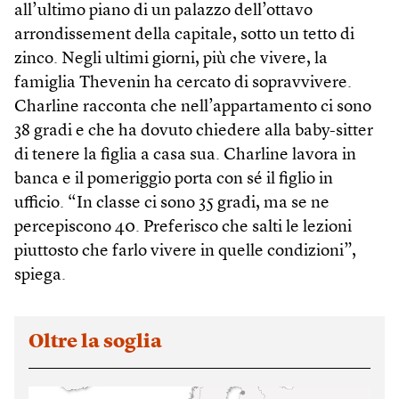
all’ultimo piano di un palazzo dell’ottavo
arrondissement della capitale, sotto un tetto di
zinco. Negli ultimi giorni, più che vivere, la
famiglia Thevenin ha cercato di sopravvivere.
Charline racconta che nell’appartamento ci sono
38 gradi e che ha dovuto chiedere alla baby-sitter
di tenere la figlia a casa sua. Charline lavora in
banca e il pomeriggio porta con sé il figlio in
ufficio. “In classe ci sono 35 gradi, ma se ne
percepiscono 40. Preferisco che salti le lezioni
piuttosto che farlo vivere in quelle condizioni”,
spiega.
Oltre la soglia