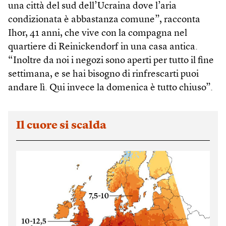
una città del sud dell’Ucraina dove l’aria
condizionata è abbastanza comune”, racconta
Ihor, 41 anni, che vive con la compagna nel
quartiere di Reinickendorf in una casa antica.
“Inoltre da noi i negozi sono aperti per tutto il fine
settimana, e se hai bisogno di rinfrescarti puoi
andare lì. Qui invece la domenica è tutto chiuso”.
Il cuore si scalda