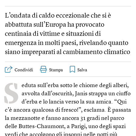
L’ondata di caldo eccezionale che si è
abbattuta sull’Europa ha provocato
centinaia di vittime e situazioni di
emergenza in molti paesi, rivelando quanto
siano impreparati al cambiamento climatico
Condividi
Stampa
S
eduta sull’erba sotto le chiome degli alberi,
avvolta dall’oscurità, Janis strappa un ciuffo
d’erba e lo lancia verso la sua amica. “Qui
c’è ancora qualcosa di fresco!”, esclama. È passata
la mezzanotte e fanno ancora 31 gradi nel parco
delle Buttes-Chaumont, a Parigi, uno degli spazi
verdi che accolgono gli insonni nelle notti più