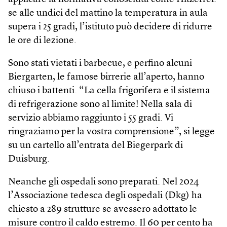
se alle undici del mattino la temperatura in aula
supera i 25 gradi, l’istituto può decidere di ridurre
le ore di lezione.
Sono stati vietati i barbecue, e perfino alcuni
Biergarten, le famose birrerie all’aperto, hanno
chiuso i battenti. “La cella frigorifera e il sistema
di refrigerazione sono al limite! Nella sala di
servizio abbiamo raggiunto i 55 gradi. Vi
ringraziamo per la vostra comprensione”, si legge
su un cartello all’entrata del Biegerpark di
Duisburg.
Neanche gli ospedali sono preparati. Nel 2024
l’Associazione tedesca degli ospedali (Dkg) ha
chiesto a 289 strutture se avessero adottato le
misure contro il caldo estremo. Il 60 per cento ha