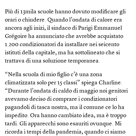
Più di 13mila scuole hanno dovuto modificare gli
orari o chiudere. Quando l’ondata di calore era
ancora agli inizi, il sindaco di Parigi Emmanuel
Grégoire ha annunciato che avrebbe acquistato
1.200 condizionatori da installare nei seicento
istituti della capitale, ma ha sottolineato che si
trattava di una soluzione temporanea.
“Nella scuola di mio figlio c’è una zona
climatizzata solo per 15 classi” spiega Charline.
“Durante l’ondata di caldo di maggio noi genitori
avevamo deciso di comprare i condizionatori
pagandoli di tasca nostra, ma il comune ce lo ha
impedito. Ora hanno cambiato idea, ma è troppo
tardi. Gli apparecchi sono esauriti ovunque. Mi
ricorda i tempi della pandemia, quando ci siamo