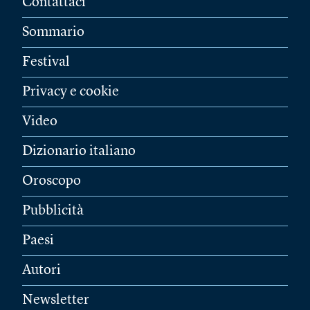
Contattaci
Sommario
Festival
Privacy e cookie
Video
Dizionario italiano
Oroscopo
Pubblicità
Paesi
Autori
Newsletter