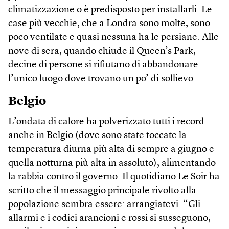
climatizzazione o è predisposto per installarli. Le
case più vecchie, che a Londra sono molte, sono
poco ventilate e quasi nessuna ha le persiane. Alle
nove di sera, quando chiude il Queen’s Park,
decine di persone si rifiutano di abbandonare
l’unico luogo dove trovano un po’ di sollievo.
Belgio
L’ondata di calore ha polverizzato tutti i record
anche in Belgio (dove sono state toccate la
temperatura diurna più alta di sempre a giugno e
quella notturna più alta in assoluto), alimentando
la rabbia contro il governo. Il quotidiano Le Soir ha
scritto che il messaggio principale rivolto alla
popolazione sembra essere: arrangiatevi. “Gli
allarmi e i codici arancioni e rossi si susseguono,