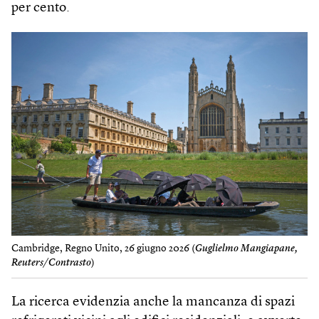
per cento.
Cambridge, Regno Unito, 26 giugno 2026 (
Guglielmo Mangiapane,
Reuters/Contrasto
)
La ricerca evidenzia anche la mancanza di spazi