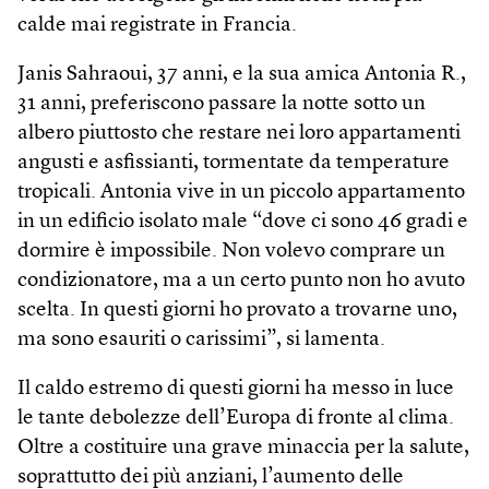
calde mai registrate in Francia.
Janis Sahraoui, 37 anni, e la sua amica Antonia R.,
31 anni, preferiscono passare la notte sotto un
albero piuttosto che restare nei loro appartamenti
angusti e asfissianti, tormentate da temperature
tropicali. Antonia vive in un piccolo appartamento
in un edificio isolato male “dove ci sono 46 gradi e
dormire è impossibile. Non volevo comprare un
condizionatore, ma a un certo punto non ho avuto
scelta. In questi giorni ho provato a trovarne uno,
ma sono esauriti o carissimi”, si lamenta.
Il caldo estremo di questi giorni ha messo in luce
le tante debolezze dell’Europa di fronte al clima.
Oltre a costituire una grave minaccia per la salute,
soprattutto dei più anziani, l’aumento delle