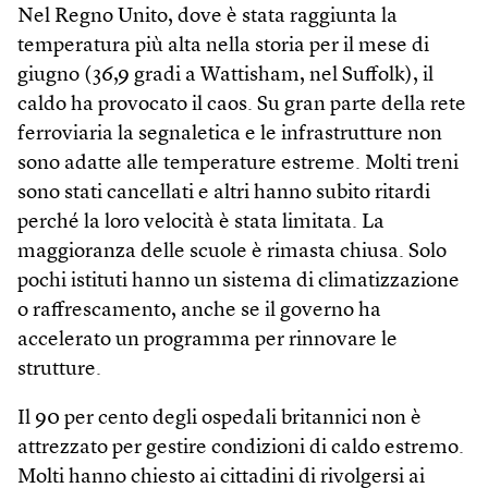
Nel Regno Unito, dove è stata raggiunta la
temperatura più alta nella storia per il mese di
giugno (36,9 gradi a Wattisham, nel Suffolk), il
caldo ha provocato il caos. Su gran parte della rete
ferroviaria la segnaletica e le infrastrutture non
sono adatte alle temperature estreme. Molti treni
sono stati cancellati e altri hanno subito ritardi
perché la loro velocità è stata limitata. La
maggioranza delle scuole è rimasta chiusa. Solo
pochi istituti hanno un sistema di climatizzazione
o raffrescamento, anche se il governo ha
accelerato un programma per rinnovare le
strutture.
Il 90 per cento degli ospedali britannici non è
attrezzato per gestire condizioni di caldo estremo.
Molti hanno chiesto ai cittadini di rivolgersi ai