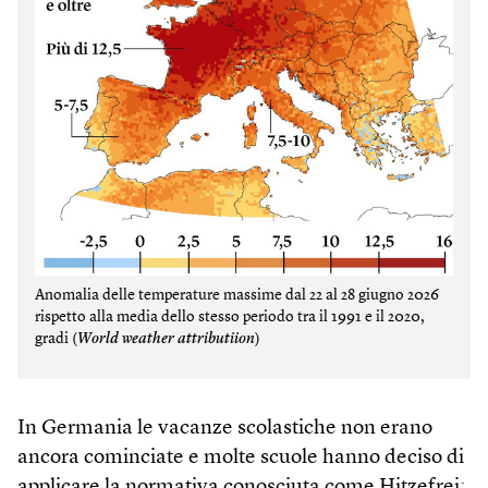
Anomalia delle temperature massime dal 22 al 28 giugno 2026
rispetto alla media dello stesso periodo tra il 1991 e il 2020,
gradi (
World weather attributiion
)
In Germania le vacanze scolastiche non erano
ancora cominciate e molte scuole hanno deciso di
applicare la normativa conosciuta come Hitzefrei: