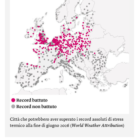
Città che potrebbero aver superato i record assoluti di stress
termico alla fine di giugno 2026 (
World Weather Attribution
)