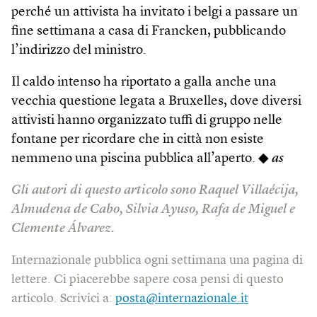
perché un attivista ha invitato i belgi a passare un
fine settimana a casa di Francken, pubblicando
l’indirizzo del ministro.
Il caldo intenso ha riportato a galla anche una
vecchia questione legata a Bruxelles, dove diversi
attivisti hanno organizzato tuffi di gruppo nelle
fontane per ricordare che in città non esiste
nemmeno una piscina pubblica all’aperto. ◆
as
Gli autori di questo articolo sono Raquel Villaécija,
Almudena de Cabo, Silvia Ayuso, Rafa de Miguel e
Clemente Álvarez.
Internazionale pubblica ogni settimana una pagina di
lettere. Ci piacerebbe sapere cosa pensi di questo
articolo. Scrivici a:
posta@internazionale.it