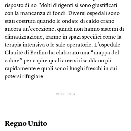
risposto di no. Molti dirigenti si sono giustificati
con la mancanza di fondi. Diversi ospedali sono
stati costruiti quando le ondate di caldo erano
ancora un’eccezione, quindi non hanno sistemi di
climatizzazione, tranne in spazi specifici come la
terapia intensiva o le sale operatorie. L’ospedale
Charité di Berlino ha elaborato una “mappa del
calore” per capire quali aree si riscaldano più
rapidamente e quali sono i luoghi freschi in cui
potersi rifugiare.
PUBBLICITÀ
Regno Unito