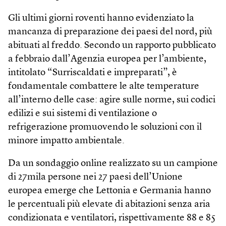
Gli ultimi giorni roventi hanno evidenziato la
mancanza di preparazione dei paesi del nord, più
abituati al freddo. Secondo un rapporto pubblicato
a febbraio dall’Agenzia europea per l’ambiente,
intitolato “Surriscaldati e impreparati”, è
fondamentale combattere le alte temperature
all’interno delle case: agire sulle norme, sui codici
edilizi e sui sistemi di ventilazione o
refrigerazione promuovendo le soluzioni con il
minore impatto ambientale.
Da un sondaggio online realizzato su un campione
di 27mila persone nei 27 paesi dell’Unione
europea emerge che Lettonia e Germania hanno
le percentuali più elevate di abitazioni senza aria
condizionata e ventilatori, rispettivamente 88 e 85