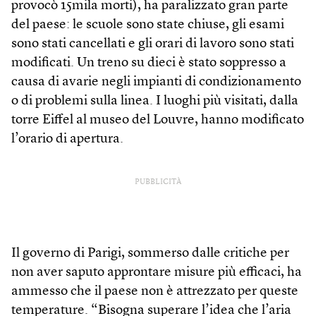
provocò 15mila morti), ha paralizzato gran parte
del paese: le scuole sono state chiuse, gli esami
sono stati cancellati e gli orari di lavoro sono stati
modificati. Un treno su dieci è stato soppresso a
causa di avarie negli impianti di condizionamento
o di problemi sulla linea. I luoghi più visitati, dalla
torre Eiffel al museo del Louvre, hanno modificato
l’orario di apertura.
PUBBLICITÀ
Il governo di Parigi, sommerso dalle critiche per
non aver saputo approntare misure più efficaci, ha
ammesso che il paese non è attrezzato per queste
temperature. “Bisogna superare l’idea che l’aria