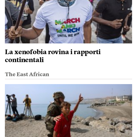
La xenofobia rovina i rapporti
continentali
The East African