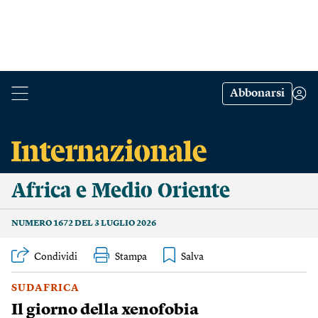
Abbonarsi
Africa e Medio Oriente
NUMERO 1672 DEL 3 LUGLIO 2026
Condividi
Stampa
SUDAFRICA
Il giorno della xenofobia