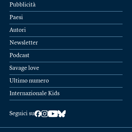
Pubblicità
Paesi
Autori
Newsletter
Podcast
Savage love
Ultimo numero
Internazionale Kids
Seguici su