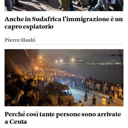
Anche in Sudafrica l’immigrazione è un
capro espiatorio
Pierre Haski
Perché così tante persone sono arrivate
a Ceuta