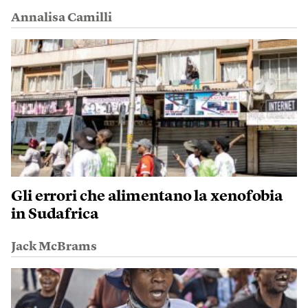
Annalisa Camilli
Gli errori che alimentano la xenofobia
in Sudafrica
Jack McBrams