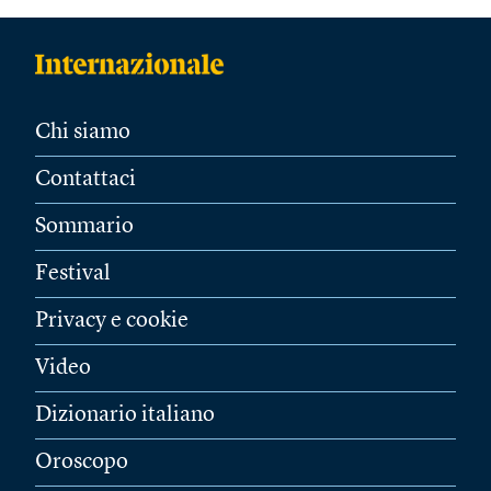
Chi siamo
Contattaci
Sommario
Festival
Privacy e cookie
Video
Dizionario italiano
Oroscopo