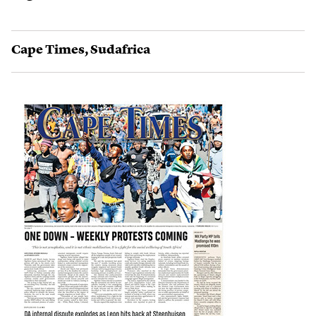
Cape Times
,
Sudafrica