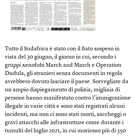
Tutto il Sudafrica è stato con il fiato sospeso in
vista del 30 giugno, il giorno in cui, secondo i
gruppi xenofobi March and March e Operation
Dudula, gli stranieri senza documenti in regola
avrebbero dovuto lasciare il paese. Sorvegliate da
un ampio dispiegamento di polizia, migliaia di
persone hanno manifestato contro l’immigrazione
illegale in varie città e sono stati registrati alcuni
incidenti, ma non ci sono stati morti, saccheggi o
gravi attacchi alle infrastrutture come durante i
tumulti del luglio 2021, in cui morirono più di 350