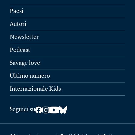
Paesi
Autori
Newsletter
Podcast
Savage love
Ultimo numero
Internazionale Kids
Seguici su