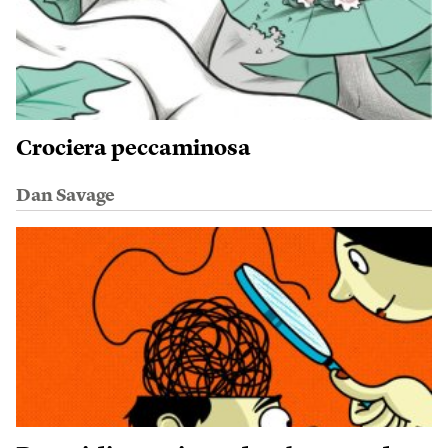
Crociera peccaminosa
Dan Savage