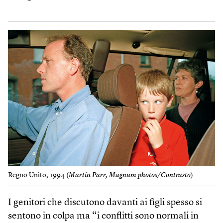
Regno Unito, 1994 (
Martin Parr, Magnum photos/Contrasto
)
I genitori che discutono davanti ai figli spesso si
sentono in colpa ma “i conflitti sono normali in