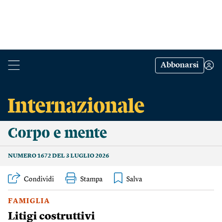
Abbonarsi
Corpo e mente
NUMERO 1672 DEL 3 LUGLIO 2026
Condividi
Stampa
FAMIGLIA
Litigi costruttivi