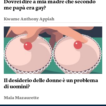
Dovrei dire a mia madre che secondo
me papà era gay?
Kwame Anthony Appiah
Il desiderio delle donne è un problema
di uomini?
Maïa Mazaurette