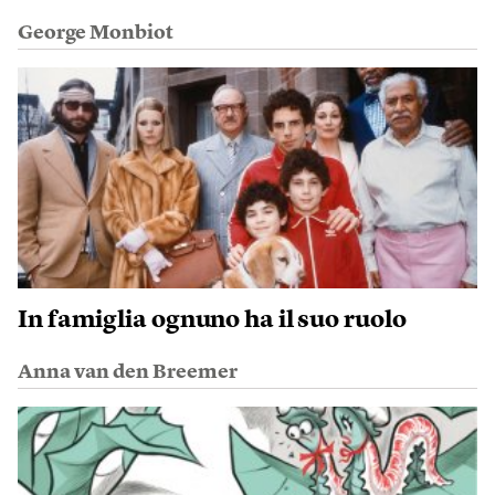
George Monbiot
In famiglia ognuno ha il suo ruolo
Anna van den Breemer