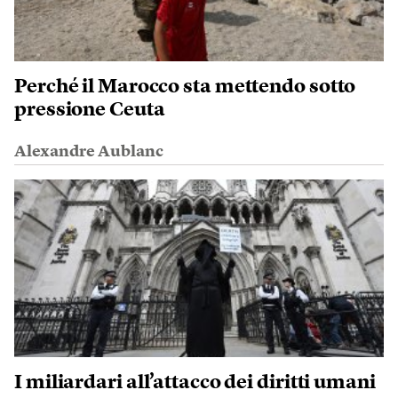
Perché il Marocco sta mettendo sotto
pressione Ceuta
Alexandre Aublanc
I miliardari all’attacco dei diritti umani