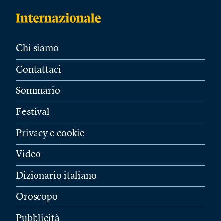
Chi siamo
Contattaci
Sommario
Festival
Privacy e cookie
Video
Dizionario italiano
Oroscopo
Pubblicità