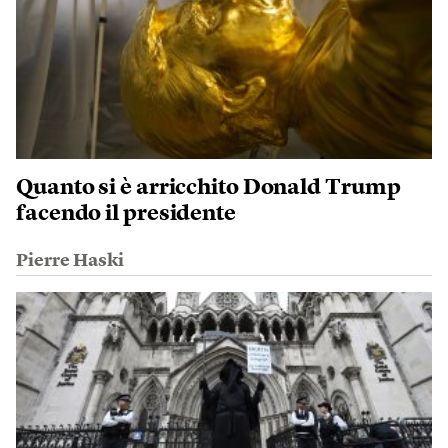
Quanto si è arricchito Donald Trump
facendo il presidente
Pierre Haski