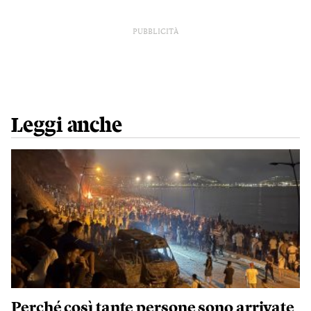
PUBBLICITÀ
Leggi anche
Perché così tante persone sono arrivate