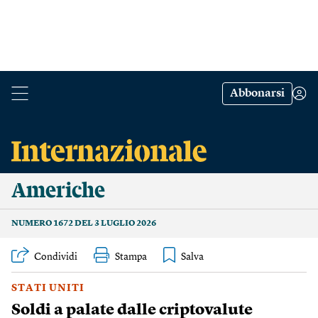
Abbonarsi
Americhe
NUMERO 1672 DEL 3 LUGLIO 2026
Condividi
Stampa
STATI UNITI
Soldi a palate dalle criptovalute