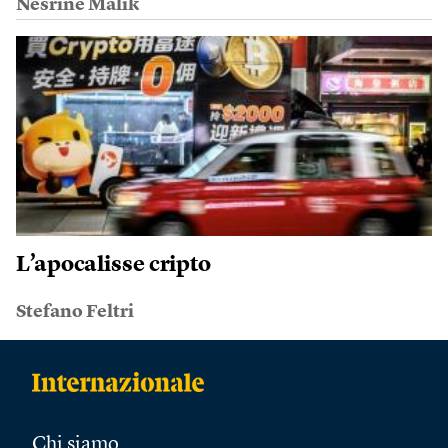
Nesrine Malik
L’apocalisse cripto
Stefano Feltri
Chi siamo