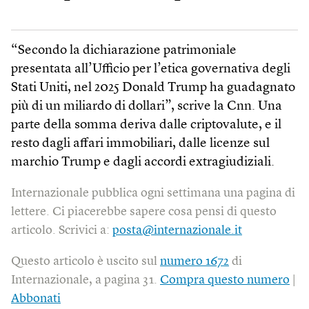
“Secondo la dichiarazione patrimoniale
presentata all’Ufficio per l’etica governativa degli
Stati Uniti, nel 2025 Donald Trump ha guadagnato
più di un miliardo di dollari”, scrive la Cnn. Una
parte della somma deriva dalle criptovalute, e il
resto dagli affari immobiliari, dalle licenze sul
marchio Trump e dagli accordi extragiudiziali.
Internazionale pubblica ogni settimana una pagina di
lettere. Ci piacerebbe sapere cosa pensi di questo
articolo. Scrivici a:
posta@internazionale.it
Questo articolo è uscito sul
numero 1672
di
Internazionale, a pagina 31.
Compra questo numero
|
Abbonati