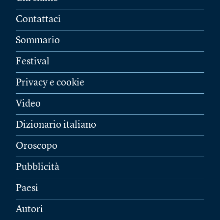
Contattaci
Sommario
Festival
Privacy e cookie
Video
Dizionario italiano
Oroscopo
Pubblicità
Paesi
Autori