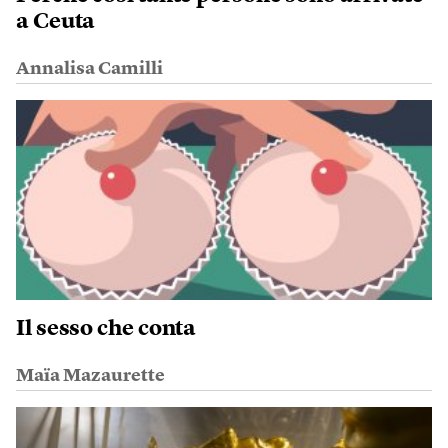
a Ceuta
Annalisa Camilli
Il sesso che conta
Maïa Mazaurette