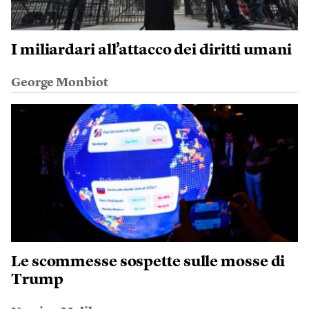
I miliardari all’attacco dei diritti umani
George Monbiot
Le scommesse sospette sulle mosse di
Trump