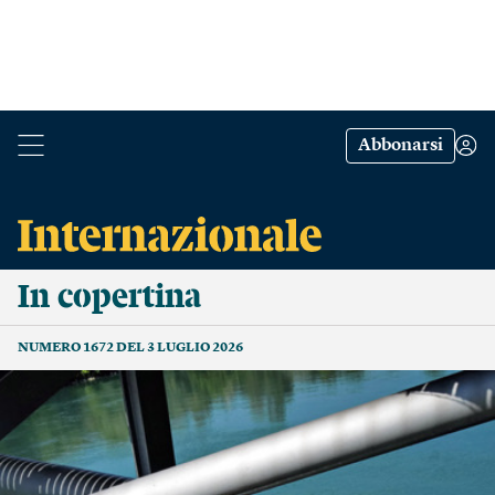
Abbonarsi
In copertina
NUMERO 1672 DEL 3 LUGLIO 2026