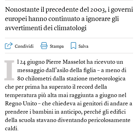
Nonostante il precedente del 2003, i governi
europei hanno continuato a ignorare gli
avvertimenti dei climatologi
Condividi
Stampa
I
l 24 giugno Pierre Masselot ha ricevuto un
messaggio dall’asilo della figlia – a meno di
80 chilometri dalla stazione meteorologica
che per prima ha superato il record della
temperatura più alta mai raggiunta a giugno nel
Regno Unito – che chiedeva ai genitori di andare a
prendere i bambini in anticipo, perché gli edifici
della scuola stavano diventando pericolosamente
caldi.