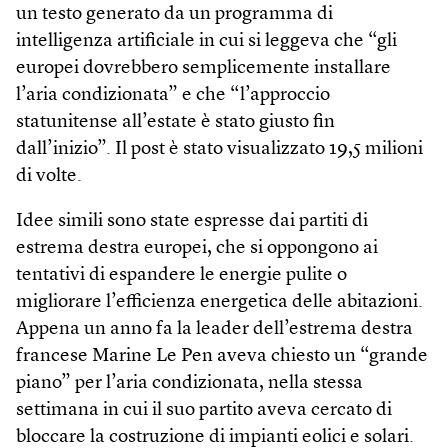
un testo generato da un programma di
intelligenza artificiale in cui si leggeva che “gli
europei dovrebbero semplicemente installare
l’aria condizionata” e che “l’approccio
statunitense all’estate è stato giusto fin
dall’inizio”. Il post è stato visualizzato 19,5 milioni
di volte.
Idee simili sono state espresse dai partiti di
estrema destra europei, che si oppongono ai
tentativi di espandere le energie pulite o
migliorare l’efficienza energetica delle abitazioni.
Appena un anno fa la leader dell’estrema destra
francese Marine Le Pen aveva chiesto un “grande
piano” per l’aria condizionata, nella stessa
settimana in cui il suo partito aveva cercato di
bloccare la costruzione di impianti eolici e solari.