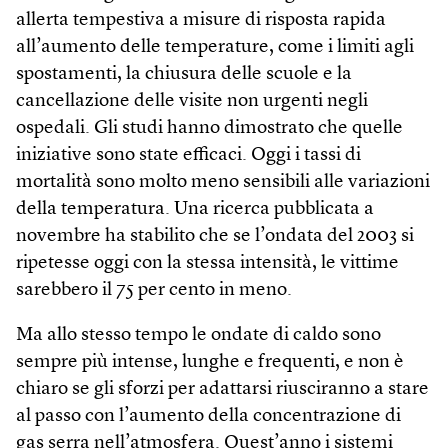
allerta tempestiva a misure di risposta rapida
all’aumento delle temperature, come i limiti agli
spostamenti, la chiusura delle scuole e la
cancellazione delle visite non urgenti negli
ospedali. Gli studi hanno dimostrato che quelle
iniziative sono state efficaci. Oggi i tassi di
mortalità sono molto meno sensibili alle variazioni
della temperatura. Una ricerca pubblicata a
novembre ha stabilito che se l’ondata del 2003 si
ripetesse oggi con la stessa intensità, le vittime
sarebbero il 75 per cento in meno.
Ma allo stesso tempo le ondate di caldo sono
sempre più intense, lunghe e frequenti, e non è
chiaro se gli sforzi per adattarsi riusciranno a stare
al passo con l’aumento della concentrazione di
gas serra nell’atmosfera. Quest’anno i sistemi