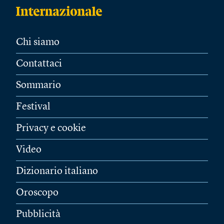
Chi siamo
Contattaci
Sommario
Festival
Privacy e cookie
Video
Dizionario italiano
Oroscopo
Pubblicità