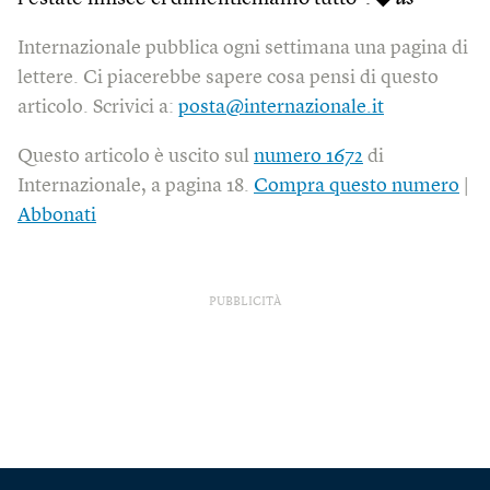
Internazionale pubblica ogni settimana una pagina di
lettere. Ci piacerebbe sapere cosa pensi di questo
articolo. Scrivici a:
posta@internazionale.it
Questo articolo è uscito sul
numero 1672
di
Internazionale, a pagina 18.
Compra questo numero
|
Abbonati
PUBBLICITÀ