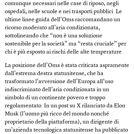
comunque necessari nelle case di riposo, negli
ospedali, nelle scuole e nei trasporti pubblici. Le
ultime linee guida dell’Oms raccomandano un
ricorso moderato all’aria condizionata,
sottolineando che “non è una soluzione
sostenibile per la società” ma “resta cruciale” per
chi è più esposto ai rischi delle alte temperature.
La posizione dell’Oms è stata criticata aspramente
dall’estrema destra statunitense, che ha
trasformato l’avversione dell’Europa all’uso
indiscriminato dell’aria condizionata in un
simbolo di un continente povero e troppo
regolamentato. In un post su X rilanciato da Elon
Musk (l’uomo più ricco del mondo nonché
proprietario della piattaforma), un dirigente di
un’azienda tecnologica statunitense ha pubblicato