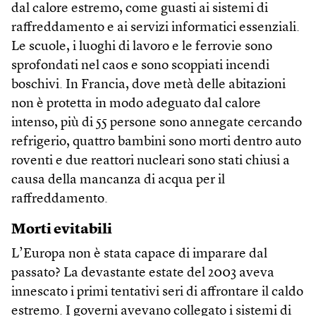
dal calore estremo, come guasti ai sistemi di
raffreddamento e ai servizi informatici essenziali.
Le scuole, i luoghi di lavoro e le ferrovie sono
sprofondati nel caos e sono scoppiati incendi
boschivi. In Francia, dove metà delle abitazioni
non è protetta in modo adeguato dal calore
intenso, più di 55 persone sono annegate cercando
refrigerio, quattro bambini sono morti dentro auto
roventi e due reattori nucleari sono stati chiusi a
causa della mancanza di acqua per il
raffreddamento.
Morti evitabili
L’Europa non è stata capace di imparare dal
passato? La devastante estate del 2003 aveva
innescato i primi tentativi seri di affrontare il caldo
estremo. I governi avevano collegato i sistemi di