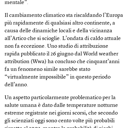
mentale”.
Il cambiamento climatico sta riscaldando l’Europa
più rapidamente di qualsiasi altro continente, a
causa delle dinamiche locali e della vicinanza
all’Artico che si scioglie. L’ondata di caldo attuale
non fa eccezione. Uno studio di attribuzione
rapida pubblicato il 26 giugno dal World weather
attribution (Wwa) ha concluso che cinquant’anni
fa un fenomeno simile sarebbe stato
“virtualmente impossibile” in questo periodo
dell’anno.
Un aspetto particolarmente problematico per la
salute umana è dato dalle temperature notturne
estreme registrate nei giorni scorsi, che secondo
gli scienziati oggi sono cento volte più probabili