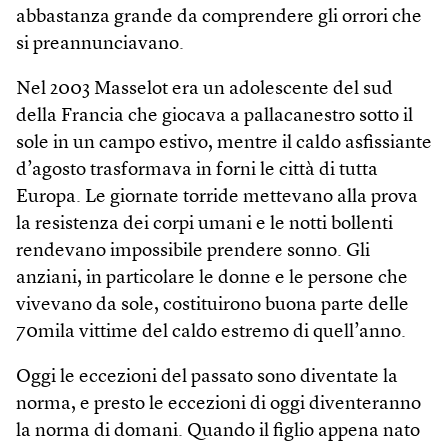
abbastanza grande da comprendere gli orrori che
si preannunciavano.
Nel 2003 Masselot era un adolescente del sud
della Francia che giocava a pallacanestro sotto il
sole in un campo estivo, mentre il caldo asfissiante
d’agosto trasformava in forni le città di tutta
Europa. Le giornate torride mettevano alla prova
la resistenza dei corpi umani e le notti bollenti
rendevano impossibile prendere sonno. Gli
anziani, in particolare le donne e le persone che
vivevano da sole, costituirono buona parte delle
70mila vittime del caldo estremo di quell’anno.
Oggi le eccezioni del passato sono diventate la
norma, e presto le eccezioni di oggi diventeranno
la norma di domani. Quando il figlio appena nato