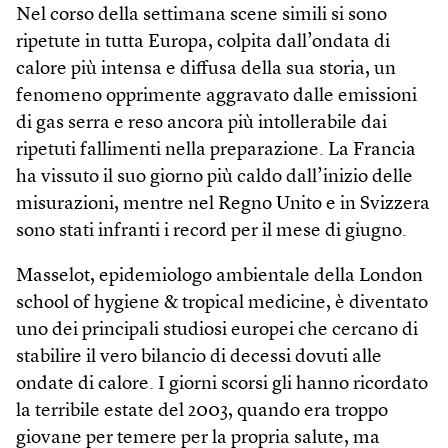
Nel corso della settimana scene simili si sono
ripetute in tutta Europa, colpita dall’ondata di
calore più intensa e diffusa della sua storia, un
fenomeno opprimente aggravato dalle emissioni
di gas serra e reso ancora più intollerabile dai
ripetuti fallimenti nella preparazione. La Francia
ha vissuto il suo giorno più caldo dall’inizio delle
misurazioni, mentre nel Regno Unito e in Svizzera
sono stati infranti i record per il mese di giugno.
Masselot, epidemiologo ambientale della London
school of hygiene & tropical medicine, è diventato
uno dei principali studiosi europei che cercano di
stabilire il vero bilancio di decessi dovuti alle
ondate di calore. I giorni scorsi gli hanno ricordato
la terribile estate del 2003, quando era troppo
giovane per temere per la propria salute, ma