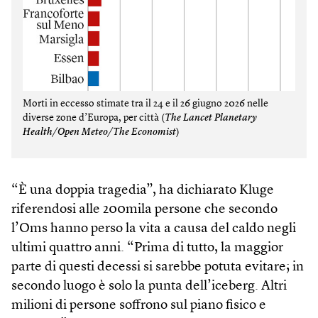
Morti in eccesso stimate tra il 24 e il 26 giugno 2026 nelle
diverse zone d’Europa, per città (
The Lancet Planetary
Health/Open Meteo/The Economist
)
“È una doppia tragedia”, ha dichiarato Kluge
riferendosi alle 200mila persone che secondo
l’Oms hanno perso la vita a causa del caldo negli
ultimi quattro anni. “Prima di tutto, la maggior
parte di questi decessi si sarebbe potuta evitare; in
secondo luogo è solo la punta dell’iceberg. Altri
milioni di persone soffrono sul piano fisico e