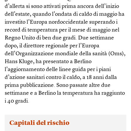
d’allerta si sono attivati prima ancora dell’inizio
dell’estate, quando l’ondata di caldo di maggio ha
investito l’Europa nordoccidentale superando i
record di temperatura per il mese di maggio nel
Regno Unito di ben due gradi. Due settimane
dopo, il direttore regionale per l’Europa
dell’Organizzazione mondiale della sanità (Oms),
Hans Kluge, ha presentato a Berlino
l’aggiornamento delle linee guida per i piani
d’azione sanitari contro il caldo, a 18 anni dalla
prima pubblicazione. Sono passate altre due
settimane e a Berlino la temperatura ha raggiunto
i 40 gradi.
Capitali del rischio