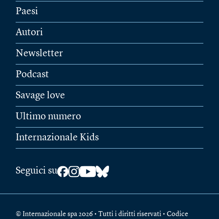
Paesi
Autori
Newsletter
Podcast
Savage love
Ultimo numero
Internazionale Kids
Seguici su
© Internazionale spa 2026 • Tutti i diritti riservati • Codice