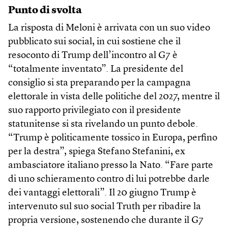
Punto di svolta
La risposta di Meloni è arrivata con un suo video
pubblicato sui social, in cui sostiene che il
resoconto di Trump dell’incontro al G7 è
“totalmente inventato”. La presidente del
consiglio si sta preparando per la campagna
elettorale in vista delle politiche del 2027, mentre il
suo rapporto privilegiato con il presidente
statunitense si sta rivelando un punto debole.
“Trump è politicamente tossico in Europa, perfino
per la destra”, spiega Stefano Stefanini, ex
ambasciatore italiano presso la Nato. “Fare parte
di uno schieramento contro di lui potrebbe darle
dei vantaggi elettorali”. Il 20 giugno Trump è
intervenuto sul suo social Truth per ribadire la
propria versione, sostenendo che durante il G7