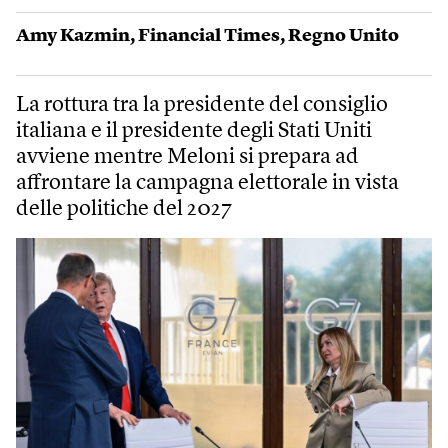
Amy Kazmin
,
Financial Times
,
Regno Unito
La rottura tra la presidente del consiglio
italiana e il presidente degli Stati Uniti
avviene mentre Meloni si prepara ad
affrontare la campagna elettorale in vista
delle politiche del 2027