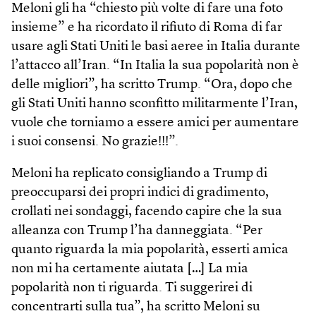
Meloni gli ha “chiesto più volte di fare una foto
insieme” e ha ricordato il rifiuto di Roma di far
usare agli Stati Uniti le basi aeree in Italia durante
l’attacco all’Iran. “In Italia la sua popolarità non è
delle migliori”, ha scritto Trump. “Ora, dopo che
gli Stati Uniti hanno sconfitto militarmente l’Iran,
vuole che torniamo a essere amici per aumentare
i suoi consensi. No grazie!!!”.
Meloni ha replicato consigliando a Trump di
preoccuparsi dei propri indici di gradimento,
crollati nei sondaggi, facendo capire che la sua
alleanza con Trump l’ha danneggiata. “Per
quanto riguarda la mia popolarità, esserti amica
non mi ha certamente aiutata […] La mia
popolarità non ti riguarda. Ti suggerirei di
concentrarti sulla tua”, ha scritto Meloni su