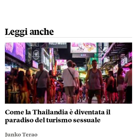
Leggi anche
Come la Thailandia è diventata il
paradiso del turismo sessuale
Junko Terao