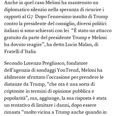
Anche in quel caso Meloni ha mantenuto un
diplomatico silenzio nella speranza di ricucire i
rapporti al G7. Dopo l’ennesimo insulto di Trump
contro la presidente del consiglio, diversi politici
italiani si sono schierati con lei. “È stato un attacco
gratuito da parte del presidente Trump e Meloni
ha dovuto reagire”, ha detto Lucio Malan, di
Fratelli d’Italia.
Secondo Lorenzo Pregliasco, fondatore
dell’agenzia di sondaggi YouTrend, Meloni ha
abilmente sfruttato l’occasione per prendere le
distanze da Trump, “che ora è una sorta di
criptonite in termini di opinione pubblica e
popolarità”, ma, aggiunge, la sua risposta è stata
un tentativo di limitare i danni, dopo essere
rimasta “molto vicina a Trump anche quando in