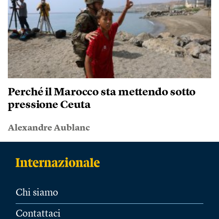
Perché il Marocco sta mettendo sotto
pressione Ceuta
Alexandre Aublanc
Chi siamo
Contattaci