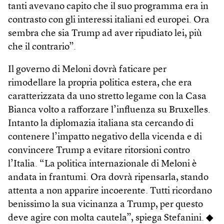
tanti avevano capito che il suo programma era in
contrasto con gli interessi italiani ed europei. Ora
sembra che sia Trump ad aver ripudiato lei, più
che il contrario”.
Il governo di Meloni dovrà faticare per
rimodellare la propria politica estera, che era
caratterizzata da uno stretto legame con la Casa
Bianca volto a rafforzare l’influenza su Bruxelles.
Intanto la diplomazia italiana sta cercando di
contenere l’impatto negativo della vicenda e di
convincere Trump a evitare ritorsioni contro
l’Italia. “La politica internazionale di Meloni è
andata in frantumi. Ora dovrà ripensarla, stando
attenta a non apparire incoerente. Tutti ricordano
benissimo la sua vicinanza a Trump, per questo
deve agire con molta cautela”, spiega Stefanini. ◆