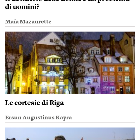
di uomini?
Maïa Mazaurette
Le cortesie di Riga
Ersun Augustinus Kayra