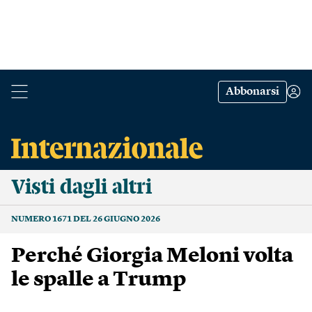
Abbonarsi
Visti dagli altri
NUMERO 1671 DEL 26 GIUGNO 2026
Perché Giorgia Meloni volta
le spalle a Trump