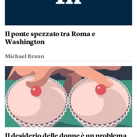
Il ponte spezzato tra Roma e
Washington
Michael Braun
Il desiderio delle donne è un problema