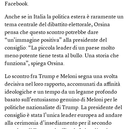
Facebook.
Anche se in Italia la politica estera è raramente un
tema centrale del dibattito elettorale, Orsina
pensa che questo scontro potrebbe dare
“un’immagine positiva” alla presidente del
consiglio: “La piccola leader di un paese molto
meno potente tiene testa al bullo. Una storia che
funziona”, spiega Orsina.
Lo scontro fra Trump e Meloni segna una svolta
decisiva nel loro rapporto, accomunati da affinità
ideologiche e un tempo da un legame profondo
basato sull’entusiasmo genuino di Meloni per le
politiche nazionaliste di Trump. La presidente del
consiglio è stata l’unica leader europea ad andare
alla cerimonia d’insediamento per il secondo