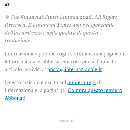
as
© The Financial Times Limited 2026. All Rights
Reserved. Il Financial Times non è responsabile
dell’accuratezza e della qualità di questa
traduzione.
Internazionale pubblica ogni settimana una pagina di
lettere. Ci piacerebbe sapere cosa pensi di questo
articolo. Scrivici a:
posta@internazionale.it
Questo articolo è uscito sul
numero 1671
di
Internazionale, a pagina 32.
Compra questo numero
|
Abbonati
PUBBLICITÀ