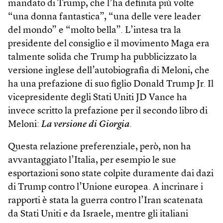
mandato di Trump, che l’ha definita più volte
“una donna fantastica”, “una delle vere leader
del mondo” e “molto bella”. L’intesa tra la
presidente del consiglio e il movimento Maga era
talmente solida che Trump ha pubblicizzato la
versione inglese dell’autobiografia di Meloni, che
ha una prefazione di suo figlio Donald Trump Jr. Il
vicepresidente degli Stati Uniti JD Vance ha
invece scritto la prefazione per il secondo libro di
Meloni:
La versione di Giorgia
.
Questa relazione preferenziale, però, non ha
avvantaggiato l’Italia, per esempio le sue
esportazioni sono state colpite duramente dai dazi
di Trump contro l’Unione europea. A incrinare i
rapporti è stata la guerra contro l’Iran scatenata
da Stati Uniti e da Israele, mentre gli italiani