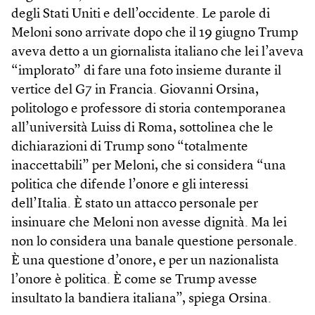
degli Stati Uniti e dell’occidente. Le parole di
Meloni sono arrivate dopo che il 19 giugno Trump
aveva detto a un giornalista italiano che lei l’aveva
“implorato” di fare una foto insieme durante il
vertice del G7 in Francia. Giovanni Orsina,
politologo e professore di storia contemporanea
all’università Luiss di Roma, sottolinea che le
dichiarazioni di Trump sono “totalmente
inaccettabili” per Meloni, che si considera “una
politica che difende l’onore e gli interessi
dell’Italia. È stato un attacco personale per
insinuare che Meloni non avesse dignità. Ma lei
non lo considera una banale questione personale.
È una questione d’onore, e per un nazionalista
l’onore è politica. È come se Trump avesse
insultato la bandiera italiana”, spiega Orsina.