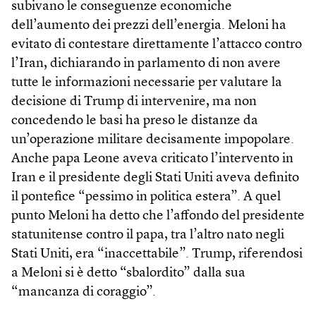
subivano le conseguenze economiche
dell’aumento dei prezzi dell’energia. Meloni ha
evitato di contestare direttamente l’attacco contro
l’Iran, dichiarando in parlamento di non avere
tutte le informazioni necessarie per valutare la
decisione di Trump di intervenire, ma non
concedendo le basi ha preso le distanze da
un’operazione militare decisamente impopolare.
Anche papa Leone aveva criticato l’intervento in
Iran e il presidente degli Stati Uniti aveva definito
il pontefice “pessimo in politica estera”. A quel
punto Meloni ha detto che l’affondo del presidente
statunitense contro il papa, tra l’altro nato negli
Stati Uniti, era “inaccettabile”. Trump, riferendosi
a Meloni si è detto “sbalordito” dalla sua
“mancanza di coraggio”.