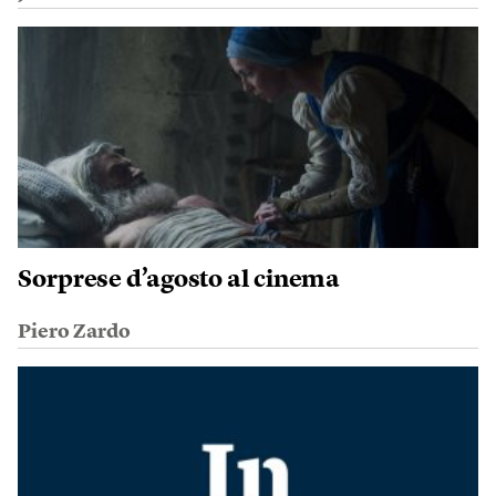
Sorprese d’agosto al cinema
Piero Zardo