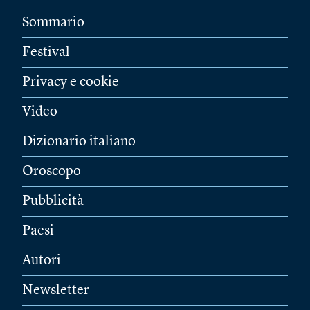
Sommario
Festival
Privacy e cookie
Video
Dizionario italiano
Oroscopo
Pubblicità
Paesi
Autori
Newsletter