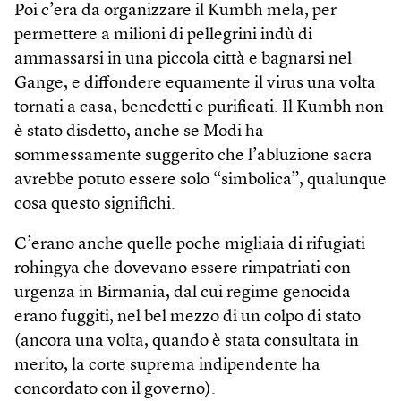
Poi c’era da organizzare il Kumbh mela, per
permettere a milioni di pellegrini indù di
ammassarsi in una piccola città e bagnarsi nel
Gange, e diffondere equamente il virus una volta
tornati a casa, benedetti e purificati. Il Kumbh non
è stato disdetto, anche se Modi ha
sommessamente suggerito che l’abluzione sacra
avrebbe potuto essere solo “simbolica”, qualunque
cosa questo significhi.
C’erano anche quelle poche migliaia di rifugiati
rohingya che dovevano essere rimpatriati con
urgenza in Birmania, dal cui regime genocida
erano fuggiti, nel bel mezzo di un colpo di stato
(ancora una volta, quando è stata consultata in
merito, la corte suprema indipendente ha
concordato con il governo).