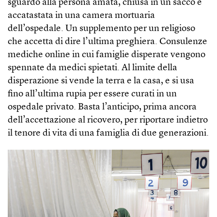
sguardo alla persona amata, chiusa in un sacco e
accatastata in una camera mortuaria
dell’ospedale. Un supplemento per un religioso
che accetta di dire l’ultima preghiera. Consulenze
mediche online in cui famiglie disperate vengono
spennate da medici spietati. Al limite della
disperazione si vende la terra e la casa, e si usa
fino all’ultima rupia per essere curati in un
ospedale privato. Basta l’anticipo, prima ancora
dell’accettazione al ricovero, per riportare indietro
il tenore di vita di una famiglia di due generazioni.