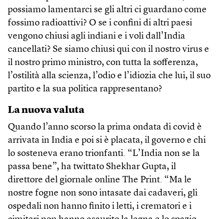
possiamo lamentarci se gli altri ci guardano come
fossimo radioattivi? O se i confini di altri paesi
vengono chiusi agli indiani e i voli dall’India
cancellati? Se siamo chiusi qui con il nostro virus e
il nostro primo ministro, con tutta la sofferenza,
l’ostilità alla scienza, l’odio e l’idiozia che lui, il suo
partito e la sua politica rappresentano?
La nuova valuta
Quando l’anno scorso la prima ondata di covid è
arrivata in India e poi si è placata, il governo e chi
lo sosteneva erano trionfanti. “L’India non se la
passa bene”, ha twittato Shekhar Gupta, il
direttore del giornale online The Print. “Ma le
nostre fogne non sono intasate dai cadaveri, gli
ospedali non hanno finito i letti, i crematori e i