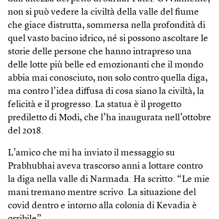
non si può vedere la civiltà della valle del fiume
che giace distrutta, sommersa nella profondità di
quel vasto bacino idrico, né si possono ascoltare le
storie delle persone che hanno intrapreso una
delle lotte più belle ed emozionanti che il mondo
abbia mai conosciuto, non solo contro quella diga,
ma contro l’idea diffusa di cosa siano la civiltà, la
felicità e il progresso. La statua è il progetto
prediletto di Modi, che l’ha inaugurata nell’ottobre
del 2018.
L’amico che mi ha inviato il messaggio su
Prabhubhai aveva trascorso anni a lottare contro
la diga nella valle di Narmada. Ha scritto: “Le mie
mani tremano mentre scrivo. La situazione del
covid dentro e intorno alla colonia di Kevadia è