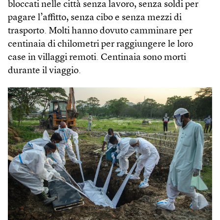
bloccati nelle città senza lavoro, senza soldi per
pagare l’affitto, senza cibo e senza mezzi di
trasporto. Molti hanno dovuto camminare per
centinaia di chilometri per raggiungere le loro
case in villaggi remoti. Centinaia sono morti
durante il viaggio.