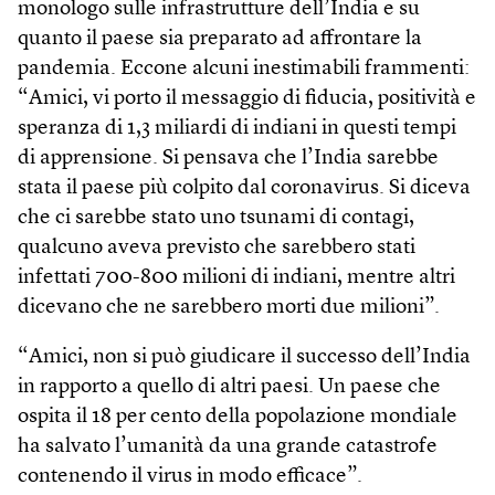
monologo sulle infrastrutture dell’India e su
quanto il paese sia preparato ad affrontare la
pandemia. Eccone alcuni inestimabili frammenti:
“Amici, vi porto il messaggio di fiducia, positività e
speranza di 1,3 miliardi di indiani in questi tempi
di apprensione. Si pensava che l’India sarebbe
stata il paese più colpito dal coronavirus. Si diceva
che ci sarebbe stato uno tsunami di contagi,
qualcuno aveva previsto che sarebbero stati
infettati 700-800 milioni di indiani, mentre altri
dicevano che ne sarebbero morti due milioni”.
“Amici, non si può giudicare il successo dell’India
in rapporto a quello di altri paesi. Un paese che
ospita il 18 per cento della popolazione mondiale
ha salvato l’umanità da una grande catastrofe
contenendo il virus in modo efficace”.