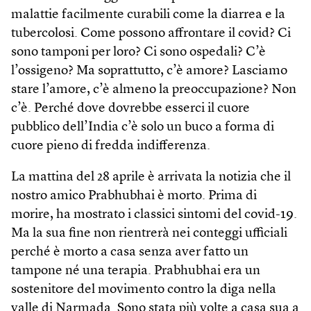
malattie facilmente curabili come la diarrea e la
tubercolosi. Come possono affrontare il covid? Ci
sono tamponi per loro? Ci sono ospedali? C’è
l’ossigeno? Ma soprattutto, c’è amore? Lasciamo
stare l’amore, c’è almeno la preoccupazione? Non
c’è. Perché dove dovrebbe esserci il cuore
pubblico dell’India c’è solo un buco a forma di
cuore pieno di fredda indifferenza.
La mattina del 28 aprile è arrivata la notizia che il
nostro amico Prabhubhai è morto. Prima di
morire, ha mostrato i classici sintomi del covid-19.
Ma la sua fine non rientrerà nei conteggi ufficiali
perché è morto a casa senza aver fatto un
tampone né una terapia. Prabhubhai era un
sostenitore del movimento contro la diga nella
valle di Narmada. Sono stata più volte a casa sua a