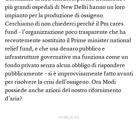
più grandi ospedali di New Delhi hanno un loro
impianto per la produzione di ossigeno.
Cerchiamo di non chiederci perché il Pm cares
fund – l’organizzazione poco trasparente che ha
recentemente sostituito il Prime minister national
relief fund, e che usa denaro pubblico e
infrastrutture governative ma funziona come un
fondo privato senza alcun obbligo di rispondere
pubblicamente – si è improvvisamente fatto avanti
per risolvere la crisi dell’ossigeno. Ora Modi
possiede anche azioni del nostro rifornimento
d’aria?
PUBBLICITÀ