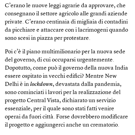
C’erano le nuove leggi agrarie da approvare, che
consegnano il settore agricolo alle grandi aziende
private. C’erano centinaia di migliaia di contadini
da picchiare e attaccare con i lacrimogeni quando
sono scesi in piazza per protestare.
Poi c’è il piano multimilionario per la nuova sede
del governo, di cui occuparsi urgentemente.
Dopotutto, come può il governo della nuova India
essere ospitato in vecchi edifici? Mentre New
Delhi è in
lockdown
, devastata dalla pandemia,
sono cominciati i lavori per la realizzazione del
progetto Central Vista, dichiarato un servizio
essenziale, per il quale sono stati fatti venire
operai da fuori città. Forse dovrebbero modificare
il progetto e aggiungerci anche un crematorio.