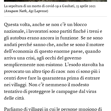
La sepoltura di un morto di covid-19 a Gauhati, 25 aprile 2021
(
Anupam Nath, Ap/Lapresse
)
Questa volta, anche se non c’è un blocco
nazionale, i lavoratori sono partiti finché i treni e
gli autobus erano ancora in funzione. Se ne sono
andati perché sanno che, anche se sono il motore
dell’economia di questo enorme paese, quando
arriva una crisi, agli occhi del governo
semplicemente non esistono. L’esodo stavolta ha
provocato un altro tipo di caos: non ci sono più i
centri dove fare la quarantena prima di entrare
nei villaggi. Non c’è nemmeno il modesto
tentativo di proteggere le campagne dal virus
delle città.
Parliamo di villaggi in cui le persone muoiono di