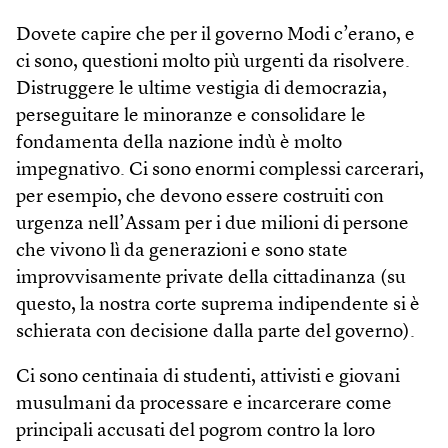
Dovete capire che per il governo Modi c’erano, e
ci sono, questioni molto più urgenti da risolvere.
Distruggere le ultime vestigia di democrazia,
perseguitare le minoranze e consolidare le
fondamenta della nazione indù è molto
impegnativo. Ci sono enormi complessi carcerari,
per esempio, che devono essere costruiti con
urgenza nell’Assam per i due milioni di persone
che vivono lì da generazioni e sono state
improvvisamente private della cittadinanza (su
questo, la nostra corte suprema indipendente si è
schierata con decisione dalla parte del governo).
Ci sono centinaia di studenti, attivisti e giovani
musulmani da processare e incarcerare come
principali accusati del pogrom contro la loro