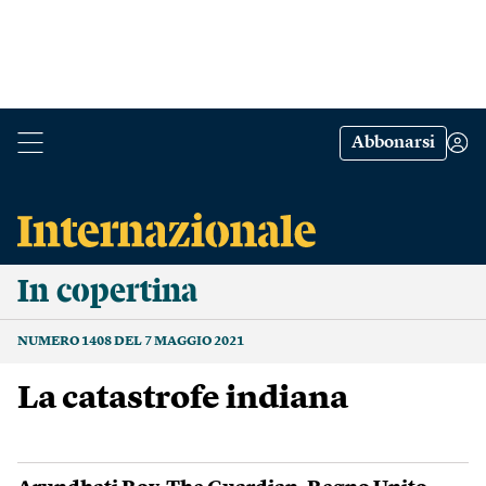
Abbonarsi
In copertina
NUMERO 1408 DEL 7 MAGGIO 2021
La catastrofe indiana