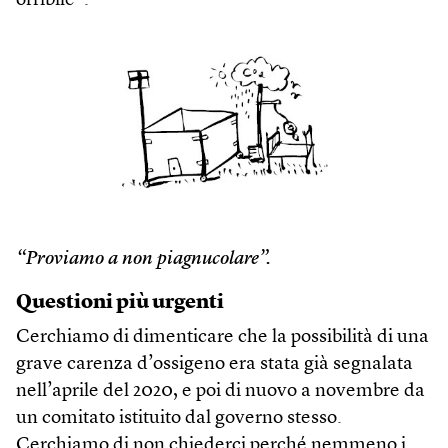
orribile”.
“Proviamo a non piagnucolare”.
Questioni più urgenti
Cerchiamo di dimenticare che la possibilità di una
grave carenza d’ossigeno era stata già segnalata
nell’aprile del 2020, e poi di nuovo a novembre da
un comitato istituito dal governo stesso.
Cerchiamo di non chiederci perché nemmeno i