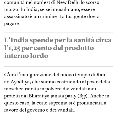
comunità nel nordest di New Delhi lo scorso
marzo. In India, se sei musulmano, essere
assassinato è un crimine. La tua gente dovrà
pagare.
L’India spende per la sanità circa
l’1,25 per cento del prodotto
interno lordo
C’era l’inaugurazione del nuovo tempio di Ram
ad Ayodhya, che stanno costruendo al posto della
moschea ridotta in polvere dai vandali indù
protetti dal Bharatiya janata party (Bjp). Anche in
questo caso, la corte suprema si è pronunciata a
favore del governo e dei vandali.