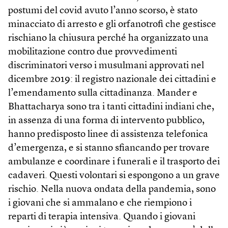
postumi del covid avuto l’anno scorso, è stato
minacciato di arresto e gli orfanotrofi che gestisce
rischiano la chiusura perché ha organizzato una
mobilitazione contro due provvedimenti
discriminatori verso i musulmani approvati nel
dicembre 2019: il registro nazionale dei cittadini e
l’emendamento sulla cittadinanza. Mander e
Bhattacharya sono tra i tanti cittadini indiani che,
in assenza di una forma di intervento pubblico,
hanno predisposto linee di assistenza telefonica
d’emergenza, e si stanno sfiancando per trovare
ambulanze e coordinare i funerali e il trasporto dei
cadaveri. Questi volontari si espongono a un grave
rischio. Nella nuova ondata della pandemia, sono
i giovani che si ammalano e che riempiono i
reparti di terapia intensiva. Quando i giovani