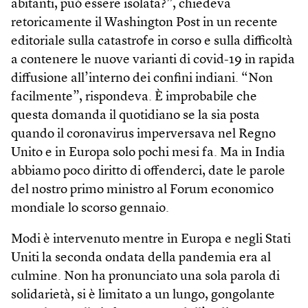
abitanti, può essere isolata?”, chiedeva
retoricamente il Washington Post in un recente
editoriale sulla catastrofe in corso e sulla difficoltà
a contenere le nuove varianti di covid-19 in rapida
diffusione all’interno dei confini indiani. “Non
facilmente”, rispondeva. È improbabile che
questa domanda il quotidiano se la sia posta
quando il coronavirus imperversava nel Regno
Unito e in Europa solo pochi mesi fa. Ma in India
abbiamo poco diritto di offenderci, date le parole
del nostro primo ministro al Forum economico
mondiale lo scorso gennaio.
Modi è intervenuto mentre in Europa e negli Stati
Uniti la seconda ondata della pandemia era al
culmine. Non ha pronunciato una sola parola di
solidarietà, si è limitato a un lungo, gongolante