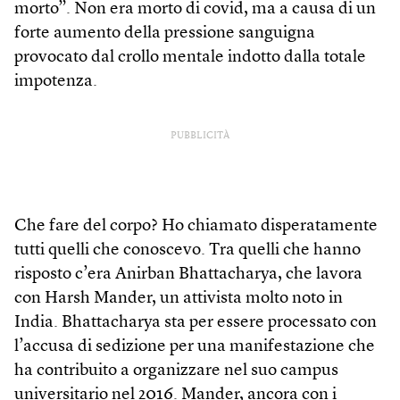
morto”. Non era morto di covid, ma a causa di un
forte aumento della pressione sanguigna
provocato dal crollo mentale indotto dalla totale
impotenza.
PUBBLICITÀ
Che fare del corpo? Ho chiamato disperatamente
tutti quelli che conoscevo. Tra quelli che hanno
risposto c’era Anirban Bhattacharya, che lavora
con Harsh Mander, un attivista molto noto in
India. Bhattacharya sta per essere processato con
l’accusa di sedizione per una manifestazione che
ha contribuito a organizzare nel suo campus
universitario nel 2016. Mander, ancora con i