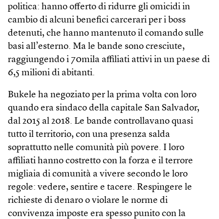
politica: hanno offerto di ridurre gli omicidi in
cambio di alcuni benefici carcerari per i boss
detenuti, che hanno mantenuto il comando sulle
basi all’esterno. Ma le bande sono cresciute,
raggiungendo i 70mila affiliati attivi in un paese di
6,5 milioni di abitanti.
Bukele ha negoziato per la prima volta con loro
quando era sindaco della capitale San Salvador,
dal 2015 al 2018. Le bande controllavano quasi
tutto il territorio, con una presenza salda
soprattutto nelle comunità più povere. I loro
affiliati hanno costretto con la forza e il terrore
migliaia di comunità a vivere secondo le loro
regole: vedere, sentire e tacere. Respingere le
richieste di denaro o violare le norme di
convivenza imposte era spesso punito con la