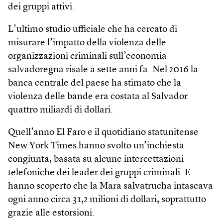
dei gruppi attivi.
L’ultimo studio ufficiale che ha cercato di
misurare l’impatto della violenza delle
organizzazioni criminali sull’economia
salvadoregna risale a sette anni fa. Nel 2016 la
banca centrale del paese ha stimato che la
violenza delle bande era costata al Salvador
quattro miliardi di dollari.
Quell’anno El Faro e il quotidiano statunitense
New York Times hanno svolto un’inchiesta
congiunta, basata su alcune intercettazioni
telefoniche dei leader dei gruppi criminali. E
hanno scoperto che la Mara salvatrucha intascava
ogni anno circa 31,2 milioni di dollari, soprattutto
grazie alle estorsioni.