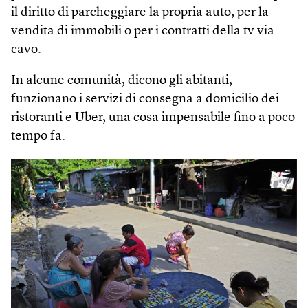
il diritto di parcheggiare la propria auto, per la
vendita di immobili o per i contratti della tv via
cavo.
In alcune comunità, dicono gli abitanti,
funzionano i servizi di consegna a domicilio dei
ristoranti e Uber, una cosa impensabile fino a poco
tempo fa.