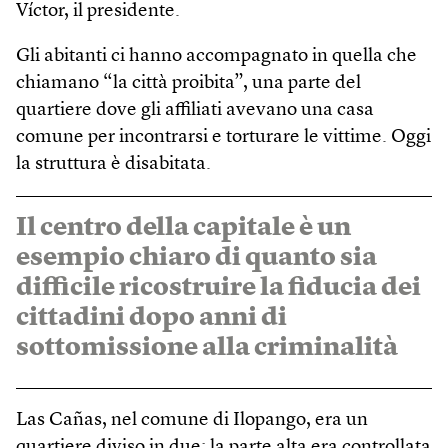
Víctor, il presidente.
Gli abitanti ci hanno accompagnato in quella che
chiamano “la città proibita”, una parte del
quartiere dove gli affiliati avevano una casa
comune per incontrarsi e torturare le vittime. Oggi
la struttura è disabitata.
Il centro della capitale è un
esempio chiaro di quanto sia
difficile ricostruire la fiducia dei
cittadini dopo anni di
sottomissione alla criminalità
Las Cañas, nel comune di Ilopango, era un
quartiere diviso in due: la parte alta era controllata