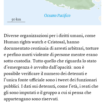
Diverse organizzazioni per i diritti umani, come
Human rights watch e Cristosal, hanno
documentato centinaia di arresti arbitrari, torture
e perfino morti violente di persone mentre erano
sotto custodia. Tutto quello che riguarda lo stato
d’emergenza è avvolto dall’opacità: non è
possibile verificare il numero dei detenuti e
l’unica fonte ufficiale sono i tweet dei funzionari
pubblici. I dati sui detenuti, come l’età, i reati che
gli sono imputati o il gruppo a cui si pensa che
appartengano sono riservati.