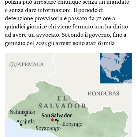
polizia può arrestare chiunque senza un mandato
e senza dare informazioni. Il periodo di
detenzione provvisoria è passato da 72 ore a
quindici giorni, e chi viene fermato non ha diritto
ad avere un avvocato. Secondo il governo, fino a
gennaio del 2023 gli arresti sono stati 63mila.