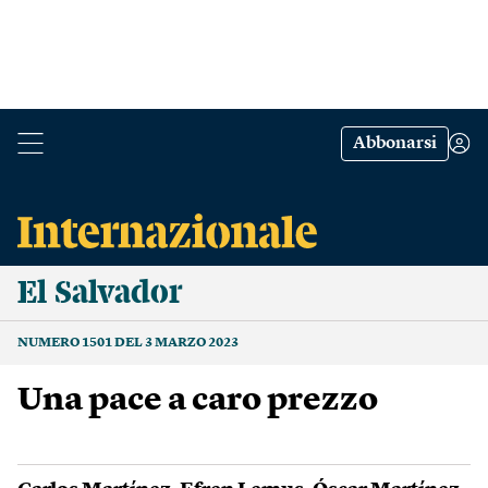
Abbonarsi
El Salvador
NUMERO 1501 DEL 3 MARZO 2023
Una pace a caro prezzo