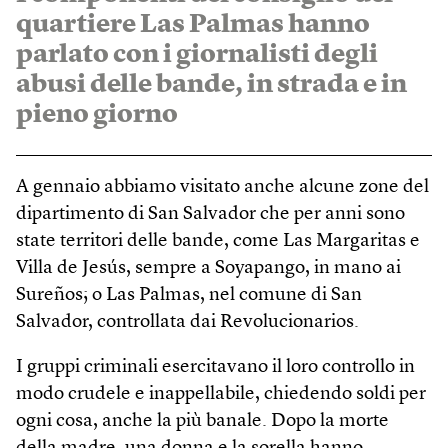
quartiere Las Palmas hanno
parlato con i giornalisti degli
abusi delle bande, in strada e in
pieno giorno
A gennaio abbiamo visitato anche alcune zone del
dipartimento di San Salvador che per anni sono
state territori delle bande, come Las Margaritas e
Villa de Jesús, sempre a Soyapango, in mano ai
Sureños; o Las Palmas, nel comune di San
Salvador, controllata dai Revolucionarios.
I gruppi criminali esercitavano il loro controllo in
modo crudele e inappellabile, chiedendo soldi per
ogni cosa, anche la più banale. Dopo la morte