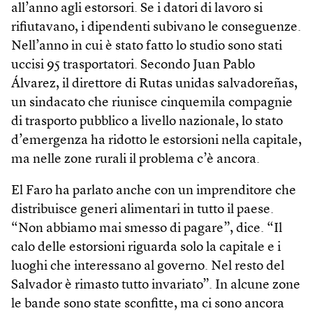
all’anno agli estorsori. Se i datori di lavoro si
rifiutavano, i dipendenti subivano le conseguenze.
Nell’anno in cui è stato fatto lo studio sono stati
uccisi 95 trasportatori. Secondo Juan Pablo
Álvarez, il direttore di Rutas unidas salvadoreñas,
un sindacato che riunisce cinquemila compagnie
di trasporto pubblico a livello nazionale, lo stato
d’emergenza ha ridotto le estorsioni nella capitale,
ma nelle zone rurali il problema c’è ancora.
El Faro ha parlato anche con un imprenditore che
distribuisce generi alimentari in tutto il paese.
“Non abbiamo mai smesso di pagare”, dice. “Il
calo delle estorsioni riguarda solo la capitale e i
luoghi che interessano al governo. Nel resto del
Salvador è rimasto tutto invariato”. In alcune zone
le bande sono state sconfitte, ma ci sono ancora