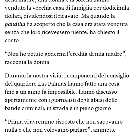
della madre, una donna e la sorella hanno
venduto la vecchia casa di famiglia per dodicimila
dollari, dividendosi il ricavato. Ma quando la
pandilla
ha scoperto che la casa era stata venduta
senza che loro ricevessero niente, ha chiesto il
conto.
“Non ho potuto godermi l’eredità di mia madre”,
racconta la donna.
Durante la nostra visita i componenti del consiglio
del quartiere Las Palmas hanno fatto una cosa
fino a un anno fa impossibile: hanno discusso
apertamente con i giornalisti degli abusi delle
bande criminali, in strada e in pieno giorno.
“Prima vi avremmo risposto che non sapevamo
nulla e che non volevamo parlare”, ammette