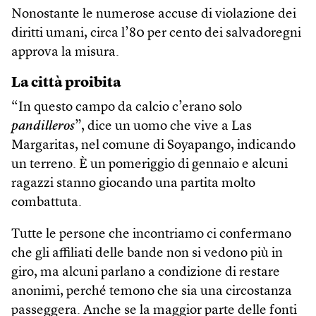
Nonostante le numerose accuse di violazione dei
diritti umani, circa l’80 per cento dei salvadoregni
approva la misura.
La città proibita
“In questo campo da calcio c’erano solo
pandilleros
”, dice un uomo che vive a Las
Margaritas, nel comune di Soyapango, indicando
un terreno. È un pomeriggio di gennaio e alcuni
ragazzi stanno giocando una partita molto
combattuta.
Tutte le persone che incontriamo ci confermano
che gli affiliati delle bande non si vedono più in
giro, ma alcuni parlano a condizione di restare
anonimi, perché temono che sia una circostanza
passeggera. Anche se la maggior parte delle fonti