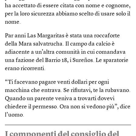
ha accettato di essere citata con nome e cognome,
per la loro sicurezza abbiamo scelto di usare solo il
nome.
Par anni Las Margaritas è stata una roccaforte
della Mara salvatrucha. Il campo da calcio è
adiacente a un’altra comunità in cui comandava
una fazione del Barrio 18, i Sureños. Le sparatorie
erano ricorrenti.
“Ti facevano pagare venti dollari per ogni
macchina che entrava. Se rifiutavi, te la rubavano.
Quando un parente veniva a trovarti dovevi
chiedere il permesso. Ora non si vedono più”, dice
l’uomo.
I componenti del consiglio del