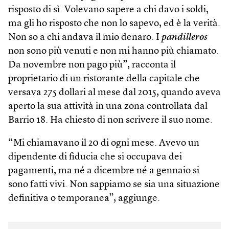
risposto di sì. Volevano sapere a chi davo i soldi,
ma gli ho risposto che non lo sapevo, ed è la verità.
Non so a chi andava il mio denaro. I
pandilleros
non sono più venuti e non mi hanno più chiamato.
Da novembre non pago più”, racconta il
proprietario di un ristorante della capitale che
versava 275 dollari al mese dal 2015, quando aveva
aperto la sua attività in una zona controllata dal
Barrio 18. Ha chiesto di non scrivere il suo nome.
“Mi chiamavano il 20 di ogni mese. Avevo un
dipendente di fiducia che si occupava dei
pagamenti, ma né a dicembre né a gennaio si
sono fatti vivi. Non sappiamo se sia una situazione
definitiva o temporanea”, aggiunge.