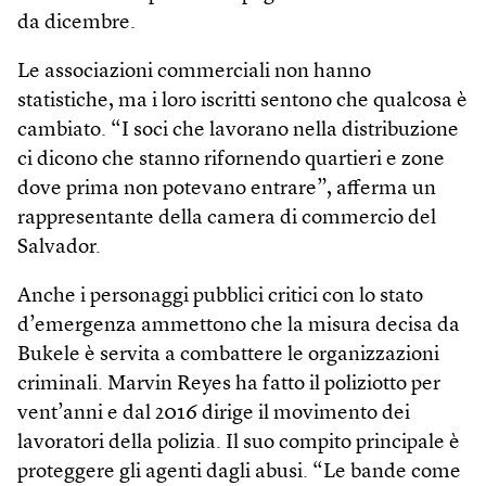
da dicembre.
Le associazioni commerciali non hanno
statistiche, ma i loro iscritti sentono che qualcosa è
cambiato. “I soci che lavorano nella distribuzione
ci dicono che stanno rifornendo quartieri e zone
dove prima non potevano entrare”, afferma un
rappresentante della camera di commercio del
Salvador.
Anche i personaggi pubblici critici con lo stato
d’emergenza ammettono che la misura decisa da
Bukele è servita a combattere le organizzazioni
criminali. Marvin Reyes ha fatto il poliziotto per
vent’anni e dal 2016 dirige il movimento dei
lavoratori della polizia. Il suo compito principale è
proteggere gli agenti dagli abusi. “Le bande come