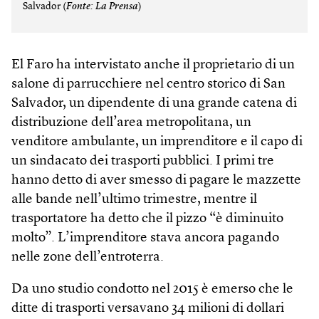
Salvador (
Fonte: La Prensa
)
El Faro ha intervistato anche il proprietario di un
salone di parrucchiere nel centro storico di San
Salvador, un dipendente di una grande catena di
distribuzione dell’area metropolitana, un
venditore ambulante, un imprenditore e il capo di
un sindacato dei trasporti pubblici. I primi tre
hanno detto di aver smesso di pagare le mazzette
alle bande nell’ultimo trimestre, mentre il
trasportatore ha detto che il pizzo “è diminuito
molto”. L’imprenditore stava ancora pagando
nelle zone dell’entroterra.
Da uno studio condotto nel 2015 è emerso che le
ditte di trasporti versavano 34 milioni di dollari