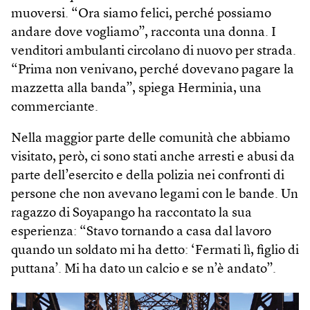
muoversi. “Ora siamo felici, perché possiamo
andare dove vogliamo”, racconta una donna. I
venditori ambulanti circolano di nuovo per strada.
“Prima non venivano, perché dovevano pagare la
mazzetta alla banda”, spiega Herminia, una
commerciante.
Nella maggior parte delle comunità che abbiamo
visitato, però, ci sono stati anche arresti e abusi da
parte dell’esercito e della polizia nei confronti di
persone che non avevano legami con le bande. Un
ragazzo di Soyapango ha raccontato la sua
esperienza: “Stavo tornando a casa dal lavoro
quando un soldato mi ha detto: ‘Fermati lì, figlio di
puttana’. Mi ha dato un calcio e se n’è andato”.