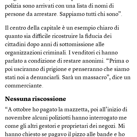
polizia sono arrivati con una lista di nomi di
persone da arrestare. Sappiamo tutti chi sono”.
Il centro della capitale è un esempio chiaro di
quanto sia difficile ricostruire la fiducia dei
cittadini dopo anni di sottomissione alle
organizzazioni criminali. I venditori ci hanno
parlato a condizione di restare anonimi. “Prima o
poi usciranno di prigione e penseranno che siamo
stati noi a denunciarli. Sarà un massacro”, dice un
commerciante.
Nessuna riscossione
“A ottobre ho pagato la mazzetta, poi all’inizio di
novembre alcuni poliziotti hanno interrogato me
come gli altri gestori e proprietari dei negozi. Mi
hanno chiesto se pagavo il pizzo alle bande e ho