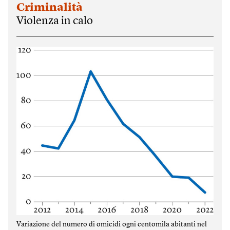
Criminalità
Violenza in calo
Variazione del numero di omicidi ogni centomila abitanti nel