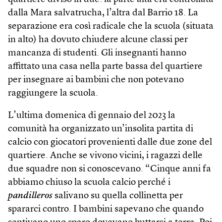
dalla Mara salvatrucha, l’altra dal Barrio 18. La
separazione era così radicale che la scuola (situata
in alto) ha dovuto chiudere alcune classi per
mancanza di studenti. Gli insegnanti hanno
affittato una casa nella parte bassa del quartiere
per insegnare ai bambini che non potevano
raggiungere la scuola.
L’ultima domenica di gennaio del 2023 la
comunità ha organizzato un’insolita partita di
calcio con giocatori provenienti dalle due zone del
quartiere. Anche se vivono vicini, i ragazzi delle
due squadre non si conoscevano. “Cinque anni fa
abbiamo chiuso la scuola calcio perché i
pandilleros
salivano su quella collinetta per
spararci contro. I bambini sapevano che quando