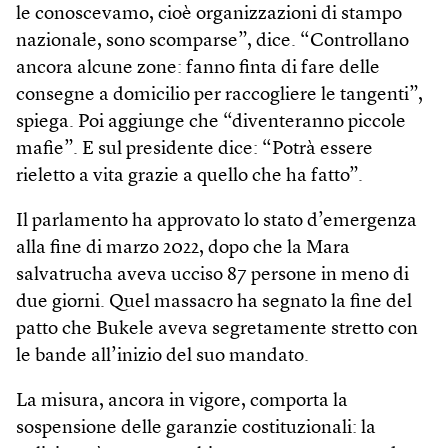
le conoscevamo, cioè organizzazioni di stampo
nazionale, sono scomparse”, dice. “Controllano
ancora alcune zone: fanno finta di fare delle
consegne a domicilio per raccogliere le tangenti”,
spiega. Poi aggiunge che “diventeranno piccole
mafie”. E sul presidente dice: “Potrà essere
rieletto a vita grazie a quello che ha fatto”.
Il parlamento ha approvato lo stato d’emergenza
alla fine di marzo 2022, dopo che la Mara
salvatrucha aveva ucciso 87 persone in meno di
due giorni. Quel massacro ha segnato la fine del
patto che Bukele aveva segretamente stretto con
le bande all’inizio del suo mandato.
La misura, ancora in vigore, comporta la
sospensione delle garanzie costituzionali: la