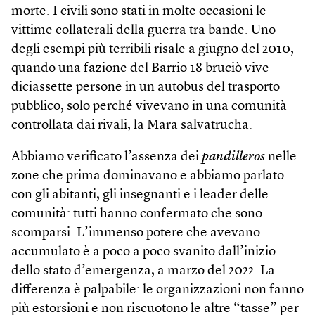
morte. I civili sono stati in molte occasioni le
vittime collaterali della guerra tra bande. Uno
degli esempi più terribili risale a giugno del 2010,
quando una fazione del Barrio 18 bruciò vive
diciassette persone in un autobus del trasporto
pubblico, solo perché vivevano in una comunità
controllata dai rivali, la Mara salvatrucha.
Abbiamo verificato l’assenza dei
pandilleros
nelle
zone che prima dominavano e abbiamo parlato
con gli abitanti, gli insegnanti e i leader delle
comunità: tutti hanno confermato che sono
scomparsi. L’immenso potere che avevano
accumulato è a poco a poco svanito dall’inizio
dello stato d’emergenza, a marzo del 2022. La
differenza è palpabile: le organizzazioni non fanno
più estorsioni e non riscuotono le altre “tasse” per