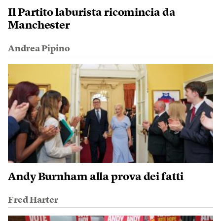
Il Partito laburista ricomincia da
Manchester
Andrea Pipino
Andy Burnham alla prova dei fatti
Fred Harter