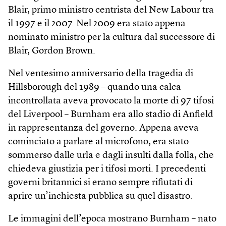
Blair, primo ministro centrista del New Labour tra
il 1997 e il 2007. Nel 2009 era stato appena
nominato ministro per la cultura dal successore di
Blair, Gordon Brown.
Nel ventesimo anniversario della tragedia di
Hillsborough del 1989 – quando una calca
incontrollata aveva provocato la morte di 97 tifosi
del Liverpool – Burnham era allo stadio di Anfield
in rappresentanza del governo. Appena aveva
cominciato a parlare al microfono, era stato
sommerso dalle urla e dagli insulti dalla folla, che
chiedeva giustizia per i tifosi morti. I precedenti
governi britannici si erano sempre rifiutati di
aprire un’inchiesta pubblica su quel disastro.
Le immagini dell’epoca mostrano Burnham – nato