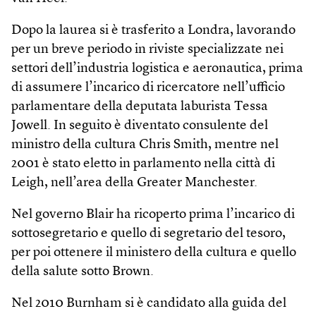
Dopo la laurea si è trasferito a Londra, lavorando
per un breve periodo in riviste specializzate nei
settori dell’industria logistica e aeronautica, prima
di assumere l’incarico di ricercatore nell’ufficio
parlamentare della deputata laburista Tessa
Jowell. In seguito è diventato consulente del
ministro della cultura Chris Smith, mentre nel
2001 è stato eletto in parlamento nella città di
Leigh, nell’area della Greater Manchester.
Nel governo Blair ha ricoperto prima l’incarico di
sottosegretario e quello di segretario del tesoro,
per poi ottenere il ministero della cultura e quello
della salute sotto Brown.
Nel 2010 Burnham si è candidato alla guida del