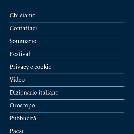
Chi siamo
Contattaci
Sommario
Festival
Privacy e cookie
Video
Dizionario italiano
Oroscopo
Pubblicità
Paesi