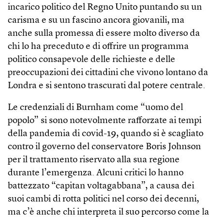
incarico politico del Regno Unito puntando su un
carisma e su un fascino ancora giovanili, ma
anche sulla promessa di essere molto diverso da
chi lo ha preceduto e di offrire un programma
politico consapevole delle richieste e delle
preoccupazioni dei cittadini che vivono lontano da
Londra e si sentono trascurati dal potere centrale.
Le credenziali di Burnham come “uomo del
popolo” si sono notevolmente rafforzate ai tempi
della pandemia di covid-19, quando si è scagliato
contro il governo del conservatore Boris Johnson
per il trattamento riservato alla sua regione
durante l’emergenza. Alcuni critici lo hanno
battezzato “capitan voltagabbana”, a causa dei
suoi cambi di rotta politici nel corso dei decenni,
ma c’è anche chi interpreta il suo percorso come la