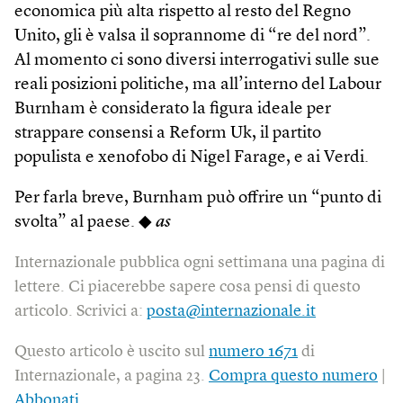
economica più alta rispetto al resto del Regno
Unito, gli è valsa il soprannome di “re del nord”.
Al momento ci sono diversi interrogativi sulle sue
reali posizioni politiche, ma all’interno del Labour
Burnham è considerato la figura ideale per
strappare consensi a Reform Uk, il partito
populista e xenofobo di Nigel Farage, e ai Verdi.
Per farla breve, Burnham può offrire un “punto di
svolta” al paese. ◆
as
Internazionale pubblica ogni settimana una pagina di
lettere. Ci piacerebbe sapere cosa pensi di questo
articolo. Scrivici a:
posta@internazionale.it
Questo articolo è uscito sul
numero 1671
di
Internazionale, a pagina 23.
Compra questo numero
|
Abbonati