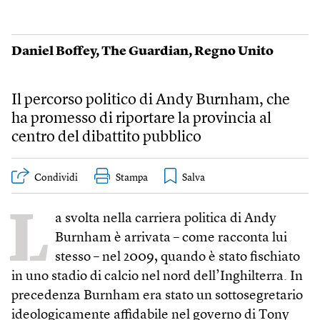
Daniel Boffey
,
The Guardian
,
Regno Unito
Il percorso politico di Andy Burnham, che
ha promesso di riportare la provincia al
centro del dibattito pubblico
Condividi
Stampa
L
a svolta nella carriera politica di Andy
Burnham è arrivata – come racconta lui
stesso – nel 2009, quando è stato fischiato
in uno stadio di calcio nel nord dell’Inghilterra. In
precedenza Burnham era stato un sottosegretario
ideologicamente affidabile nel governo di Tony