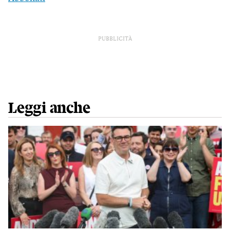
PUBBLICITÀ
Leggi anche