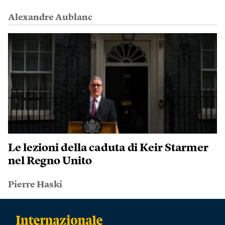
Alexandre Aublanc
Le lezioni della caduta di Keir Starmer
nel Regno Unito
Pierre Haski