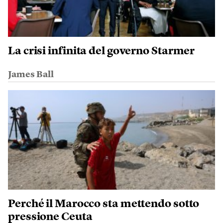
La crisi infinita del governo Starmer
James Ball
Perché il Marocco sta mettendo sotto
pressione Ceuta