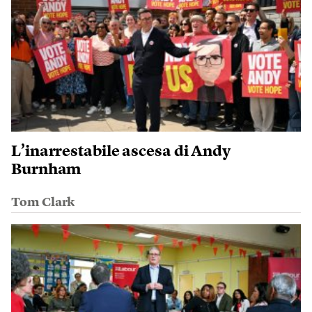
L’inarrestabile ascesa di Andy
Burnham
Tom Clark