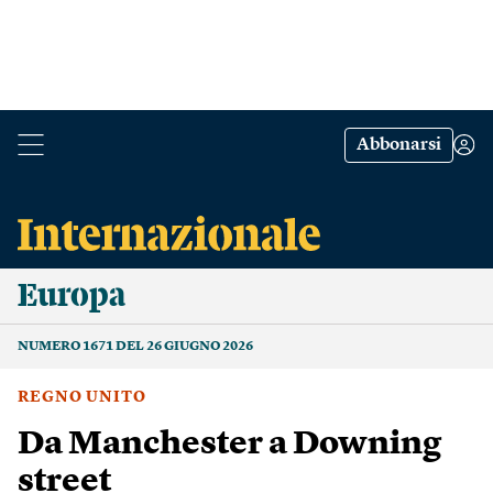
Abbonarsi
Europa
NUMERO 1671 DEL 26 GIUGNO 2026
REGNO UNITO
Da Manchester a Downing
street