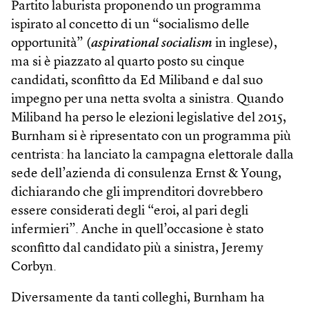
Partito laburista proponendo un programma
ispirato al concetto di un “socialismo delle
opportunità” (
aspirational socialism
in inglese),
ma si è piazzato al quarto posto su cinque
candidati, sconfitto da Ed Miliband e dal suo
impegno per una netta svolta a sinistra. Quando
Miliband ha perso le elezioni legislative del 2015,
Burnham si è ripresentato con un programma più
centrista: ha lanciato la campagna elettorale dalla
sede dell’azienda di consulenza Ernst & Young,
dichiarando che gli imprenditori dovrebbero
essere considerati degli “eroi, al pari degli
infermieri”. Anche in quell’occasione è stato
sconfitto dal candidato più a sinistra, Jeremy
Corbyn.
Diversamente da tanti colleghi, Burnham ha