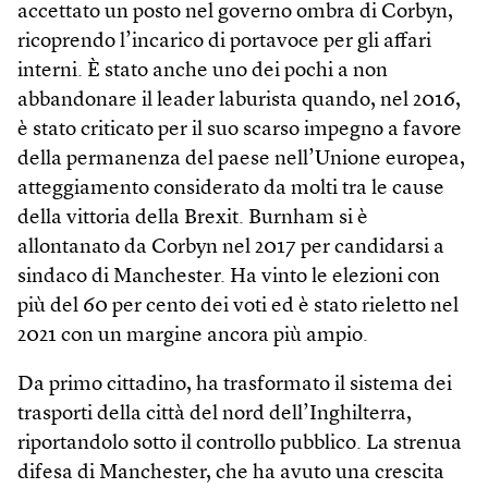
accettato un posto nel governo ombra di Corbyn,
ricoprendo l’incarico di portavoce per gli affari
interni. È stato anche uno dei pochi a non
abbandonare il leader laburista quando, nel 2016,
è stato criticato per il suo scarso impegno a favore
della permanenza del paese nell’Unione europea,
atteggiamento considerato da molti tra le cause
della vittoria della Brexit. Burnham si è
allontanato da Corbyn nel 2017 per candidarsi a
sindaco di Manchester. Ha vinto le elezioni con
più del 60 per cento dei voti ed è stato rieletto nel
2021 con un margine ancora più ampio.
Da primo cittadino, ha trasformato il sistema dei
trasporti della città del nord dell’Inghilterra,
riportandolo sotto il controllo pubblico. La strenua
difesa di Manchester, che ha avuto una crescita