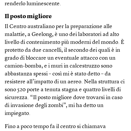
renderlo luminescente.
Il posto migliore
Il Centro australiano per la preparazione alle
malattie, a Geelong, è uno dei laboratori ad alto
livello di contenimento più moderni del mondo. È
protetto da due cancelli, il secondo dei quali è in
grado di bloccare un eventuale attacco con un
camion-bomba, e i muri in calcestruzzo sono
abbastanza spessi – così mi è stato detto – da
resistere all’impatto di un aereo. Nella struttura ci
sono 520 porte a tenuta stagna e quattro livelli di
sicurezza. “Il posto migliore dove trovarsi in caso
di invasione degli zombi”, mi ha detto un
impiegato.
Fino a poco tempo fa il centro si chiamava