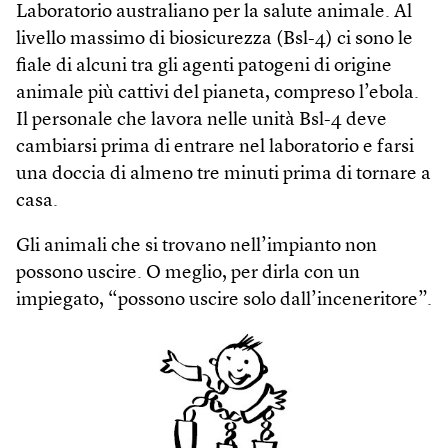
Laboratorio australiano per la salute animale. Al
livello massimo di biosicurezza (Bsl-4) ci sono le
fiale di alcuni tra gli agenti patogeni di origine
animale più cattivi del pianeta, compreso l’ebola.
Il personale che lavora nelle unità Bsl-4 deve
cambiarsi prima di entrare nel laboratorio e farsi
una doccia di almeno tre minuti prima di tornare a
casa.
Gli animali che si trovano nell’impianto non
possono uscire. O meglio, per dirla con un
impiegato, “possono uscire solo dall’inceneritore”.