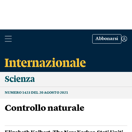
Abbonarsi
Scienza
NUMERO 1423 DEL 20 AGOSTO 2021
Controllo naturale