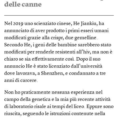
delle canne
Nel 2019 uno scienziato cinese, He Jiankiu, ha
annunciato di aver prodotto i primi esseri umani
modificati grazie alla crispr, due gemelline.
Secondo He, i geni delle bambine sarebbero stato
modificati per renderle resistenti all’hiv, ma non è
chiaro se sia effettivamente così. Dopo il suo
annuncio He è stato licenziato dall’università
dove lavorava, a Shenzhen, e condannato a tre
anni di carcere.
Non ho praticamente nessuna esperienza nel
campo della genetica e la mia più recente attività
di laboratorio risale ai tempi del liceo. Eppure sono
riuscita, seguendo le istruzioni contenute nella