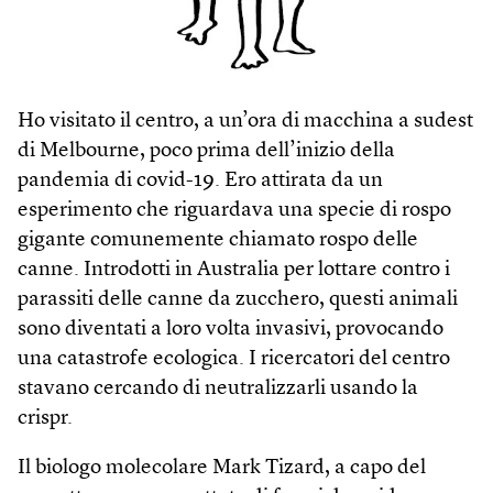
Ho visitato il centro, a un’ora di macchina a sudest
di Melbourne, poco prima dell’inizio della
pandemia di covid-19. Ero attirata da un
esperimento che riguardava una specie di rospo
gigante comunemente chiamato rospo delle
canne. Introdotti in Australia per lottare contro i
parassiti delle canne da zucchero, questi animali
sono diventati a loro volta invasivi, provocando
una catastrofe ecologica. I ricercatori del centro
stavano cercando di neutralizzarli usando la
crispr.
Il biologo molecolare Mark Tizard, a capo del