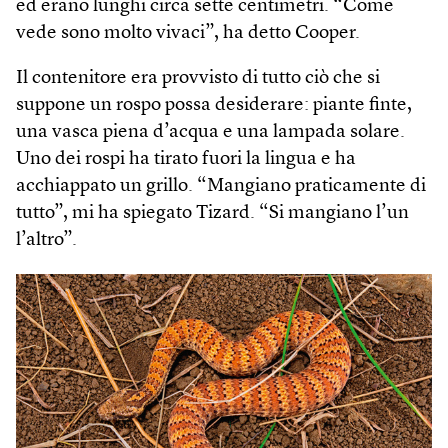
ed erano lunghi circa sette centimetri. “Come
vede sono molto vivaci”, ha detto Cooper.
Il contenitore era provvisto di tutto ciò che si
suppone un rospo possa desiderare: piante finte,
una vasca piena d’acqua e una lampada solare.
Uno dei rospi ha tirato fuori la lingua e ha
acchiappato un grillo. “Mangiano praticamente di
tutto”, mi ha spiegato Tizard. “Si mangiano l’un
l’altro”.