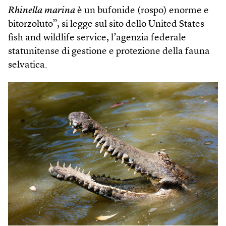
Rhinella marina
è un bufonide (rospo) enorme e
bitorzoluto”, si legge sul sito dello United States
fish and wildlife service, l’agenzia federale
statunitense di gestione e protezione della fauna
selvatica.