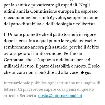
per la sanità e privatizzare gli ospedali. Negli
ultimi anni la Commissione europea ha espresso
raccomandazioni simili 63 volte, sempre in nome
del patto di stabilità e dell’ideologia neoliberista.
L’Unione promette che il patto tornerà in vigore
dopo la crisi. Ma a quel punto le regole tedesche
sembreranno ancora più assurde, perché il debito
avrà superato i limiti ovunque. Perfino in
Germania, che si è appena indebitata per 156
miliardi di euro. Il patto di stabilità è morto. È solo
che ancora non si può dire ad alta voce. ◆
gac
Internazionale pubblica ogni settimana una pagina di
lettere. Ci piacerebbe sapere cosa pensi di questo
articolo. Scrivici a:
posta@internazionale.it