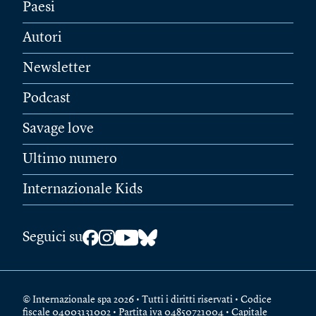
Paesi
Autori
Newsletter
Podcast
Savage love
Ultimo numero
Internazionale Kids
Seguici su
© Internazionale spa 2026 • Tutti i diritti riservati • Codice
fiscale 04003131002 • Partita iva 04850721004 • Capitale