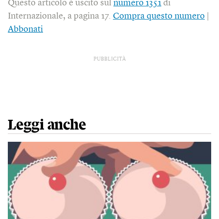
Questo articolo è uscito sul
numero 1351
di
Internazionale, a pagina 17.
Compra questo numero
|
Abbonati
PUBBLICITÀ
Leggi anche