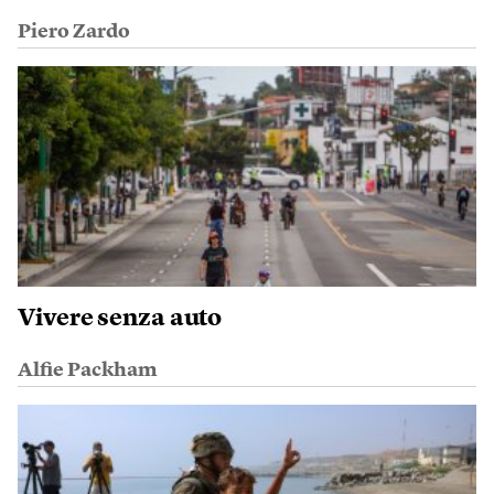
Piero Zardo
Vivere senza auto
Alfie Packham