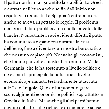
Il patto non ha mai garantito la stabilità. La Grecia
è entrata nell’euro anche se fin dall’inizio non
rispettava i requisiti. La Spagna è entrata in crisi
anche se aveva rispettato le regole. Il problema
non era il debito pubblico, ma quello privato delle
banche. Nonostante i suoi evidenti difetti, il patto
ha continuato a espandersi durante la crisi
dell’euro, fino a diventare un mostro burocratico
che nessuno capisce più. Neanche gli economisti,
che hanno più volte chiesto di riformarlo. Ma la
Germania, che lo ha sostenuto a livello politico e
ne è stata la principale beneficiaria a livello
economico, è rimasta testardamente attaccata
alle “sue” regole. Questo ha prodotto gravi
sconvolgimenti economici e politici, soprattutto in
Grecia e in Italia. Ma anche gli altri paesi hanno
dovuto obbedire alle richieste di tagliare le spese