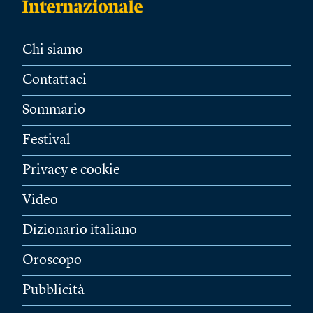
Chi siamo
Contattaci
Sommario
Festival
Privacy e cookie
Video
Dizionario italiano
Oroscopo
Pubblicità