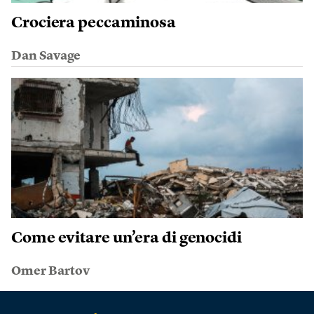
Crociera peccaminosa
Dan Savage
Come evitare un’era di genocidi
Omer Bartov