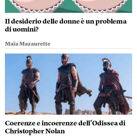
Il desiderio delle donne è un problema
di uomini?
Maïa Mazaurette
Coerenze e incoerenze dell’Odissea di
Christopher Nolan