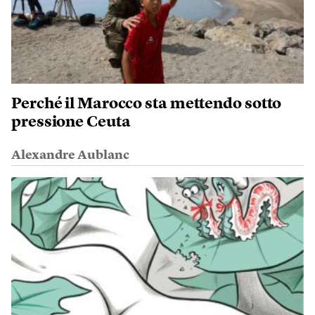
Perché il Marocco sta mettendo sotto
pressione Ceuta
Alexandre Aublanc