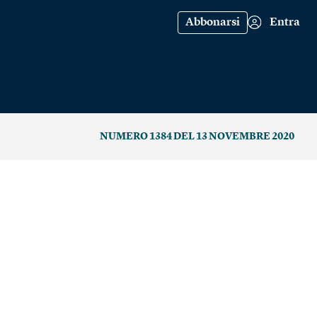
Abbonarsi
Entra
NUMERO 1384 DEL 13 NOVEMBRE 2020