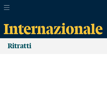
Ritratti