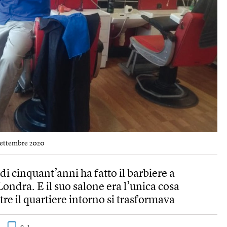
 settembre 2020
di cinquant’anni ha fatto il barbiere a
ondra. E il suo salone era l’unica cosa
re il quartiere intorno si trasformava