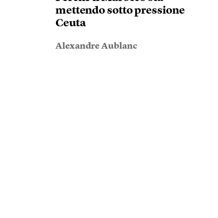
mettendo sotto pressione
Ceuta
Alexandre Aublanc