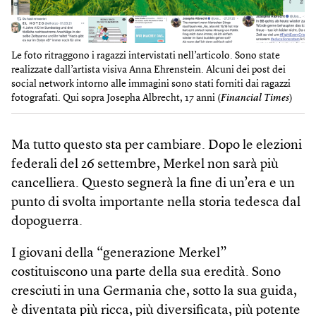
Le foto ritraggono i ragazzi intervistati nell’articolo. Sono state
realizzate dall’artista visiva Anna Ehrenstein. Alcuni dei post dei
social network intorno alle immagini sono stati forniti dai ragazzi
fotografati. Qui sopra Josepha Albrecht, 17 anni (
Financial Times
)
Ma tutto questo sta per cambiare. Dopo le elezioni
federali del 26 settembre, Merkel non sarà più
cancelliera. Questo segnerà la fine di un’era e un
punto di svolta importante nella storia tedesca dal
dopoguerra.
I giovani della “generazione Merkel”
costituiscono una parte della sua eredità. Sono
cresciuti in una Germania che, sotto la sua guida,
è diventata più ricca, più diversificata, più potente