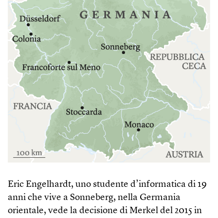
Eric Engelhardt, uno studente d’informatica di 19
anni che vive a Sonneberg, nella Germania
orientale, vede la decisione di Merkel del 2015 in