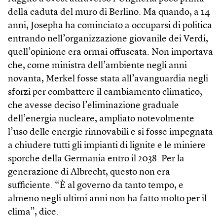
della caduta del muro di Berlino. Ma quando, a 14
anni, Josepha ha cominciato a occuparsi di politica
entrando nell’organizzazione giovanile dei Verdi,
quell’opinione era ormai offuscata. Non importava
che, come ministra dell’ambiente negli anni
novanta, Merkel fosse stata all’avanguardia negli
sforzi per combattere il cambiamento climatico,
che avesse deciso l’eliminazione graduale
dell’energia nucleare, ampliato notevolmente
l’uso delle energie rinnovabili e si fosse impegnata
a chiudere tutti gli impianti di lignite e le miniere
sporche della Germania entro il 2038. Per la
generazione di Albrecht, questo non era
sufficiente. “È al governo da tanto tempo, e
almeno negli ultimi anni non ha fatto molto per il
clima”, dice.