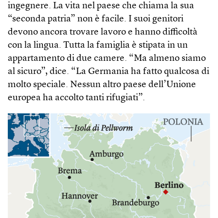
ingegnere. La vita nel paese che chiama la sua
“seconda patria” non è facile. I suoi genitori
devono ancora trovare lavoro e hanno difficoltà
con la lingua. Tutta la famiglia è stipata in un
appartamento di due camere. “Ma almeno siamo
al sicuro”, dice. “La Germania ha fatto qualcosa di
molto speciale. Nessun altro paese dell’Unione
europea ha accolto tanti rifugiati”.