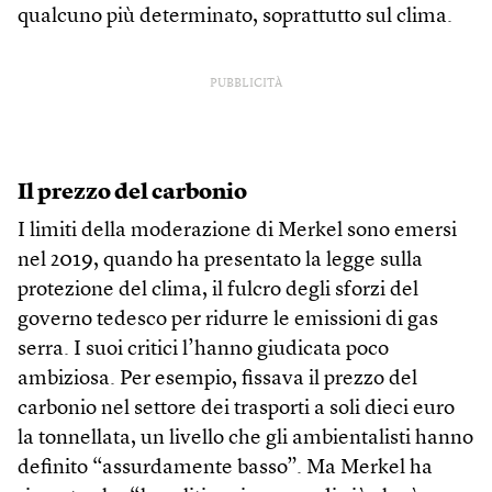
qualcuno più determinato, soprattutto sul clima.
PUBBLICITÀ
Il prezzo del carbonio
I limiti della moderazione di Merkel sono emersi
nel 2019, quando ha presentato la legge sulla
protezione del clima, il fulcro degli sforzi del
governo tedesco per ridurre le emissioni di gas
serra. I suoi critici l’hanno giudicata poco
ambiziosa. Per esempio, fissava il prezzo del
carbonio nel settore dei trasporti a soli dieci euro
la tonnellata, un livello che gli ambientalisti hanno
definito “assurdamente basso”. Ma Merkel ha