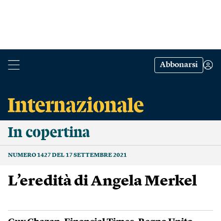
Abbonarsi
In copertina
NUMERO 1427 DEL 17 SETTEMBRE 2021
L’eredità di Angela Merkel