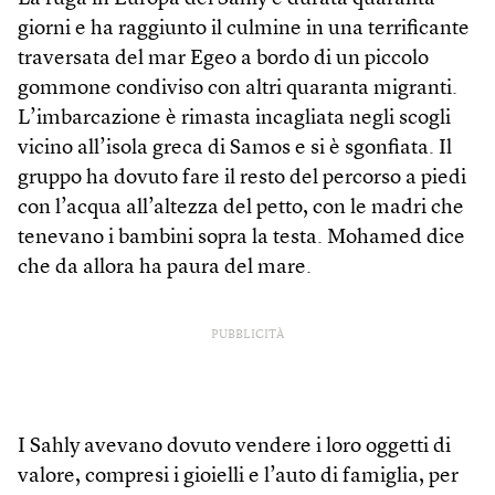
giorni e ha raggiunto il culmine in una terrificante
traversata del mar Egeo a bordo di un piccolo
gommone condiviso con altri quaranta migranti.
L’imbarcazione è rimasta incagliata negli scogli
vicino all’isola greca di Samos e si è sgonfiata. Il
gruppo ha dovuto fare il resto del percorso a piedi
con l’acqua all’altezza del petto, con le madri che
tenevano i bambini sopra la testa. Mohamed dice
che da allora ha paura del mare.
PUBBLICITÀ
I Sahly avevano dovuto vendere i loro oggetti di
valore, compresi i gioielli e l’auto di famiglia, per