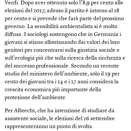
Verdi. Dopo aver ottenuto solo l’8,9 per cento alle
elezioni del 2017, adesso il partito è intorno al 18
per cento e si prevede che farà parte del prossimo
governo. La sensibilità ambientalista si è molto
diffusa. I sociologi sostengono che in Germania i
giovani si stiano allontanando dai valori dei loro
genitori per concentrarsi sulla giustizia sociale e
sull’ecologia più che sulla ricerca della ricchezza e
del successo professionale. Secondo un recente
studio del ministero dell’ambiente, solo il 19 per
cento dei giovani tra i 14 e i 17 anni considera la
crescita economica più importante della
protezione dell’ambiente.
Per Albrecht, che ha intenzione di studiare da
assistente sociale, le elezioni del 26 settembre
rappresenteranno un punto di svolta.