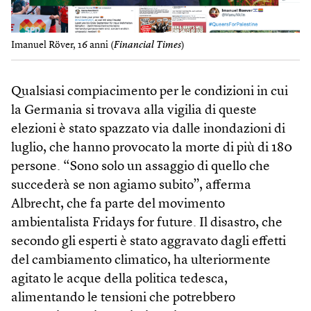
Imanuel Röver, 16 anni (
Financial Times
)
Qualsiasi compiacimento per le condizioni in cui
la Germania si trovava alla vigilia di queste
elezioni è stato spazzato via dalle inondazioni di
luglio, che hanno provocato la morte di più di 180
persone. “Sono solo un assaggio di quello che
succederà se non agiamo subito”, afferma
Albrecht, che fa parte del movimento
ambientalista Fridays for future. Il disastro, che
secondo gli esperti è stato aggravato dagli effetti
del cambiamento climatico, ha ulteriormente
agitato le acque della politica tedesca,
alimentando le tensioni che potrebbero