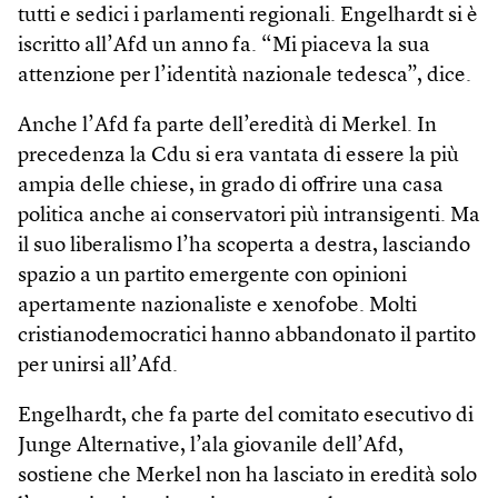
tutti e sedici i parlamenti regionali. Engelhardt si è
iscritto all’Afd un anno fa. “Mi piaceva la sua
attenzione per l’identità nazionale tedesca”, dice.
Anche l’Afd fa parte dell’eredità di Merkel. In
precedenza la Cdu si era vantata di essere la più
ampia delle chiese, in grado di offrire una casa
politica anche ai conservatori più intransigenti. Ma
il suo liberalismo l’ha scoperta a destra, lasciando
spazio a un partito emergente con opinioni
apertamente nazionaliste e xenofobe. Molti
cristianodemocratici hanno abbandonato il partito
per unirsi all’Afd.
Engelhardt, che fa parte del comitato esecutivo di
Junge Alternative, l’ala giovanile dell’Afd,
sostiene che Merkel non ha lasciato in eredità solo