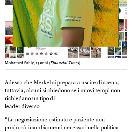
Mohamed Sahly, 13 anni (
Financial Times
)
Adesso che Merkel si prepara a uscire di scena,
tuttavia, alcuni si chiedono se i nuovi tempi non
richiedano un tipo di
leader diverso.
“La negoziazione ostinata e paziente non
produrrà i cambiamenti necessari nella politica