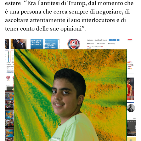
estere. “Era l’antitesi di Trump, dal momento che
è una persona che cerca sempre di negoziare, di
ascoltare attentamente il suo interlocutore e di
tener conto delle sue opinioni”.