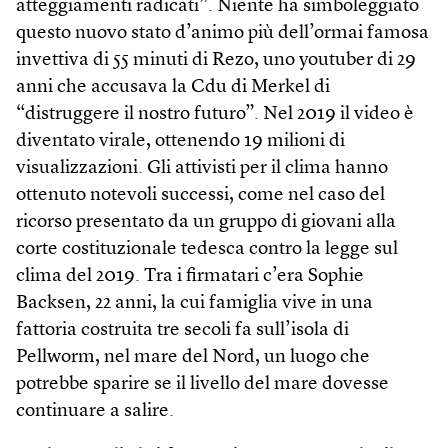
atteggiamenti radicati”. Niente ha simboleggiato
questo nuovo stato d’animo più dell’ormai famosa
invettiva di 55 minuti di Rezo, uno youtuber di 29
anni che accusava la Cdu di Merkel di
“distruggere il nostro futuro”. Nel 2019 il video è
diventato virale, ottenendo 19 milioni di
visualizzazioni. Gli attivisti per il clima hanno
ottenuto notevoli successi, come nel caso del
ricorso presentato da un gruppo di giovani alla
corte costituzionale tedesca contro la legge sul
clima del 2019. Tra i firmatari c’era Sophie
Backsen, 22 anni, la cui famiglia vive in una
fattoria costruita tre secoli fa sull’isola di
Pellworm, nel mare del Nord, un luogo che
potrebbe sparire se il livello del mare dovesse
continuare a salire.