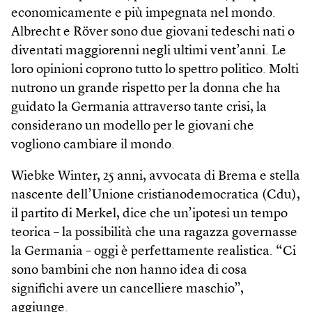
economicamente e più impegnata nel mondo.
Albrecht e Röver sono due giovani tedeschi nati o
diventati maggiorenni negli ultimi vent’anni. Le
loro opinioni coprono tutto lo spettro politico. Molti
nutrono un grande rispetto per la donna che ha
guidato la Germania attraverso tante crisi, la
considerano un modello per le giovani che
vogliono cambiare il mondo.
Wiebke Winter, 25 anni, avvocata di Brema e stella
nascente dell’Unione cristianodemocratica (Cdu),
il partito di Merkel, dice che un’ipotesi un tempo
teorica – la possibilità che una ragazza governasse
la Germania – oggi è perfettamente realistica. “Ci
sono bambini che non hanno idea di cosa
significhi avere un cancelliere maschio”,
aggiunge.