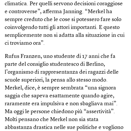
climatica. Per quelli servono decisioni coraggiose
e controverse”, afferma Janning. “Merkel ha
sempre creduto che le cose si potessero fare solo
coinvolgendo tutti gli attori importanti. E questo
semplicemente non si adatta alla situazione in cui
ci troviamo ora”.
Rufus Franzen, uno studente di 17 anni che fa
parte del consiglio studentesco di Berlino,
l’organismo di rappresentanza dei ragazzi delle
scuole superiori, la pensa allo stesso modo.
Merkel, dice, è sempre sembrata “una signora
saggia che sapeva esattamente quando agire,
raramente era impulsiva e non sbagliava mai”.
Ma oggi le persone chiedono più “assertività”.
Molti pensano che Merkel non sia stata
abbastanza drastica nelle sue politiche e vogliono