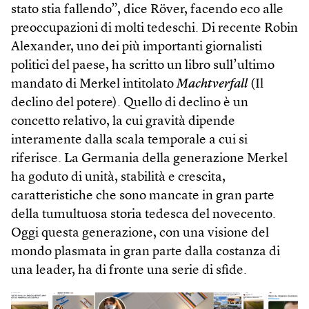
stato stia fallendo”, dice Rö­ver, facendo eco alle
preoccupazioni di molti tedeschi. Di recente Robin
Alexander, uno dei più importanti giornalisti
politici del paese, ha scritto un libro sull’ultimo
mandato di Merkel intitolato
Machtverfall
(Il
declino del potere). Quello di declino è un
concetto relativo, la cui gravità dipende
interamente dalla scala temporale a cui si
riferisce. La Germania della generazione Merkel
ha goduto di unità, stabilità e crescita,
caratteristiche che sono mancate in gran parte
della tumultuosa storia tedesca del novecento.
Oggi questa generazione, con una visione del
mondo plasmata in gran parte dalla costanza di
una leader, ha di fronte una serie di sfide.