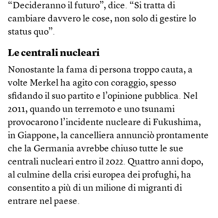
“Decideranno il futuro”, dice. “Si tratta di
cambiare davvero le cose, non solo di gestire lo
status quo”.
Le centrali nucleari
Nonostante la fama di persona troppo cauta, a
volte Merkel ha agito con coraggio, spesso
sfidando il suo partito e l’opinione pubblica. Nel
2011, quando un terremoto e uno tsunami
provocarono l’incidente nucleare di Fukushima,
in Giappone, la cancelliera annunciò prontamente
che la Germania avrebbe chiuso tutte le sue
centrali nucleari entro il 2022. Quattro anni dopo,
al culmine della crisi europea dei profughi, ha
consentito a più di un milione di migranti di
entrare nel paese.