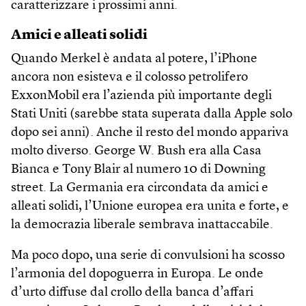
caratterizzare i prossimi anni.
Amici e alleati solidi
Quando Merkel è andata al potere, l’iPhone
ancora non esisteva e il colosso petrolifero
ExxonMobil era l’azienda più importante degli
Stati Uniti (sarebbe stata superata dalla Apple solo
dopo sei anni). Anche il resto del mondo appariva
molto diverso. George W. Bush era alla Casa
Bianca e Tony Blair al numero 10 di Downing
street. La Germania era circondata da amici e
alleati solidi, l’Unione europea era unita e forte, e
la democrazia liberale sembrava inattaccabile.
Ma poco dopo, una serie di convulsioni ha scosso
l’armonia del dopoguerra in Europa. Le onde
d’urto diffuse dal crollo della banca d’affari