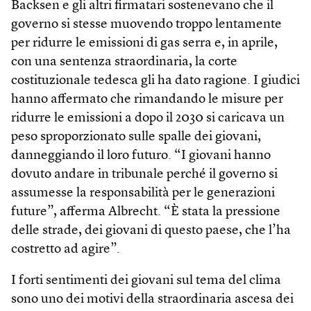
Backsen e gli altri firmatari sostenevano che il
governo si stesse muovendo troppo lentamente
per ridurre le emissioni di gas serra e, in aprile,
con una sentenza straordinaria, la corte
costituzionale tedesca gli ha dato ragione. I giudici
hanno affermato che rimandando le misure per
ridurre le emissioni a dopo il 2030 si caricava un
peso sproporzionato sulle spalle dei giovani,
danneggiando il loro futuro. “I giovani hanno
dovuto andare in tribunale perché il governo si
assumesse la responsabilità per le generazioni
future”, afferma Albrecht. “È stata la pressione
delle strade, dei giovani di questo paese, che l’ha
costretto ad agire”.
I forti sentimenti dei giovani sul tema del clima
sono uno dei motivi della straordinaria ascesa dei