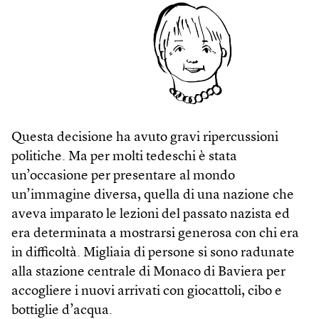
Questa decisione ha avuto gravi ripercussioni
politiche. Ma per molti tedeschi è stata
un’occasione per presentare al mondo
un’immagine diversa, quella di una nazione che
aveva imparato le lezioni del passato nazista ed
era determinata a mostrarsi generosa con chi era
in difficoltà. Migliaia di persone si sono radunate
alla stazione centrale di Monaco di Baviera per
accogliere i nuovi arrivati con giocattoli, cibo e
bottiglie d’acqua.