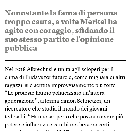
Nonostante la fama di persona
troppo cauta, a volte Merkel ha
agito con coraggio, sfidando il
suo stesso partito e l’opinione
pubblica
Nel 2018 Albrecht si è unita agli scioperi per il
clima di Fridays for future e, come migliaia di altri
ragazzi, si è sentita improvvisamente più forte.
“Le proteste hanno politicizzato un’intera
generazione”, afferma Simon Schnetzer, un
ricercatore che studia il mondo dei giovani
tedeschi. “Hanno scoperto che possono avere più
potere e influenza e cambiare davvero certi