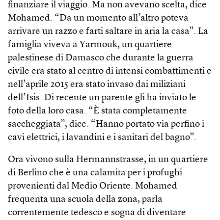
finanziare il viaggio. Ma non avevano scelta, dice
Mohamed. “Da un momento all’altro poteva
arrivare un razzo e farti saltare in aria la casa”. La
famiglia viveva a Yarmouk, un quartiere
palestinese di Damasco che durante la guerra
civile era stato al centro di intensi combattimenti e
nell’aprile 2015 era stato invaso dai miliziani
dell’Isis. Di recente un parente gli ha inviato le
foto della loro casa. “È stata completamente
saccheggiata”, dice. “Hanno portato via perfino i
cavi elettrici, i lavandini e i sanitari del bagno”.
Ora vivono sulla Hermannstrasse, in un quartiere
di Berlino che è una calamita per i profughi
provenienti dal Medio Oriente. Mohamed
frequenta una scuola della zona, parla
correntemente tedesco e sogna di diventare