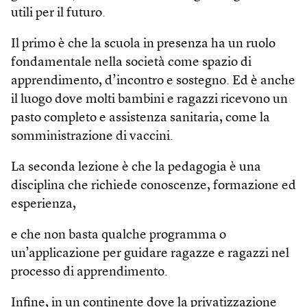
utili per il futuro.
Il primo è che la scuola in presenza ha un ruolo
fondamentale nella società come spazio di
apprendimento, d’incontro e sostegno. Ed è anche
il luogo dove molti bambini e ragazzi ricevono un
pasto completo e assistenza sanitaria, come la
somministrazione di vaccini.
La seconda lezione è che la pedagogia è una
disciplina che richiede conoscenze, formazione ed
esperienza,
e che non basta qualche programma o
un’applicazione per guidare ragazze e ragazzi nel
processo di apprendimento.
Infine, in un continente dove la privatizzazione