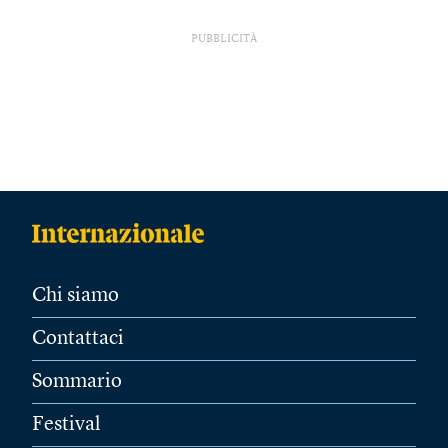
PUBBLICITÀ
Chi siamo
Contattaci
Sommario
Festival