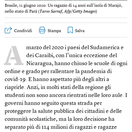
Brasile, 11 giugno 2020. Un ragazzo di 14 anni sull’isola di Marajó,
nello stato di Pará (
Tarso Sarraf, Afp/Getty Images
)
Condividi
Stampa
A
marzo del 2020 i paesi del Sudamerica e
dei Caraibi, con l’unica eccezione del
Nicaragua, hanno chiuso le scuole di ogni
ordine e grado per rallentare la pandemia di
covid-19. E hanno aspettato più degli altri a
riaprirle. Anzi, in molti stati della regione gli
studenti non sono ancora rientrati nelle loro aule. I
governi hanno seguito questa strada per
proteggere la salute pubblica dei cittadini e delle
comunità scolastiche, ma la loro decisione ha
separato più di 114 milioni di ragazzi e ragazze