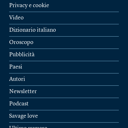
Privacy e cookie
Video
Dizionario italiano
Oroscopo
Pubblicità
Paesi
Autori
Newsletter
Podcast
Savage love