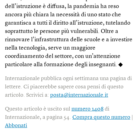
dell’istruzione è diffusa, la pandemia ha reso
ancora più chiara la necessità di uno stato che
garantisca a tutti il diritto all’istruzione, tutelando
soprattutto le persone più vulnerabili. Oltre a
rinnovare l’infrastruttura delle scuole e a investire
nella tecnologia, serve un maggiore
coordinamento del settore, con un’attenzione
particolare alla formazione degli insegnanti. ◆
Internazionale pubblica ogni settimana una pagina di
lettere. Ci piacerebbe sapere cosa pensi di questo
articolo. Scrivici a:
posta@internazionale.it
Questo articolo è uscito sul
numero 1408
di
Internazionale, a pagina 54.
Compra questo numero
|
Abbonati