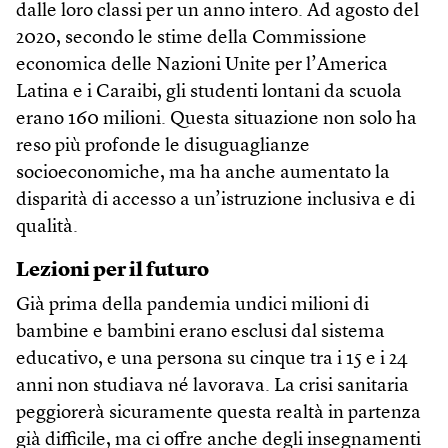
dalle loro classi per un anno intero. Ad agosto del
2020, secondo le stime della Commissione
economica delle Nazioni Unite per l’America
Latina e i Caraibi, gli studenti lontani da scuola
erano 160 milioni. Questa situazione non solo ha
reso più profonde le disuguaglianze
socioeconomiche, ma ha anche aumentato la
disparità di accesso a un’istruzione inclusiva e di
qualità.
Lezioni per il futuro
Già prima della pandemia undici milioni di
bambine e bambini erano esclusi dal sistema
educativo, e una persona su cinque tra i 15 e i 24
anni non studiava né lavorava. La crisi sanitaria
peggiorerà sicuramente questa realtà in partenza
già difficile, ma ci offre anche degli insegnamenti