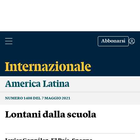
Abbonarsi
America Latina
NUMERO 1408 DEL 7 MAGGIO 2021
Lontani dalla scuola