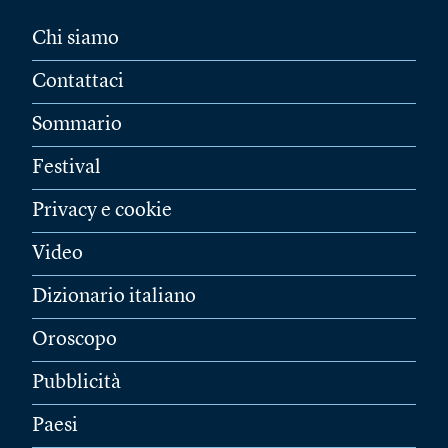
Chi siamo
Contattaci
Sommario
Festival
Privacy e cookie
Video
Dizionario italiano
Oroscopo
Pubblicità
Paesi