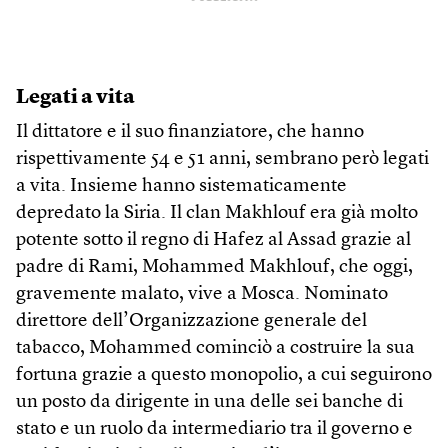
Legati a vita
Il dittatore e il suo finanziatore, che hanno
rispettivamente 54 e 51 anni, sembrano però legati
a vita. Insieme hanno sistematicamente
depredato la Siria. Il clan Makhlouf era già molto
potente sotto il regno di Hafez al Assad grazie al
padre di Rami, Mohammed Makhlouf, che oggi,
gravemente malato, vive a Mosca. Nominato
direttore dell’Organizzazione generale del
tabacco, Mohammed cominciò a costruire la sua
fortuna grazie a questo monopolio, a cui seguirono
un posto da dirigente in una delle sei banche di
stato e un ruolo da intermediario tra il governo e