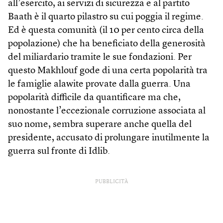
all’esercito, ai servizi di sicurezza e al partito
Baath è il quarto pilastro su cui poggia il regime.
Ed è questa comunità (il 10 per cento circa della
popolazione) che ha beneficiato della generosità
del miliardario tramite le sue fondazioni. Per
questo Makhlouf gode di una certa popolarità tra
le famiglie alawite provate dalla guerra. Una
popolarità difficile da quantificare ma che,
nonostante l’eccezionale corruzione associata al
suo nome, sembra superare anche quella del
presidente, accusato di prolungare inutilmente la
guerra sul fronte di Idlib.
PUBBLICITÀ