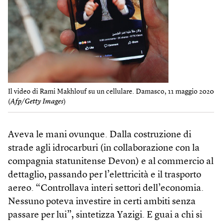
Il video di Rami Makhlouf su un cellulare. Damasco, 11 maggio 2020
(
Afp/Getty Images
)
Aveva le mani ovunque. Dalla costruzione di
strade agli idrocarburi (in collaborazione con la
compagnia statunitense Devon) e al commercio al
dettaglio, passando per l’elettricità e il trasporto
aereo. “Controllava interi settori dell’economia.
Nessuno poteva investire in certi ambiti senza
passare per lui”, sintetizza Yazigi. E guai a chi si