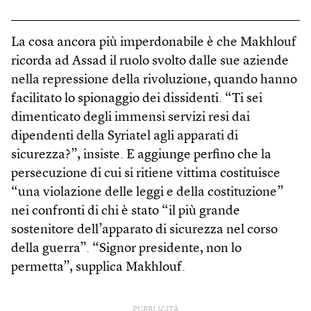
La cosa ancora più imperdonabile è che Makhlouf
ricorda ad Assad il ruolo svolto dalle sue aziende
nella repressione della rivoluzione, quando hanno
facilitato lo spionaggio dei dissidenti. “Ti sei
dimenticato degli immensi servizi resi dai
dipendenti della Syriatel agli apparati di
sicurezza?”, insiste. E aggiunge perfino che la
persecuzione di cui si ritiene vittima costituisce
“una violazione delle leggi e della costituzione”
nei confronti di chi è stato “il più grande
sostenitore dell’apparato di sicurezza nel corso
della guerra”. “Signor presidente, non lo
permetta”, supplica Makhlouf.
PUBBLICITÀ