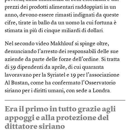
prezzi dei prodotti alimentari raddoppiati in un
anno, devono essere rimasti indignati da queste
cifre, tirate in ballo da un uomo la cui fortuna è
stimata in più di cinque miliardi di dollari.
Nel secondo video Makhlouf si spinge oltre,
denunciando l’arresto dei responsabili delle sue
aziende da parte delle forze dell’ordine. Si tratta
di 59 dipendenti da aprile, di cui quaranta
lavoravano per la Syriatel e 19 per l’associazione
Al Bustan, come ha confermato l’Osservatorio
siriano per i diritti umani, con sede a Londra.
Era il primo in tutto grazie agli
appoggi e alla protezione del
dittatore siriano