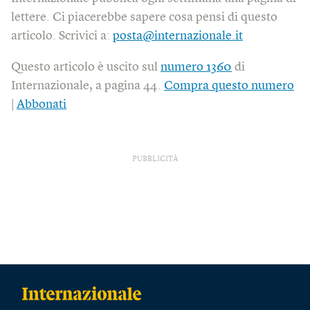
lettere. Ci piacerebbe sapere cosa pensi di questo
articolo. Scrivici a:
posta@internazionale.it
Questo articolo è uscito sul
numero 1360
di
Internazionale, a pagina 44.
Compra questo numero
|
Abbonati
PUBBLICITÀ