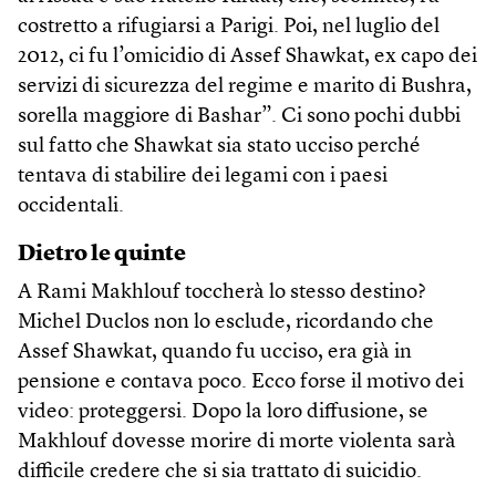
costretto a rifugiarsi a Parigi. Poi, nel luglio del
2012, ci fu l’omicidio di Assef Shawkat, ex capo dei
servizi di sicurezza del regime e marito di Bushra,
sorella maggiore di Bashar”. Ci sono pochi dubbi
sul fatto che Shawkat sia stato ucciso perché
tentava di stabilire dei legami con i paesi
occidentali.
Dietro le quinte
A Rami Makhlouf toccherà lo stesso destino?
Michel Duclos non lo esclude, ricordando che
Assef Shawkat, quando fu ucciso, era già in
pensione e contava poco. Ecco forse il motivo dei
video: proteggersi. Dopo la loro diffusione, se
Makhlouf dovesse morire di morte violenta sarà
difficile credere che si sia trattato di suicidio.