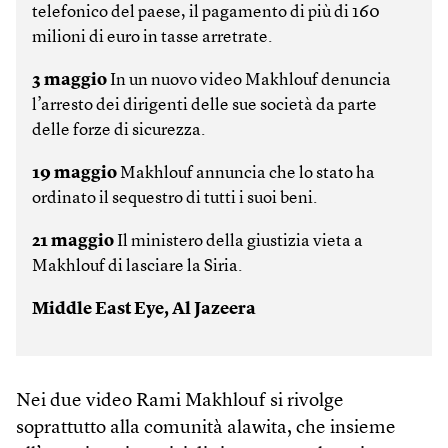
telefonico del paese, il pagamento di più di 160
milioni di euro in tasse arretrate.
3 maggio
In un nuovo video Makhlouf denuncia
l’arresto dei dirigenti delle sue società da parte
delle forze di sicurezza.
19 maggio
Makhlouf annuncia che lo stato ha
ordinato il sequestro di tutti i suoi beni.
21 maggio
Il ministero della giustizia vieta a
Makhlouf di lasciare la Siria.
Middle East Eye, Al Jazeera
Nei due video Rami Makhlouf si rivolge
soprattutto alla comunità alawita, che insieme