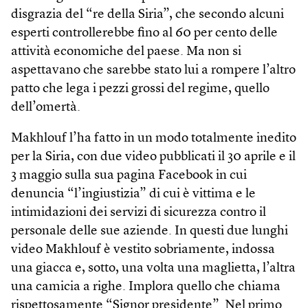
disgrazia del “re della Siria”, che secondo alcuni
esperti controllerebbe fino al 60 per cento delle
attività economiche del paese. Ma non si
aspettavano che sarebbe stato lui a rompere l’altro
patto che lega i pezzi grossi del regime, quello
dell’omertà.
Makhlouf l’ha fatto in un modo totalmente inedito
per la Siria, con due video pubblicati il 30 aprile e il
3 maggio sulla sua pagina Facebook in cui
denuncia “l’ingiustizia” di cui è vittima e le
intimidazioni dei servizi di sicurezza contro il
personale delle sue aziende. In questi due lunghi
video Makhlouf è vestito sobriamente, indossa
una giacca e, sotto, una volta una maglietta, l’altra
una camicia a righe. Implora quello che chiama
rispettosamente “Signor presidente”. Nel primo