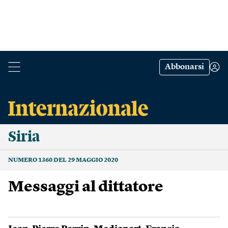
Abbonarsi
Siria
NUMERO 1360 DEL 29 MAGGIO 2020
Messaggi al dittatore