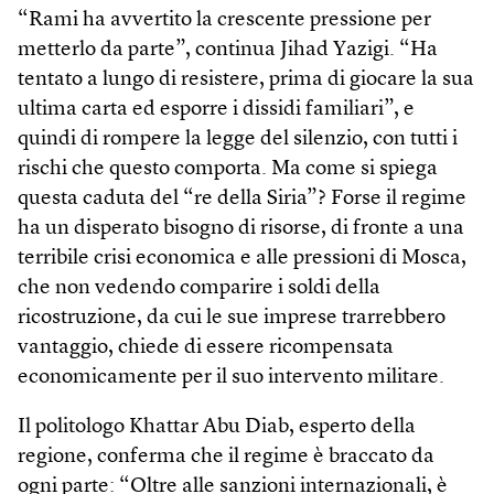
“Rami ha avvertito la crescente pressione per
metterlo da parte”, continua Jihad Yazigi. “Ha
tentato a lungo di resistere, prima di giocare la sua
ultima carta ed esporre i dissidi familiari”, e
quindi di rompere la legge del silenzio, con tutti i
rischi che questo comporta. Ma come si spiega
questa caduta del “re della Siria”? Forse il regime
ha un disperato bisogno di risorse, di fronte a una
terribile crisi economica e alle pressioni di Mosca,
che non vedendo comparire i soldi della
ricostruzione, da cui le sue imprese trarrebbero
vantaggio, chiede di essere ricompensata
economicamente per il suo intervento militare.
Il politologo Khattar Abu Diab, esperto della
regione, conferma che il regime è braccato da
ogni parte: “Oltre alle sanzioni internazionali, è