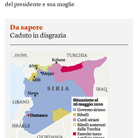
del presidente e sua moglie.
Da sapere
Caduto in disgrazia