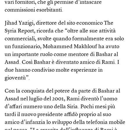
vari fornitori, che gli permise d’intascare
commissioni esorbitanti.
Jihad Yazigi, direttore del sito economico The
Syria Report, ricorda che “oltre alle sue attività
commerciali, svolte quando formalmente era solo
un funzionario, Mohammed Makhlouf ha avuto
un importante ruolo come mentore di Bashar al
Assad. Così Bashar è diventato amico di Rami. I
due hanno condiviso molte esperienze in
gioventù”.
Con la conquista del potere da parte di Bashar al
Assad nel luglio del 2001, Rami diventò l’uomo
d’affari numero uno della Siria. Pochi mesi più
tardi il nuovo presidente affidò proprio al suo
amico d’infanzia lo sviluppo della telefonia mobile