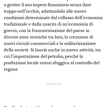
a gestire il suo impero finanziario senza dare
troppo nell’occhio, adattandolo alle nuove
condizioni determinate dal collasso dell’economia
tradizionale e dalla nascita di un’economia di
guerra, con la frammentazione del paese in
diverse zone nemiche tra loro, la creazione di
nuovi circuiti commerciali e la militarizzazione
della società. Si lanciò anche in nuove attività, tra
cui l’importazione del petrolio, perché la
produzione locale ormai sfuggiva al controllo del
regime.
PUBBLICITÀ