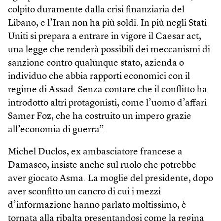
colpito duramente dalla crisi finanziaria del
Libano, e l’Iran non ha più soldi. In più negli Stati
Uniti si prepara a entrare in vigore il Caesar act,
una legge che renderà possibili dei meccanismi di
sanzione contro qualunque stato, azienda o
individuo che abbia rapporti economici con il
regime di Assad. Senza contare che il conflitto ha
introdotto altri protagonisti, come l’uomo d’affari
Samer Foz, che ha costruito un impero grazie
all’economia di guerra”.
Michel Duclos, ex ambasciatore francese a
Damasco, insiste anche sul ruolo che potrebbe
aver giocato Asma. La moglie del presidente, dopo
aver sconfitto un cancro di cui i mezzi
d’informazione hanno parlato moltissimo, è
tornata alla ribalta presentandosi come la regina