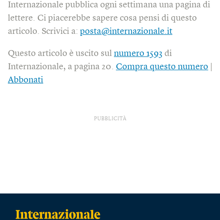
Internazionale pubblica ogni settimana una pagina di
lettere. Ci piacerebbe sapere cosa pensi di questo
articolo. Scrivici a:
posta@internazionale.it
Questo articolo è uscito sul
numero 1593
di
Internazionale, a pagina 20.
Compra questo numero
|
Abbonati
PUBBLICITÀ