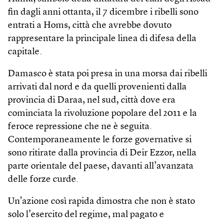
fin dagli anni ottanta, il 7 dicembre i ribelli sono
entrati a Homs, città che avrebbe dovuto
rappresentare la principale linea di difesa della
capitale.
Damasco è stata poi presa in una morsa dai ribelli
arrivati dal nord e da quelli provenienti dalla
provincia di Daraa, nel sud, città dove era
cominciata la rivoluzione popolare del 2011 e la
feroce repressione che ne è seguita.
Contemporaneamente le forze governative si
sono ritirate dalla provincia di Deir Ezzor, nella
parte orientale del paese, davanti all’avanzata
delle forze curde.
Un’azione così rapida dimostra che non è stato
solo l’esercito del regime, mal pagato e