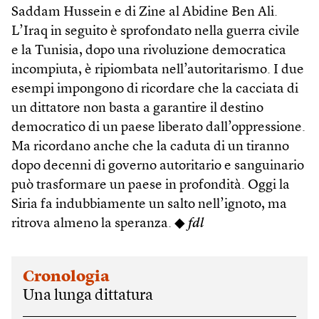
Saddam Hussein e di Zine al Abidine Ben Ali.
L’Iraq in seguito è sprofondato nella guerra civile
e la Tunisia, dopo una rivoluzione democratica
incompiuta, è ripiombata nell’autoritarismo. I due
esempi impongono di ricordare che la cacciata di
un dittatore non basta a garantire il destino
democratico di un paese liberato dall’oppressione.
Ma ricordano anche che la caduta di un tiranno
dopo decenni di governo autoritario e sanguinario
può trasformare un paese in profondità. Oggi la
Siria fa indubbiamente un salto nell’ignoto, ma
ritrova almeno la speranza. ◆
fdl
Cronologia
Una lunga dittatura