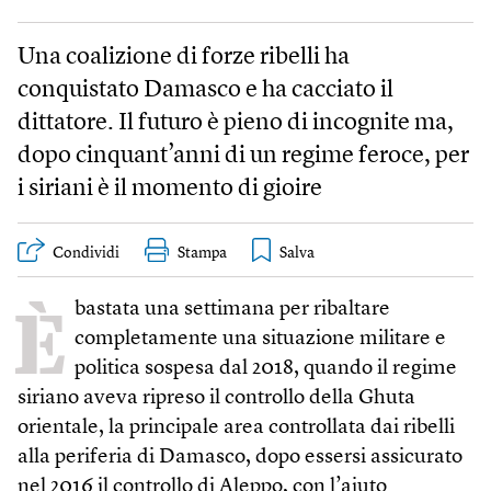
Una coalizione di forze ribelli ha
conquistato Damasco e ha cacciato il
dittatore. Il futuro è pieno di incognite ma,
dopo cinquant’anni di un regime feroce, per
i siriani è il momento di gioire
Condividi
Stampa
È
bastata una settimana per ribaltare
completamente una situazione militare e
politica sospesa dal 2018, quando il regime
siriano aveva ripreso il controllo della Ghuta
orientale, la principale area controllata dai ribelli
alla periferia di Damasco, dopo essersi assicurato
nel 2016 il controllo di Aleppo, con l’aiuto