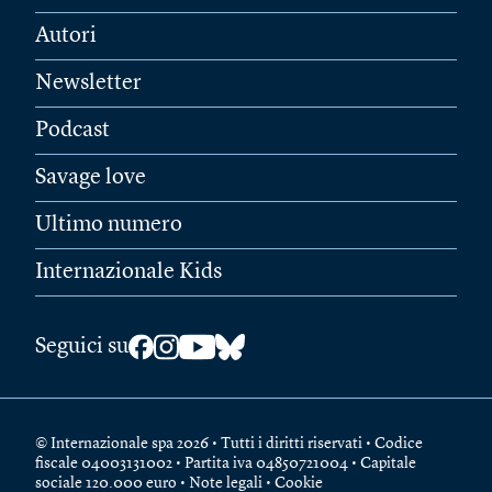
Autori
Newsletter
Podcast
Savage love
Ultimo numero
Internazionale Kids
Seguici su
© Internazionale spa 2026 • Tutti i diritti riservati • Codice
fiscale 04003131002 • Partita iva 04850721004 • Capitale
sociale 120.000 euro •
Note legali
•
Cookie