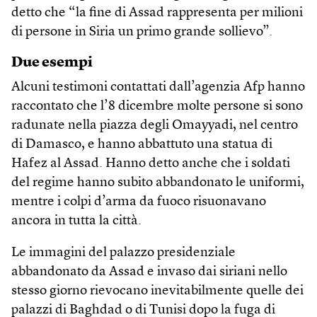
detto che “la fine di Assad rappresenta per milioni
di persone in Siria un primo grande sollievo”.
Due esempi
Alcuni testimoni contattati dall’agenzia Afp hanno
raccontato che l’8 dicembre molte persone si sono
radunate nella piazza degli Omayyadi, nel centro
di Damasco, e hanno abbattuto una statua di
Hafez al Assad. Hanno detto anche che i soldati
del regime hanno subito abbandonato le uniformi,
mentre i colpi d’arma da fuoco risuonavano
ancora in tutta la città.
Le immagini del palazzo presidenziale
abbandonato da Assad e invaso dai siriani nello
stesso giorno rievocano inevitabilmente quelle dei
palazzi di Baghdad o di Tunisi dopo la fuga di