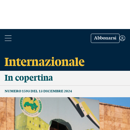
Abbonarsi
In copertina
NUMERO 1593 DEL 13 DICEMBRE 2024