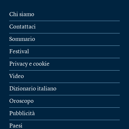
Chi siamo
Contattaci
Sommario
Festival
Privacy e cookie
Video
Dizionario italiano
Oroscopo
Pubblicità
Paesi