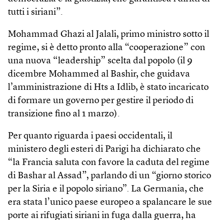
tutti i siriani”.
Mohammad Ghazi al Jalali, primo ministro sotto il
regime, si è detto pronto alla “cooperazione” con
una nuova “leadership” scelta dal popolo (il 9
dicembre Mohammed al Bashir, che guidava
l’amministrazione di Hts a Idlib, è stato incaricato
di formare un governo per gestire il periodo di
transizione fino al 1 marzo).
Per quanto riguarda i paesi occidentali, il
ministero degli esteri di Parigi ha dichiarato che
“la Francia saluta con favore la caduta del regime
di Bashar al Assad”, parlando di un “giorno storico
per la Siria e il popolo siriano”. La Germania, che
era stata l’unico paese europeo a spalancare le sue
porte ai rifugiati siriani in fuga dalla guerra, ha