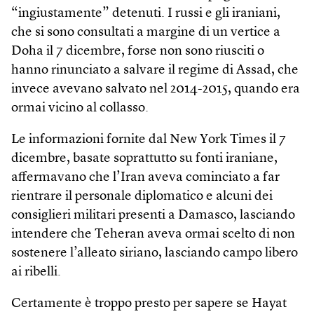
“ingiustamente” detenuti. I russi e gli iraniani,
che si sono consultati a margine di un vertice a
Doha il 7 dicembre, forse non sono riusciti o
hanno rinunciato a salvare il regime di Assad, che
invece avevano salvato nel 2014-2015, quando era
ormai vicino al collasso.
Le informazioni fornite dal New York Times il 7
dicembre, basate soprattutto su fonti iraniane,
affermavano che l’Iran aveva cominciato a far
rientrare il personale diplomatico e alcuni dei
consiglieri militari presenti a Damasco, lasciando
intendere che Teheran aveva ormai scelto di non
sostenere l’alleato siriano, lasciando campo libero
ai ribelli.
Certamente è troppo presto per sapere se Hayat