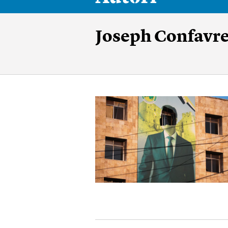
Joseph Confavr