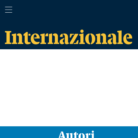
Autori