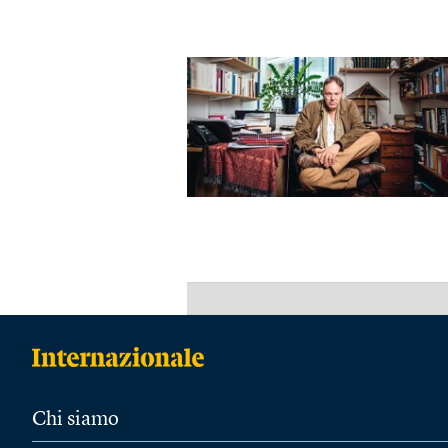
Chi siamo