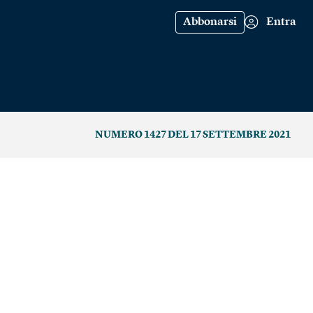
Abbonarsi
Entra
NUMERO 1427 DEL 17 SETTEMBRE 2021