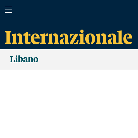
Libano