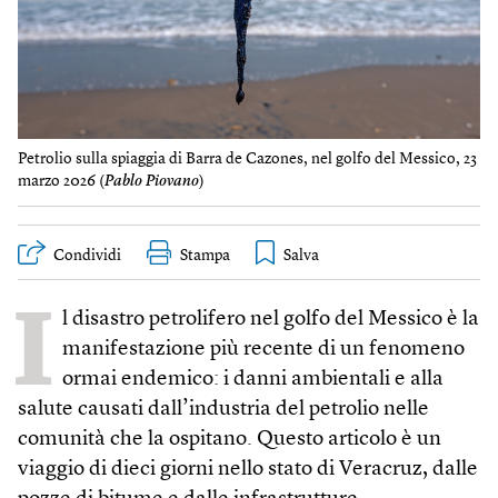
Petrolio sulla spiaggia di Barra de Cazones, nel golfo del Messico, 23
marzo 2026 (
Pablo Piovano
)
Condividi
Stampa
I
l disastro petrolifero nel golfo del Messico è la
manifestazione più recente di un fenomeno
ormai endemico: i danni ambientali e alla
salute causati dall’industria del petrolio nelle
comunità che la ospitano. Questo articolo è un
viaggio di dieci giorni nello stato di Veracruz, dalle