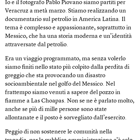
Io e il fotografo Pablo Piovano siamo partiti per
Veracruz a metà marzo. Stiamo realizzando un
documentario sul petrolio in America Latina. Il
tema è complesso e appassionante, soprattutto in
Messico, che ha una storia moderna e un’identità
attraversate dal petrolio.
Era un viaggio programmato, ma senza volerlo
siamo finiti nello stato più colpito dalla perdita di
greggio che sta provocando un disastro
socioambientale nel golfo del Messico. Nel
frattempo siamo venuti a sapere del pozzo in
fiamme a Las Choapas. Non se ne è parlato molto,
anche se più di mille persone sono state
allontanate e il posto è sorvegliato dall’esercito.
Peggio di non sostenere le comunità nella