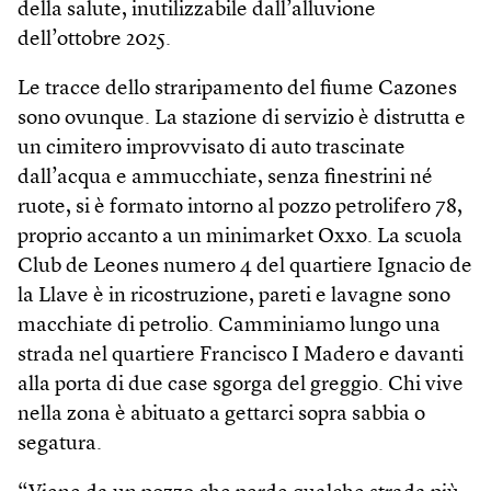
della salute, inutilizzabile dall’alluvione
dell’ottobre 2025.
Le tracce dello straripamento del fiume Cazones
sono ovunque. La stazione di servizio è distrutta e
un cimitero improvvisato di auto trascinate
dall’acqua e ammucchiate, senza finestrini né
ruote, si è formato intorno al pozzo petrolifero 78,
proprio accanto a un minimarket Oxxo. La scuola
Club de Leones numero 4 del quartiere Ignacio de
la Llave è in ricostruzione, pareti e lavagne sono
macchiate di petrolio. Camminiamo lungo una
strada nel quartiere Francisco I Madero e davanti
alla porta di due case sgorga del greggio. Chi vive
nella zona è abituato a gettarci sopra sabbia o
segatura.