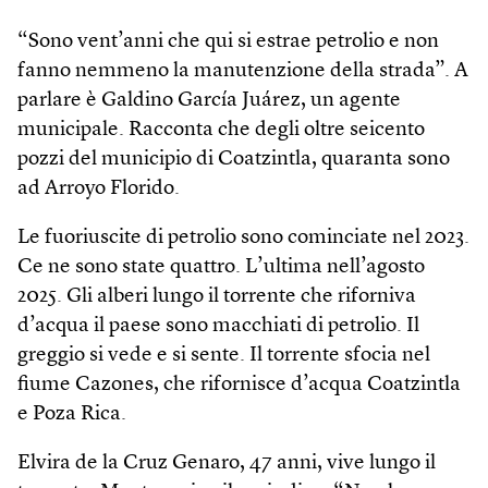
“Sono vent’anni che qui si estrae petrolio e non
fanno nemmeno la manutenzione della strada”. A
parlare è Galdino García Juárez, un agente
municipale. Racconta che degli oltre seicento
pozzi del municipio di Coatzintla, quaranta sono
ad Arroyo Florido.
Le fuoriuscite di petrolio sono cominciate nel 2023.
Ce ne sono state quattro. L’ultima nell’agosto
2025. Gli alberi lungo il torrente che riforniva
d’acqua il paese sono macchiati di petrolio. Il
greggio si vede e si sente. Il torrente sfocia nel
fiume Cazones, che rifornisce d’acqua Coatzintla
e Poza Rica.
Elvira de la Cruz Genaro, 47 anni, vive lungo il