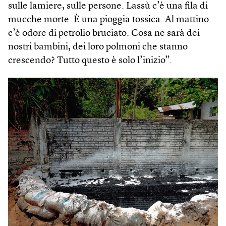
sulle lamiere, sulle persone. Lassù c’è una fila di
mucche morte. È una pioggia tossica. Al mattino
c’è odore di petrolio bruciato. Cosa ne sarà dei
nostri bambini, dei loro polmoni che stanno
crescendo? Tutto questo è solo l’inizio”.