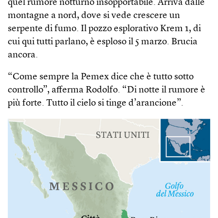
quel rumore notturno insopportabile. Arriva dalle
montagne a nord, dove si vede crescere un
serpente di fumo. Il pozzo esplorativo Krem 1, di
cui qui tutti parlano, è esploso il 5 marzo. Brucia
ancora.
“Come sempre la Pemex dice che è tutto sotto
controllo”, afferma Rodolfo. “Di notte il rumore è
più forte. Tutto il cielo si tinge d’arancione”.