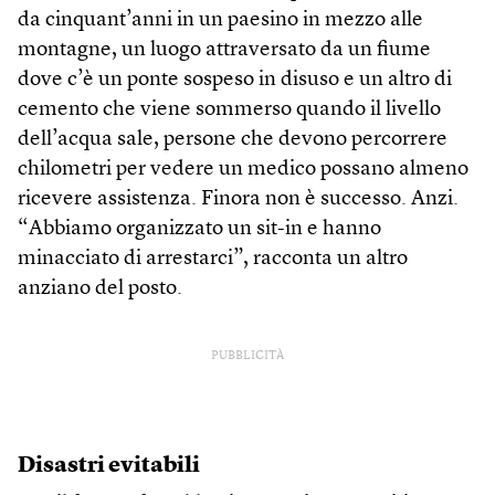
da cinquant’anni in un paesino in mezzo alle
montagne, un luogo attraversato da un fiume
dove c’è un ponte sospeso in disuso e un altro di
cemento che viene sommerso quando il livello
dell’acqua sale, persone che devono percorrere
chilometri per vedere un medico possano almeno
ricevere assistenza. Finora non è successo. Anzi.
“Abbiamo organizzato un sit-in e hanno
minacciato di arrestarci”, racconta un altro
anziano del posto.
PUBBLICITÀ
Disastri evitabili