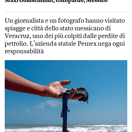
Maxi Goldschmidt
,
Gatopardo
,
Messico
Un giornalista e un fotografo hanno visitato
spiagge e città dello stato messicano di
Veracruz, uno dei più colpiti dalle perdite di
petrolio. L’azienda statale Pemex nega ogni
responsabilità