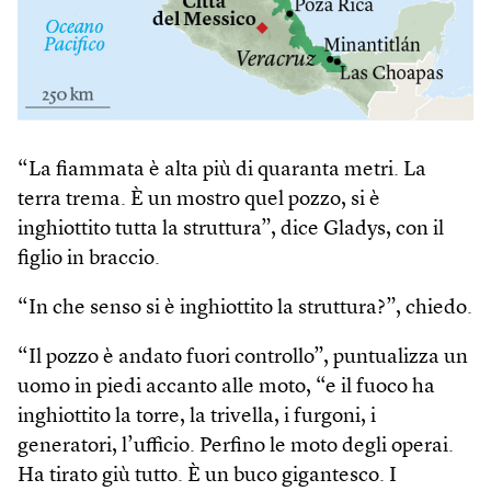
“La fiammata è alta più di quaranta metri. La
terra trema. È un mostro quel pozzo, si è
inghiottito tutta la struttura”, dice Gladys, con il
figlio in braccio.
“In che senso si è inghiottito la struttura?”, chiedo.
“Il pozzo è andato fuori controllo”, puntualizza un
uomo in piedi accanto alle moto, “e il fuoco ha
inghiottito la torre, la trivella, i furgoni, i
generatori, l’ufficio. Perfino le moto degli operai.
Ha tirato giù tutto. È un buco gigantesco. I