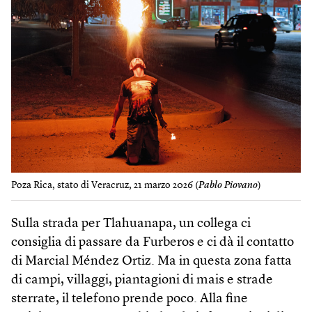
Poza Rica, stato di Veracruz, 21 marzo 2026 (
Pablo Piovano
)
Sulla strada per Tlahuanapa, un collega ci
consiglia di passare da Furberos e ci dà il contatto
di Marcial Méndez Ortiz. Ma in questa zona fatta
di campi, villaggi, piantagioni di mais e strade
sterrate, il telefono prende poco. Alla fine