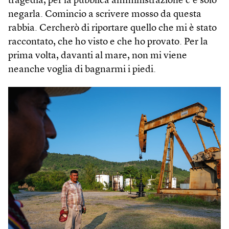
tragedia, per la pubblica amministrazione c’è solo
negarla. Comincio a scrivere mosso da questa
rabbia. Cercherò di riportare quello che mi è stato
raccontato, che ho visto e che ho provato. Per la
prima volta, davanti al mare, non mi viene
neanche voglia di bagnarmi i piedi.