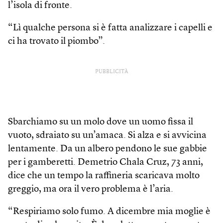
l’isola di fronte.
“Lì qualche persona si è fatta analizzare i capelli e
ci ha trovato il piombo”.
PUBBLICITÀ
Sbarchiamo su un molo dove un uomo fissa il
vuoto, sdraiato su un’amaca. Si alza e si avvicina
lentamente. Da un albero pendono le sue gabbie
per i gamberetti. Demetrio Chala Cruz, 73 anni,
dice che un tempo la raffineria scaricava molto
greggio, ma ora il vero problema è l’aria.
“Respiriamo solo fumo. A dicembre mia moglie è