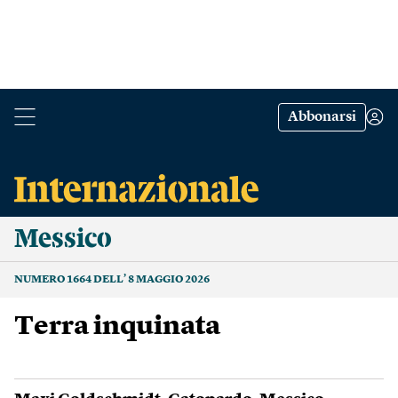
Abbonarsi
Messico
NUMERO 1664 DELL’ 8 MAGGIO 2026
Terra inquinata