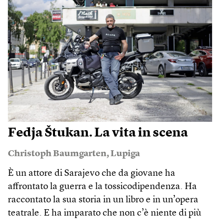
Fedja Štukan. La vita in scena
Christoph Baumgarten
,
Lupiga
È un attore di Sarajevo che da giovane ha
affrontato la guerra e la tossicodipendenza. Ha
raccontato la sua storia in un libro e in un’opera
teatrale. E ha imparato che non c’è niente di più