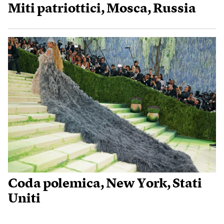
Miti patriottici, Mosca, Russia
Coda polemica, New York, Stati
Uniti