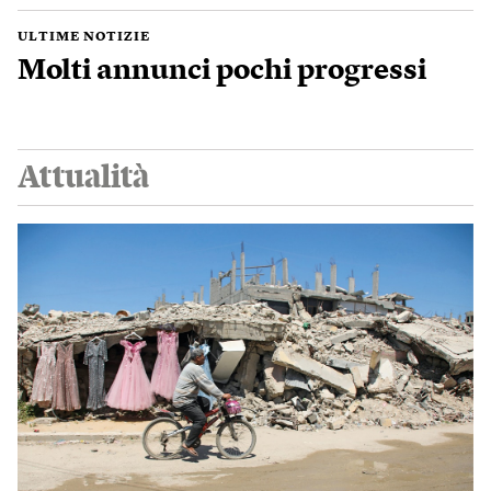
ULTIME NOTIZIE
Molti annunci pochi progressi
Attualità