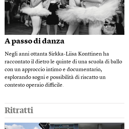
A passo di danza
Negli anni ottanta Sirkka-Liisa Konttinen ha
raccontato il dietro le quinte di una scuola di ballo
con un approccio intimo e documentario,
esplorando sogni e possibilità di riscatto un
contesto operaio difficile.
Ritratti