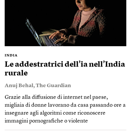
INDIA
Le addestratrici dell’ia nell’India
rurale
Anuj Behal
,
The Guardian
Grazie alla diffusione di internet nel paese,
migliaia di donne lavorano da casa passando ore a
insegnare agli algoritmi come riconoscere
immagini pornografiche o violente