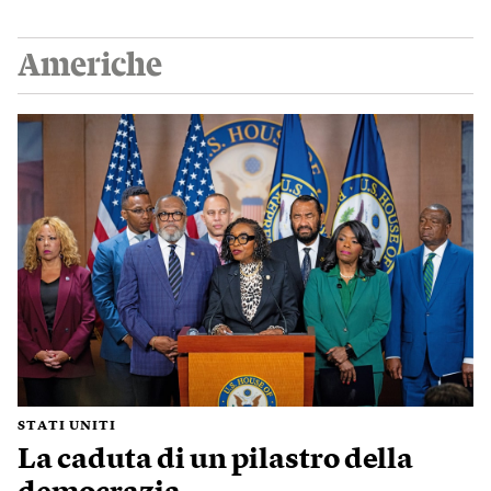
Americhe
STATI UNITI
La caduta di un pilastro della