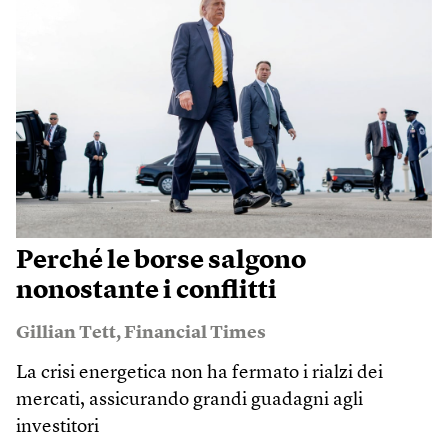
Perché le borse salgono
nonostante i conflitti
Gillian Tett
,
Financial Times
La crisi energetica non ha fermato i rialzi dei
mercati, assicurando grandi guadagni agli
investitori