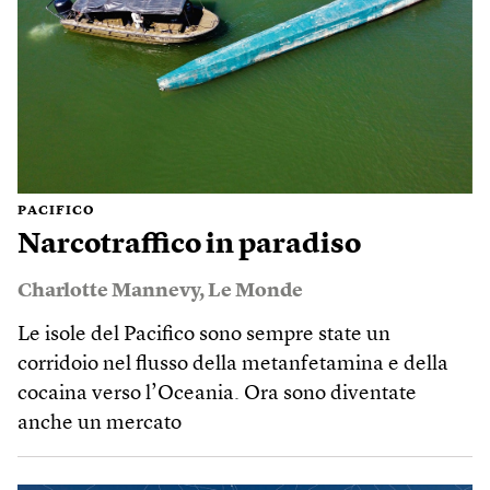
PACIFICO
Narcotraffico in paradiso
Charlotte Mannevy
,
Le Monde
Le isole del Pacifico sono sempre state un
corridoio nel flusso della metanfetamina e della
cocaina verso l’Oceania. Ora sono diventate
anche un mercato