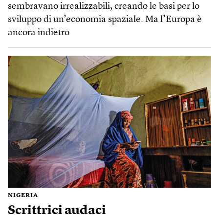
sembravano irrealizzabili, creando le basi per lo
sviluppo di un’economia spaziale. Ma l’Europa è
ancora indietro
NIGERIA
Scrittrici audaci