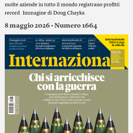
molte aziende in tutto il mondo registrano profitti
record. Immagine di Doug Chayka
8 maggio 2026 • Numero 1664