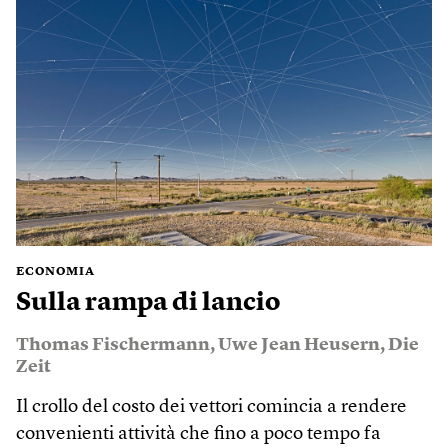
ECONOMIA
Sulla rampa di lancio
Thomas Fischermann
,
Uwe Jean Heusern
,
Die
Zeit
Il crollo del costo dei vettori comincia a rendere
convenienti attività che fino a poco tempo fa