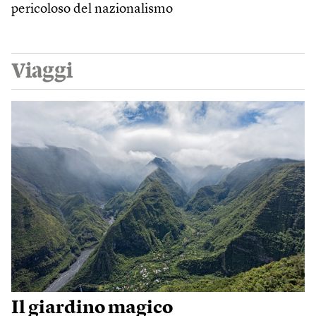
pericoloso del nazionalismo
Viaggi
Il giardino magico