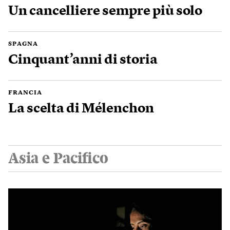
Un cancelliere sempre più solo
SPAGNA
Cinquant’anni di storia
FRANCIA
La scelta di Mélenchon
Asia e Pacifico