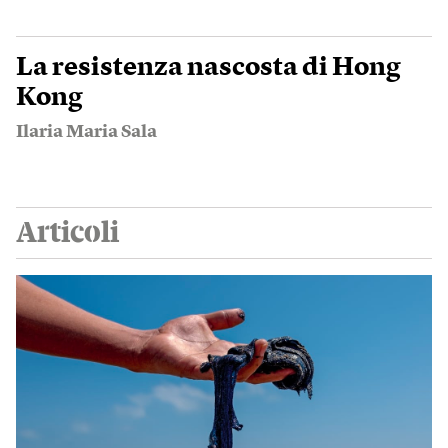
La resistenza nascosta di Hong
Kong
Ilaria Maria Sala
Articoli