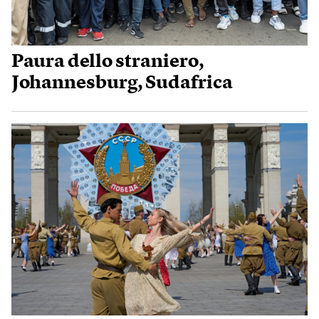
Paura dello straniero,
Johannesburg, Sudafrica