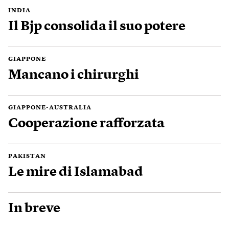
INDIA
Il Bjp consolida il suo potere
GIAPPONE
Mancano i chirurghi
GIAPPONE-AUSTRALIA
Cooperazione rafforzata
PAKISTAN
Le mire di Islamabad
In breve