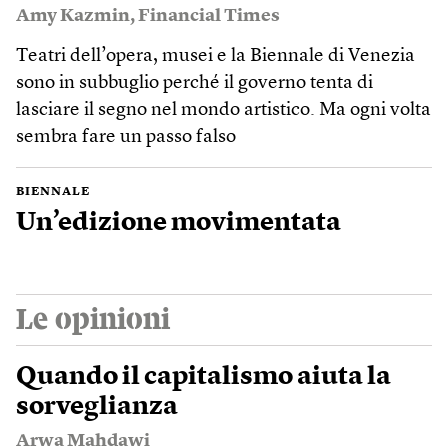
Amy Kazmin
,
Financial Times
Teatri dell’opera, musei e la Biennale di Venezia
sono in subbuglio perché il governo tenta di
lasciare il segno nel mondo artistico. Ma ogni volta
sembra fare un passo falso
BIENNALE
Un’edizione movimentata
Le opinioni
Quando il capitalismo aiuta la
sorveglianza
Arwa Mahdawi