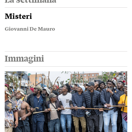
Misteri
Giovanni De Mauro
Immagini