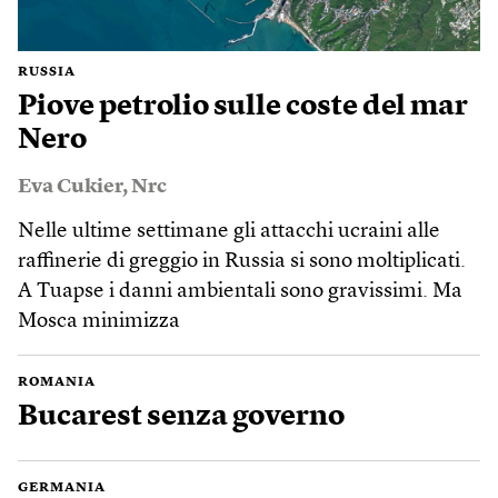
RUSSIA
Piove petrolio sulle coste del mar
Nero
Eva Cukier
,
Nrc
Nelle ultime settimane gli attacchi ucraini alle
raffinerie di greggio in Russia si sono moltiplicati.
A Tuapse i danni ambientali sono gravissimi. Ma
Mosca minimizza
ROMANIA
Bucarest senza governo
GERMANIA