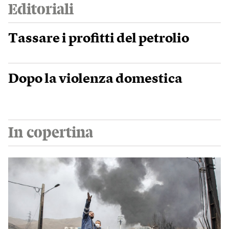
Editoriali
Tassare i profitti del petrolio
Dopo la violenza domestica
In copertina