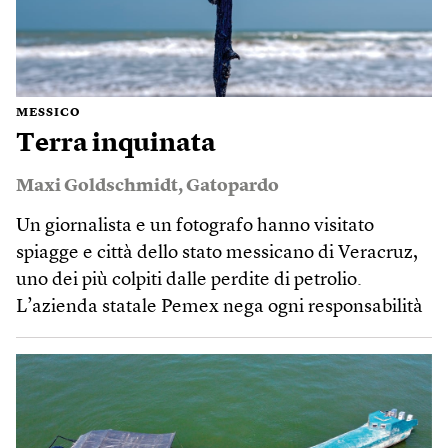
MESSICO
Terra inquinata
Maxi Goldschmidt
,
Gatopardo
Un giornalista e un fotografo hanno visitato
spiagge e città dello stato messicano di Veracruz,
uno dei più colpiti dalle perdite di petrolio.
L’azienda statale Pemex nega ogni responsabilità