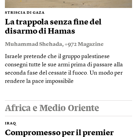
STRISCIA DI GAZA
La trappola senza fine del
disarmo di Hamas
Muhammad Shehada
,
+972 Magazine
Israele pretende che il gruppo palestinese
consegni tutte le sue armi prima di passare alla
seconda fase del cessate il fuoco. Un modo per
rendere la pace impossibile
Africa e Medio Oriente
IRAQ
Compromesso per il premier