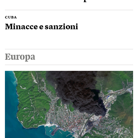
CUBA
Minacce e sanzioni
Europa