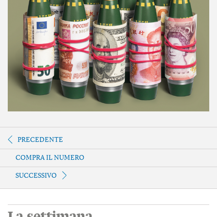
PRECEDENTE
COMPRA IL NUMERO
SUCCESSIVO
La settimana