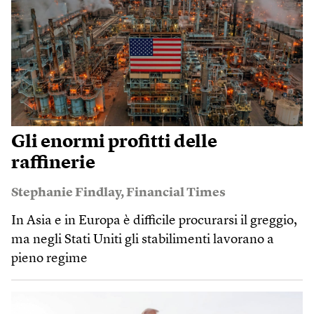
Gli enormi profitti delle
raffinerie
Stephanie Findlay
,
Financial Times
In Asia e in Europa è difficile procurarsi il greggio,
ma negli Stati Uniti gli stabilimenti lavorano a
pieno regime