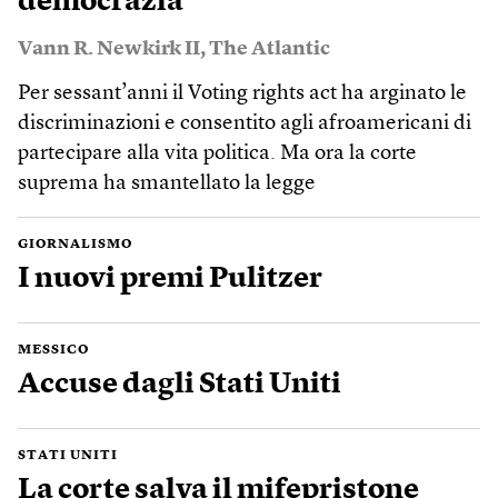
democrazia
Vann R. Newkirk II
,
The Atlantic
Per sessant’anni il Voting rights act ha arginato le
discriminazioni e consentito agli afroamericani di
partecipare alla vita politica. Ma ora la corte
suprema ha smantellato la legge
GIORNALISMO
I nuovi premi Pulitzer
MESSICO
Accuse dagli Stati Uniti
STATI UNITI
La corte salva il mifepristone