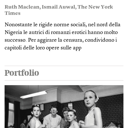
Ruth Maclean
,
Ismail Auwal
,
The New York
Times
Nonostante le rigide norme sociali, nel nord della
Nigeria le autrici di romanzi erotici hanno molto
successo. Per aggirare la censura, condividono i
capitoli delle loro opere sulle app
Portfolio