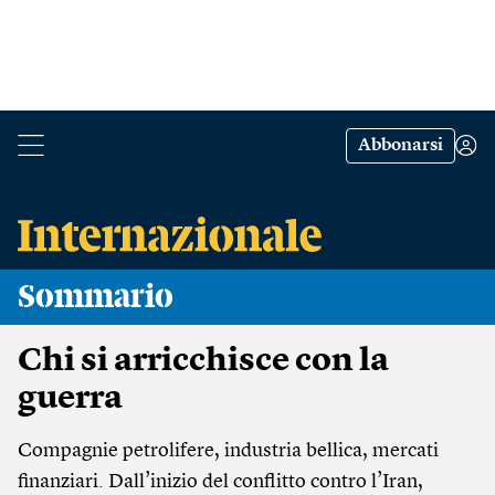
Abbonarsi
Sommario
Chi si arricchisce con la
guerra
Compagnie petrolifere, industria bellica, mercati
finanziari. Dall’inizio del conflitto contro l’Iran,