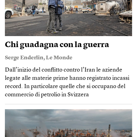
Chi guadagna con la guerra
Serge Enderlin
,
Le Monde
Dall’inizio del conflitto contro l’Iran le aziende
legate alle materie prime hanno registrato incassi
record. In particolare quelle che si occupano del
commercio di petrolio in Svizzera