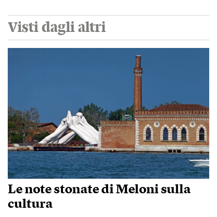
Visti dagli altri
Le note stonate di Meloni sulla
cultura