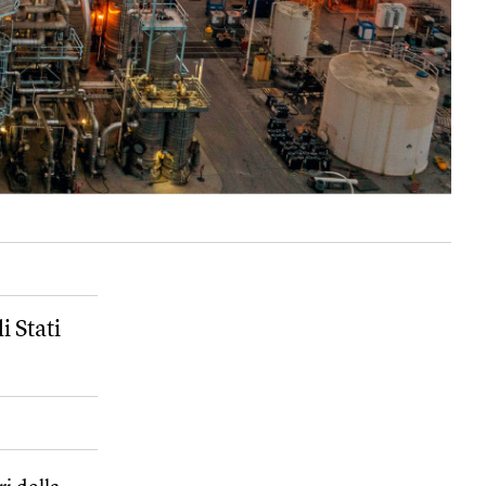
i Stati