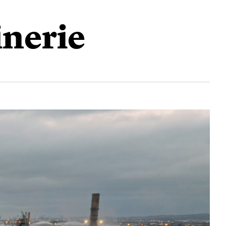
inerie