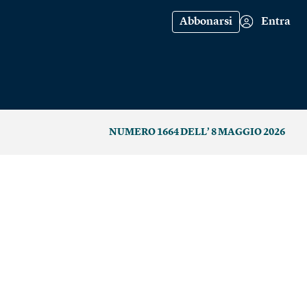
Abbonarsi
Entra
NUMERO 1664 DELL’ 8 MAGGIO 2026