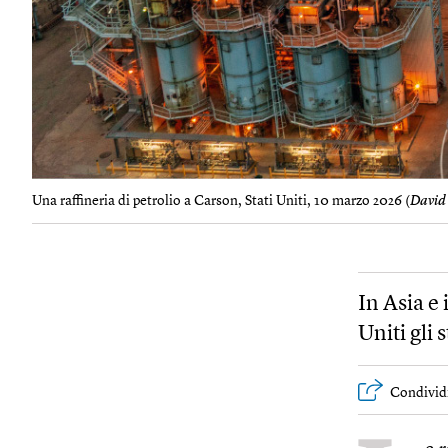
Una raffineria di petrolio a Carson, Stati Uniti, 10 marzo 2026 (
David
In Asia e 
Uniti gli
Condivid