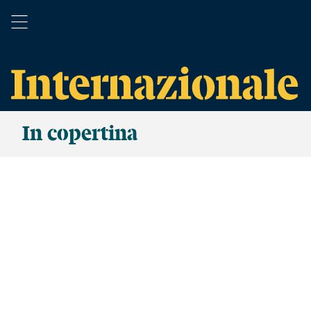
In copertina