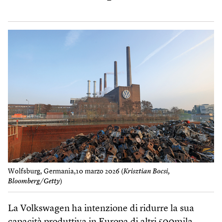
Wolfsburg, Germania,10 marzo 2026 (
Krisztian Bocsi,
Bloomberg/Getty
)
La Volkswagen ha intenzione di ridurre la sua