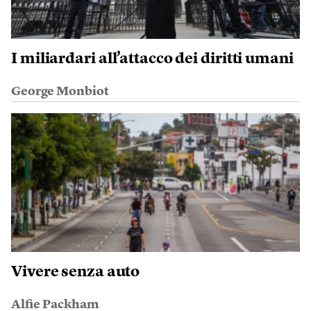
I miliardari all’attacco dei diritti umani
George Monbiot
Vivere senza auto
Alfie Packham