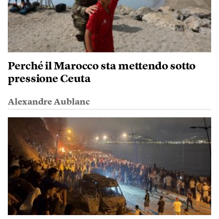
Perché il Marocco sta mettendo sotto
pressione Ceuta
Alexandre Aublanc