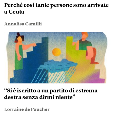
Perché così tante persone sono arrivate
a Ceuta
Annalisa Camilli
“Si è iscritto a un partito di estrema
destra senza dirmi niente”
Lorraine de Foucher