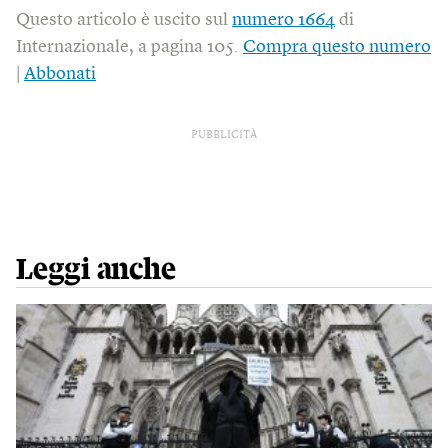
Questo articolo è uscito sul
numero 1664
di
Internazionale, a pagina 105.
Compra questo numero
|
Abbonati
PUBBLICITÀ
Leggi anche