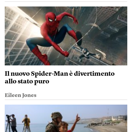
Il nuovo Spider-Man è divertimento
allo stato puro
Eileen Jones