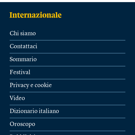
Chi siamo
Contattaci
Sommario
Festival
Privacy e cookie
Video
Dizionario italiano
Oroscopo