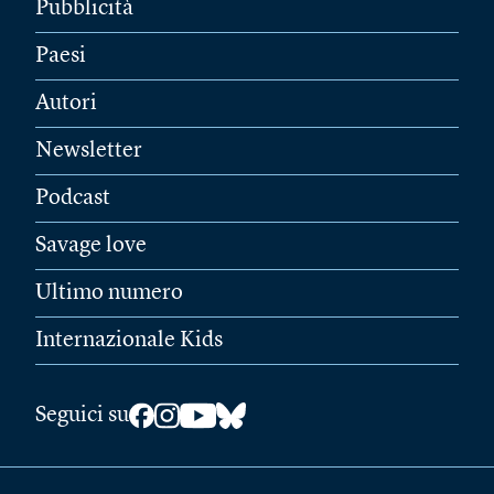
Pubblicità
Paesi
Autori
Newsletter
Podcast
Savage love
Ultimo numero
Internazionale Kids
Seguici su