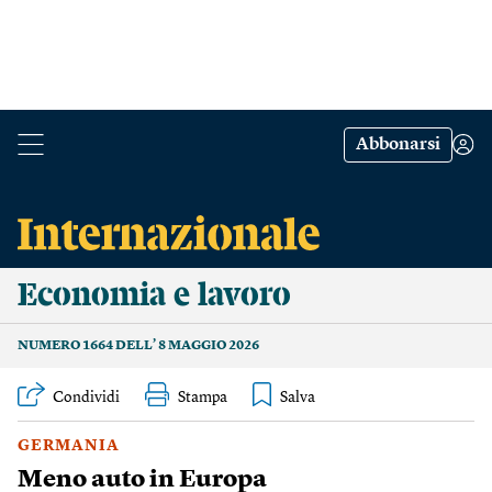
Abbonarsi
Economia e lavoro
NUMERO 1664 DELL’ 8 MAGGIO 2026
Condividi
Stampa
GERMANIA
Meno auto in Europa