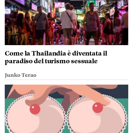
Come la Thailandia è diventata il
paradiso del turismo sessuale
Junko Terao