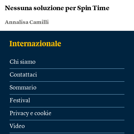
Nessuna soluzione per Spin Time
Annalisa Camilli
Chi siamo
Contattaci
Sommario
Festival
Privacy e cookie
Video