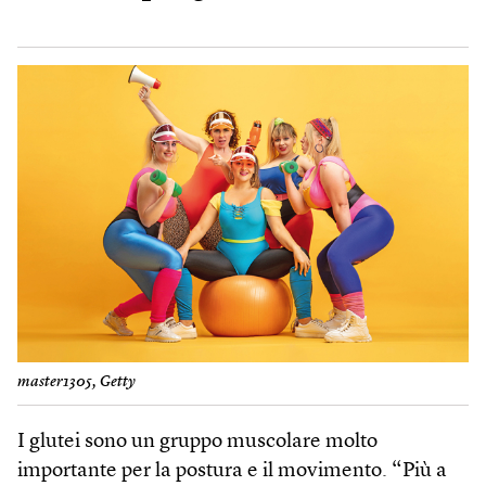
master1305, Getty
I glutei sono un gruppo muscolare molto
importante per la postura e il movimento. “Più a