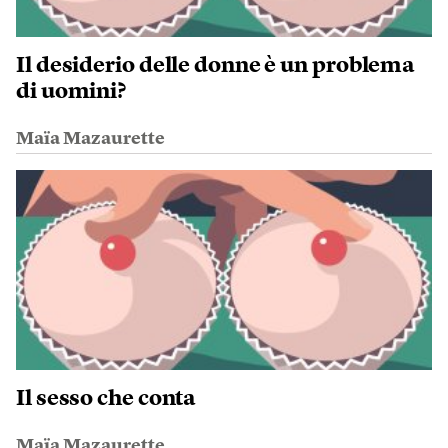
Il desiderio delle donne è un problema
di uomini?
Maïa Mazaurette
Il sesso che conta
Maïa Mazaurette