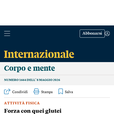
Abbonarsi
Corpo e mente
NUMERO 1664 DELL’ 8 MAGGIO 2026
Condividi
Stampa
ATTIVITÀ FISICA
Forza con quei glutei