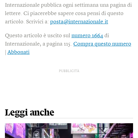
Internazionale pubblica ogni settimana una pagina di
lettere. Ci piacerebbe sapere cosa pensi di questo
articolo. Scrivici a:
posta@internazionale.it
Questo articolo è uscito sul
numero 1664
di
Internazionale, a pagina 115.
Compra questo numero
|
Abbonati
PUBBLICITÀ
Leggi anche