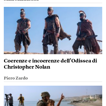
Coerenze e incoerenze dell’Odissea di
Christopher Nolan
Piero Zardo