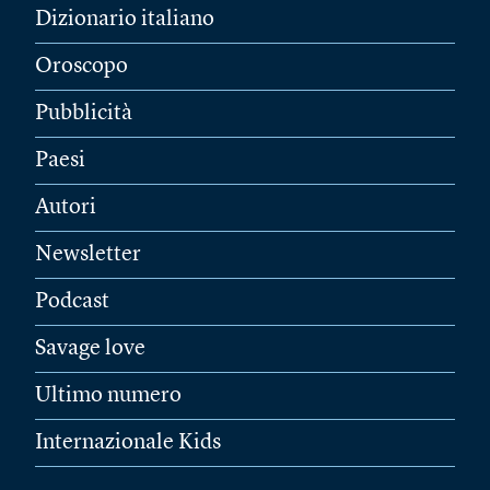
Dizionario italiano
Oroscopo
Pubblicità
Paesi
Autori
Newsletter
Podcast
Savage love
Ultimo numero
Internazionale Kids