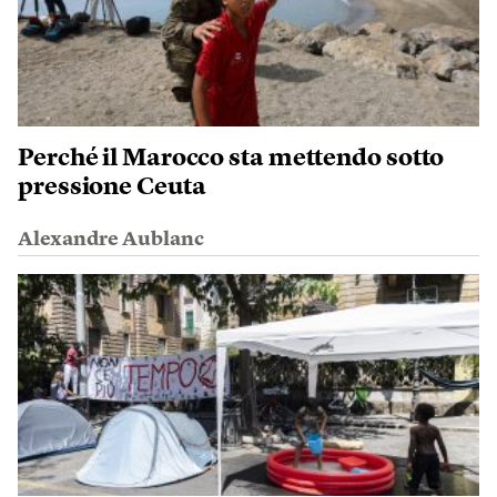
Perché il Marocco sta mettendo sotto
pressione Ceuta
Alexandre Aublanc