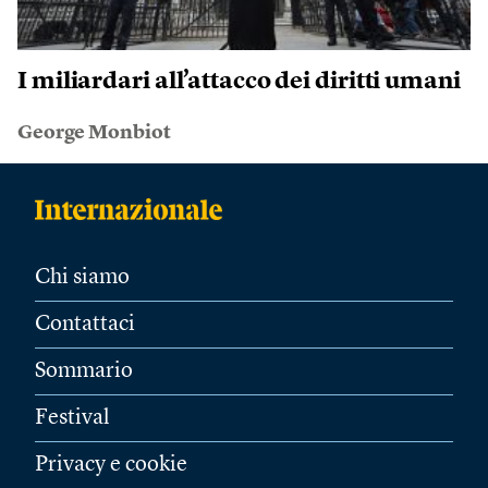
I miliardari all’attacco dei diritti umani
George Monbiot
Chi siamo
Contattaci
Sommario
Festival
Privacy e cookie