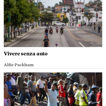
Vivere senza auto
Alfie Packham