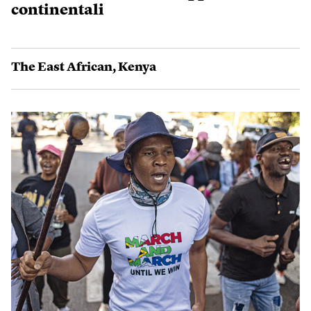
continentali
The East African
,
Kenya