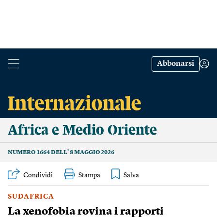
Abbonarsi
Africa e Medio Oriente
NUMERO 1664 DELL’ 8 MAGGIO 2026
Condividi
Stampa
SUDAFRICA
La xenofobia rovina i rapporti