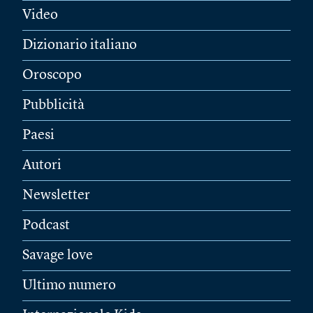
Video
Dizionario italiano
Oroscopo
Pubblicità
Paesi
Autori
Newsletter
Podcast
Savage love
Ultimo numero