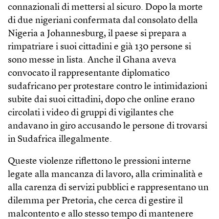
connazionali di mettersi al sicuro. Dopo la morte
di due nigeriani confermata dal consolato della
Nigeria a Johannesburg, il paese si prepara a
rimpatriare i suoi cittadini e già 130 persone si
sono messe in lista. Anche il Ghana aveva
convocato il rappresentante diplomatico
sudafricano per protestare contro le intimidazioni
subite dai suoi cittadini, dopo che online erano
circolati i video di gruppi di vigilantes che
andavano in giro accusando le persone di trovarsi
in Sudafrica illegalmente.
Queste violenze riflettono le pressioni interne
legate alla mancanza di lavoro, alla criminalità e
alla carenza di servizi pubblici e rappresentano un
dilemma per Pretoria, che cerca di gestire il
malcontento e allo stesso tempo di mantenere