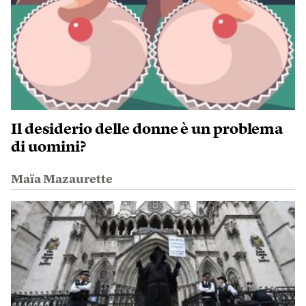
Il desiderio delle donne è un problema
di uomini?
Maïa Mazaurette