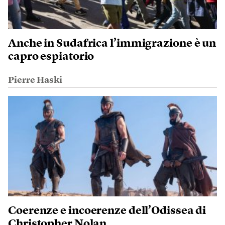
Anche in Sudafrica l’immigrazione è un
capro espiatorio
Pierre Haski
Coerenze e incoerenze dell’Odissea di
Christopher Nolan