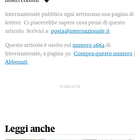
nostri confini”. ◆
Internazionale pubblica ogni settimana una pagina di
lettere. Ci piacerebbe sapere cosa pensi di questo
articolo. Scrivici a:
posta@internazionale.it
Questo articolo è uscito sul
numero 1664
di
Internazionale, a pagina 30.
Compra questo numero
|
Abbonati
PUBBLICITÀ
Leggi anche