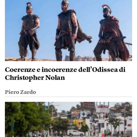
Coerenze e incoerenze dell’Odissea di
Christopher Nolan
Piero Zardo