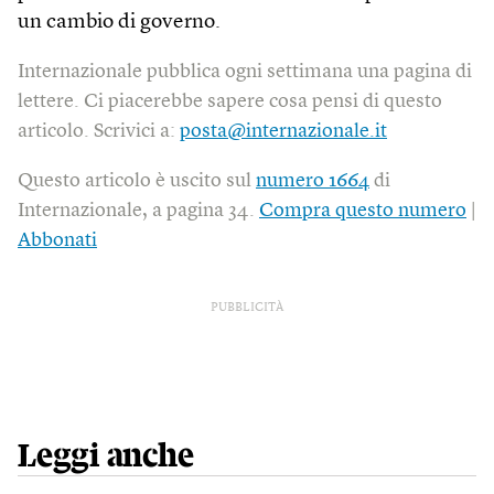
un cambio di governo.
Internazionale pubblica ogni settimana una pagina di
lettere. Ci piacerebbe sapere cosa pensi di questo
articolo. Scrivici a:
posta@internazionale.it
Questo articolo è uscito sul
numero 1664
di
Internazionale, a pagina 34.
Compra questo numero
|
Abbonati
PUBBLICITÀ
Leggi anche