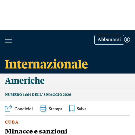
Abbonarsi
Americhe
NUMERO 1664 DELL’ 8 MAGGIO 2026
Condividi
Stampa
CUBA
Minacce e sanzioni