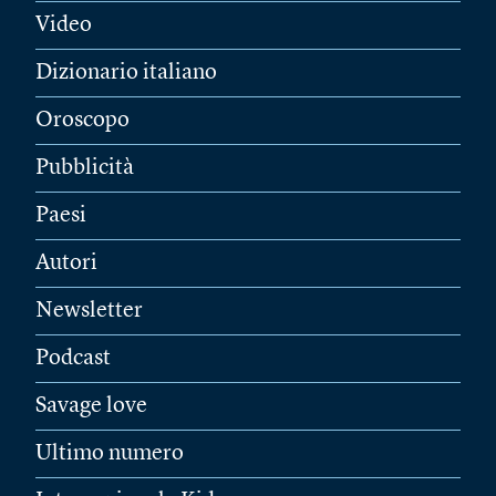
Video
Dizionario italiano
Oroscopo
Pubblicità
Paesi
Autori
Newsletter
Podcast
Savage love
Ultimo numero