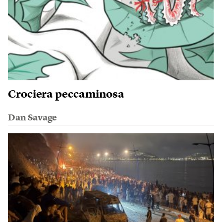
Crociera peccaminosa
Dan Savage