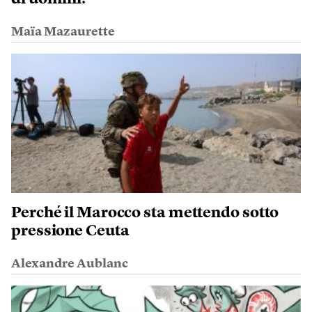
Maïa Mazaurette
Perché il Marocco sta mettendo sotto
pressione Ceuta
Alexandre Aublanc