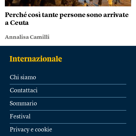
Perché così tante persone sono arrivate
a Ceuta
Annalisa Camilli
Chi siamo
Contattaci
Sommario
Festival
Privacy e cookie