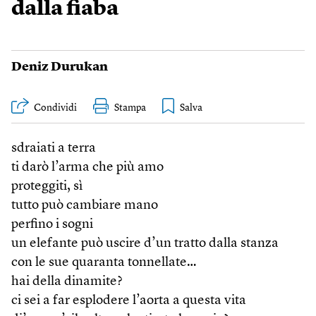
dalla fiaba
Deniz Durukan
Condividi
Stampa
sdraiati a terra
ti darò l’arma che più amo
proteggiti, sì
tutto può cambiare mano
perfino i sogni
un elefante può uscire d’un tratto dalla stanza
con le sue quaranta tonnellate…
hai della dinamite?
ci sei a far esplodere l’aorta a questa vita