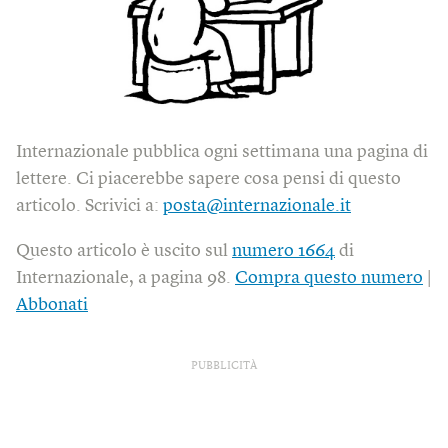
Internazionale pubblica ogni settimana una pagina di
lettere. Ci piacerebbe sapere cosa pensi di questo
articolo. Scrivici a:
posta@internazionale.it
Questo articolo è uscito sul
numero 1664
di
Internazionale, a pagina 98.
Compra questo numero
|
Abbonati
PUBBLICITÀ