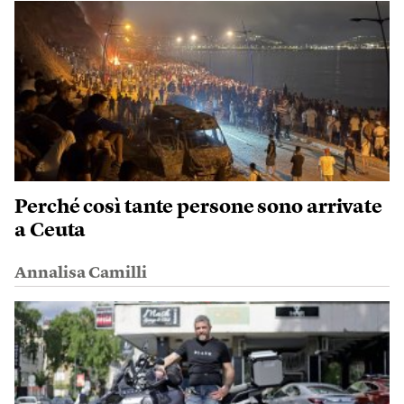
Perché così tante persone sono arrivate
a Ceuta
Annalisa Camilli