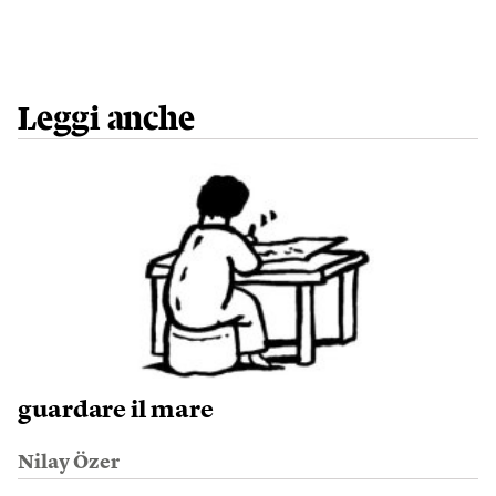
Leggi anche
guardare il mare
Nilay Özer