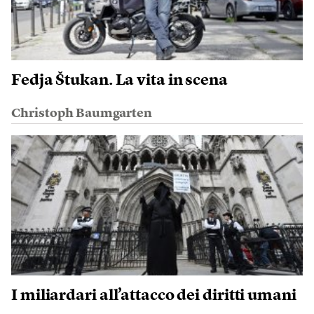
Fedja Štukan. La vita in scena
Christoph Baumgarten
I miliardari all’attacco dei diritti umani