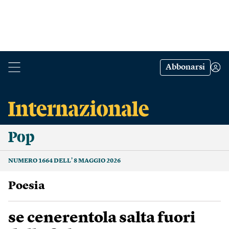
Abbonarsi
Pop
NUMERO 1664 DELL’ 8 MAGGIO 2026
poesia
se cenerentola salta fuori