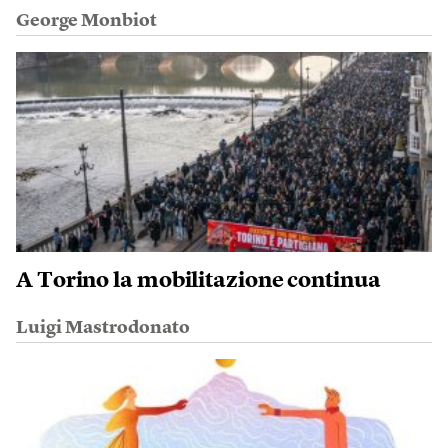
George Monbiot
A Torino la mobilitazione continua
Luigi Mastrodonato