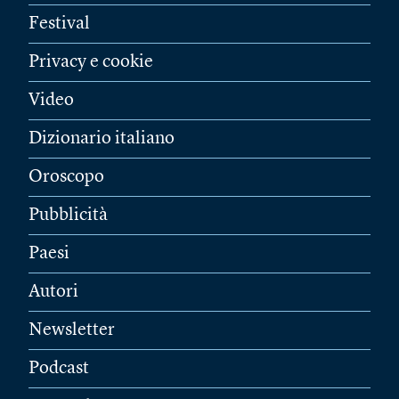
Festival
Privacy e cookie
Video
Dizionario italiano
Oroscopo
Pubblicità
Paesi
Autori
Newsletter
Podcast