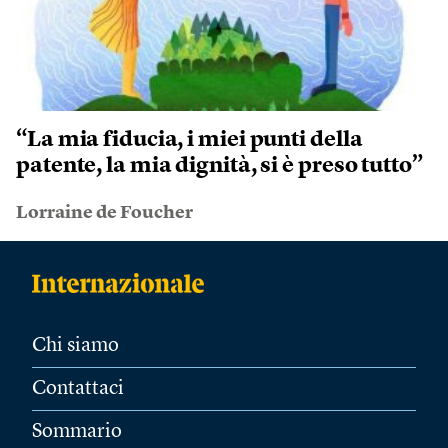
“La mia fiducia, i miei punti della
patente, la mia dignità, si è preso tutto”
Lorraine de Foucher
Chi siamo
Contattaci
Sommario