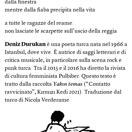
dalla finestra
mentre dalla fiaba precipita nella vita
a tutte le ragazze del reame:
non lasciate le scarpette sull’uscio della reggia
Deniz Durukan
è una poeta turca nata nel 1966 a
Istanbul, dove vive. È autrice di saggi letterari e di
critica musicale, in particolare sulla scena rock e
punk turca. Tra il 2015 e il 2016 ha diretto la rivista
di cultura femminista Pulbiber. Questo testo è
tratto dalla raccolta
Yakın temas
(“Contatto
ravvicinato”, Kırmızı Kedi 2021). Traduzione dal
turco di Nicola Verderame.