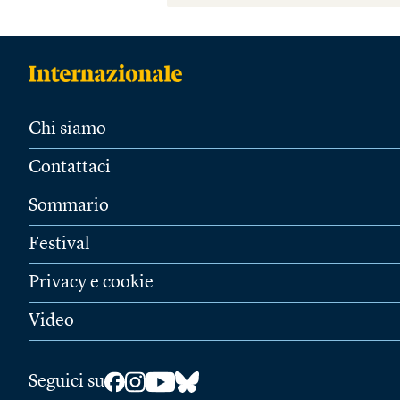
Chi siamo
Contattaci
Sommario
Festival
Privacy e cookie
Video
Seguici su