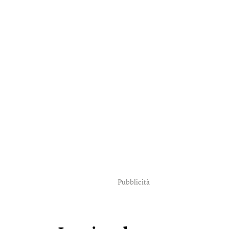
Pubblicità