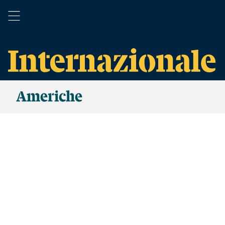
Americhe