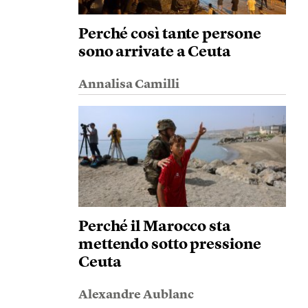
Perché così tante persone
sono arrivate a Ceuta
Annalisa Camilli
Perché il Marocco sta
mettendo sotto pressione
Ceuta
Alexandre Aublanc