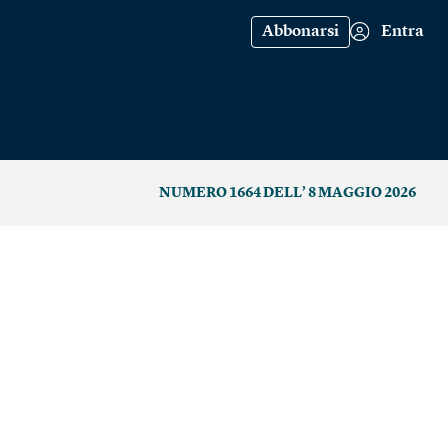
Abbonarsi
Entra
NUMERO 1664 DELL’ 8 MAGGIO 2026