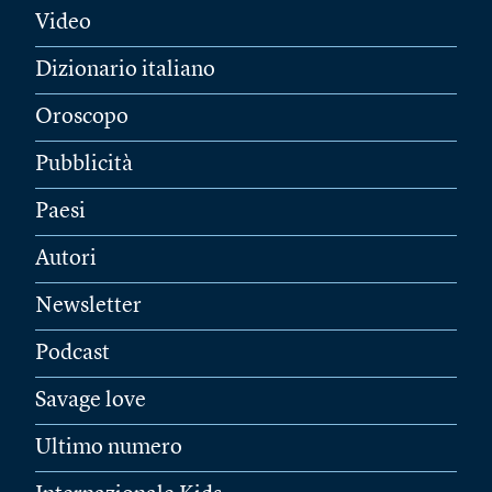
Video
Dizionario italiano
Oroscopo
Pubblicità
Paesi
Autori
Newsletter
Podcast
Savage love
Ultimo numero