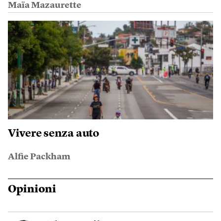
Maïa Mazaurette
Vivere senza auto
Alfie Packham
Opinioni