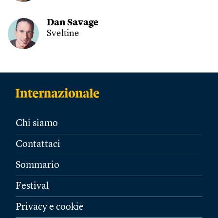
Dan Savage
Sveltine
Chi siamo
Contattaci
Sommario
Festival
Privacy e cookie