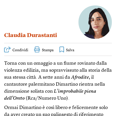
Claudia Durastanti
Condividi
Stampa
Torna con un omaggio a un fiume rovinato dalla
violenza edilizia, ma sopravvissuto alla storia della
sua stessa città. A sette anni da
Afrodite
, il
cantautore palermitano Dimartino rientra nella
dimensione solista con
L’improbabile piena
dell’Oreto
(Rca/Numero Uno).
Ormai Dimartino è così libero e felicemente solo
da aver creato un suo palinsesto di riferimento