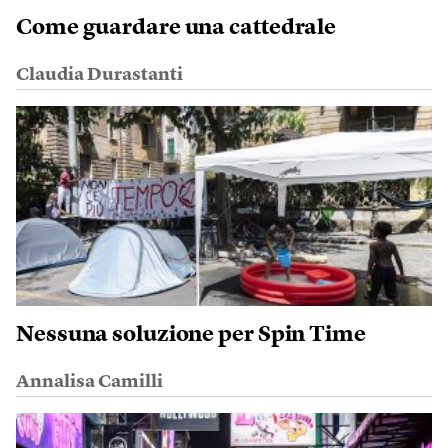
Come guardare una cattedrale
Claudia Durastanti
Nessuna soluzione per Spin Time
Annalisa Camilli