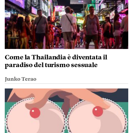
Come la Thailandia è diventata il
paradiso del turismo sessuale
Junko Terao