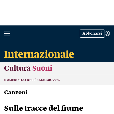
Abbonarsi
Cultura
Suoni
NUMERO 1664 DELL’ 8 MAGGIO 2026
Canzoni
Sulle tracce del fiume