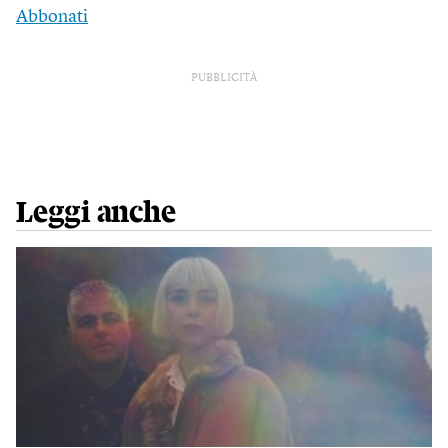
Abbonati
PUBBLICITÀ
Leggi anche