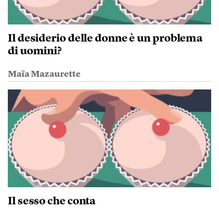
Il desiderio delle donne è un problema
di uomini?
Maïa Mazaurette
Il sesso che conta