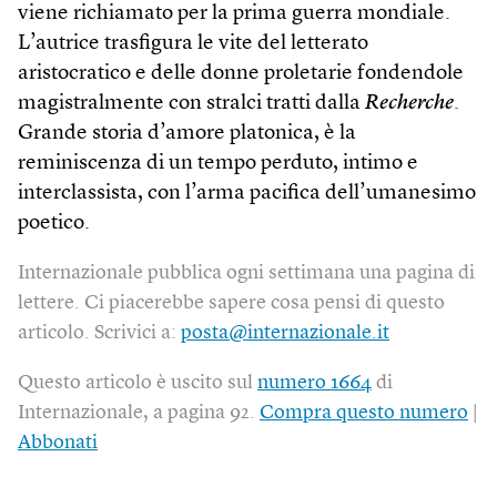
viene richiamato per la prima guerra mondiale.
L’autrice trasfigura le vite del letterato
aristocratico e delle donne proletarie fondendole
magistralmente con stralci tratti dalla
Recherche
.
Grande storia d’amore platonica, è la
reminiscenza di un tempo perduto, intimo e
interclassista, con l’arma pacifica dell’umanesimo
poetico.
Internazionale pubblica ogni settimana una pagina di
lettere. Ci piacerebbe sapere cosa pensi di questo
articolo. Scrivici a:
posta@internazionale.it
Questo articolo è uscito sul
numero 1664
di
Internazionale, a pagina 92.
Compra questo numero
|
Abbonati