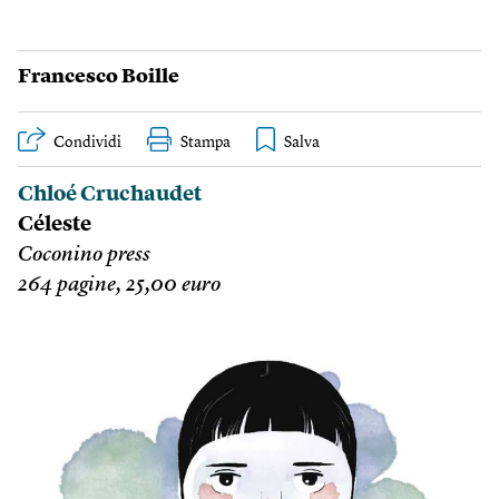
Francesco Boille
Condividi
Stampa
Chloé Cruchaudet
Céleste
Coconino press
264 pagine, 25,00 euro