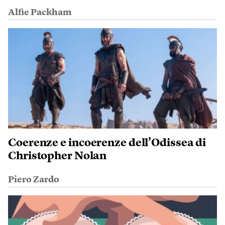
Alfie Packham
Coerenze e incoerenze dell’Odissea di
Christopher Nolan
Piero Zardo