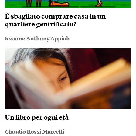
È sbagliato comprare casa in un
quartiere gentrificato?
Kwame Anthony Appiah
Un libro per ogni età
Claudio Rossi Marcelli