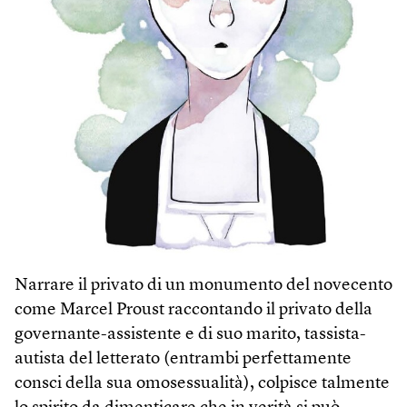
Narrare il privato di un monumento del novecento
come Marcel Proust raccontando il privato della
governante-assistente e di suo marito, tassista-
autista del letterato (entrambi perfettamente
consci della sua omosessualità), colpisce talmente