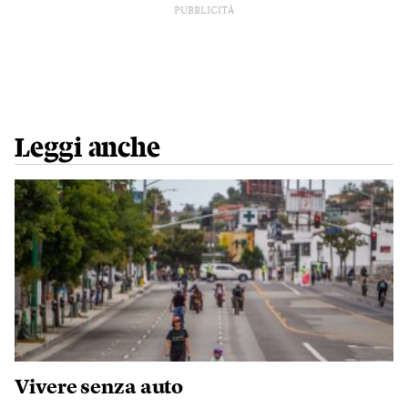
PUBBLICITÀ
Leggi anche
Vivere senza auto