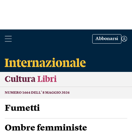
Abbonarsi
Cultura
Libri
NUMERO 1664 DELL’ 8 MAGGIO 2026
Fumetti
Ombre femministe