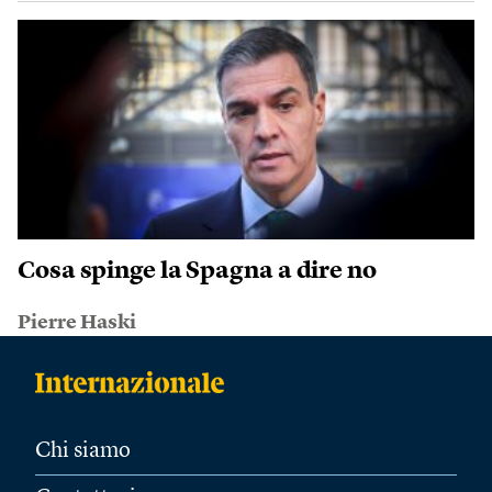
Cosa spinge la Spagna a dire no
Pierre Haski
Chi siamo