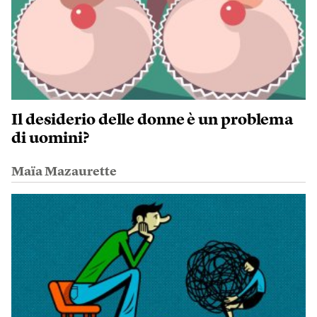
Il desiderio delle donne è un problema
di uomini?
Maïa Mazaurette