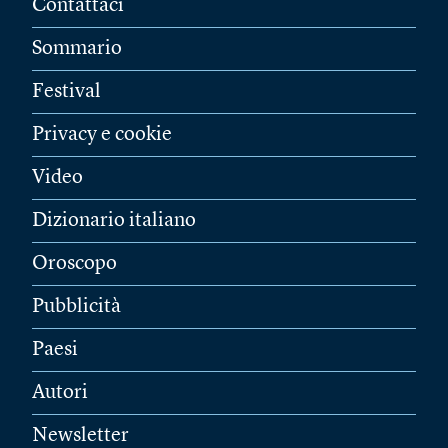
Contattaci
Sommario
Festival
Privacy e cookie
Video
Dizionario italiano
Oroscopo
Pubblicità
Paesi
Autori
Newsletter