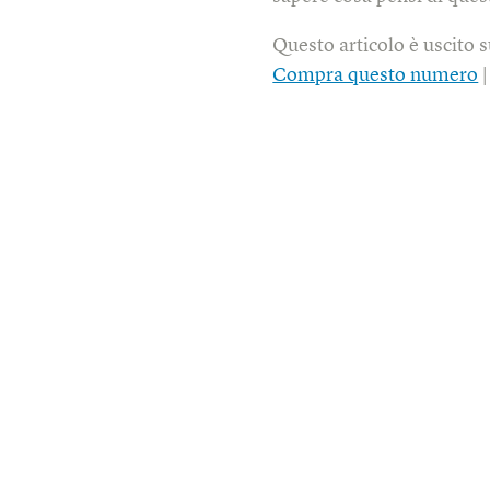
Questo articolo è uscito 
Compra questo numero