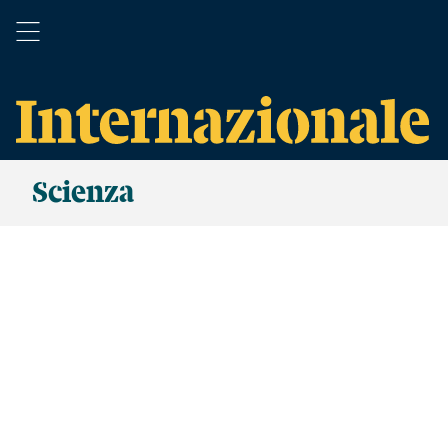
Scienza