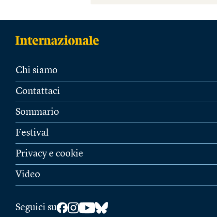
Chi siamo
Contattaci
Sommario
Festival
Privacy e cookie
Video
Seguici su