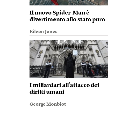
Il nuovo Spider-Man è
divertimento allo stato puro
Eileen Jones
I miliardari all’attacco dei
diritti umani
George Monbiot