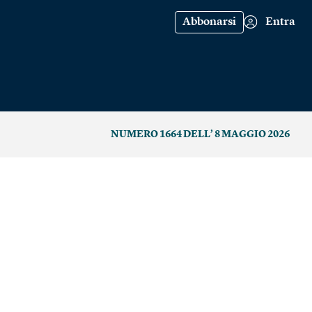
Abbonarsi
Entra
NUMERO 1664 DELL’ 8 MAGGIO 2026