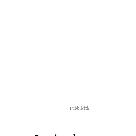
Pubblicità