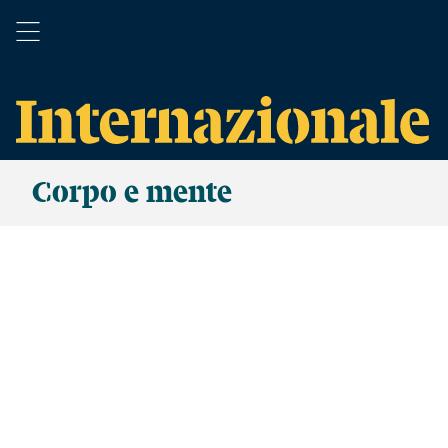
Corpo e mente