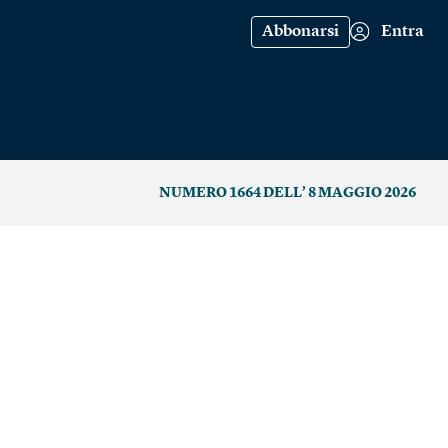
Abbonarsi
Entra
NUMERO 1664 DELL’ 8 MAGGIO 2026