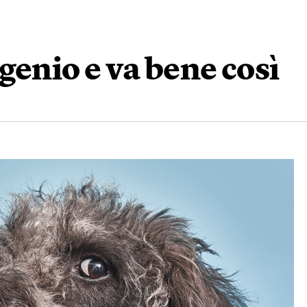
 genio e va bene così