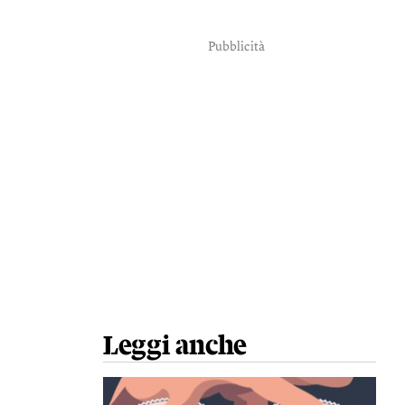
Pubblicità
Leggi anche