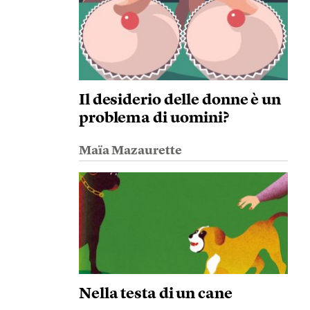
Il desiderio delle donne è un
problema di uomini?
Maïa Mazaurette
Nella testa di un cane