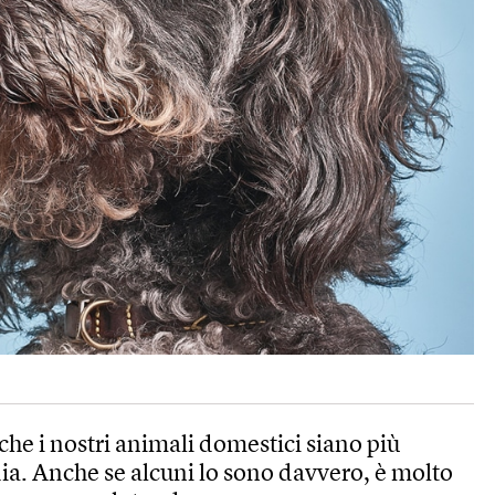
he i nostri animali domestici siano più
dia. Anche se alcuni lo sono davvero, è molto