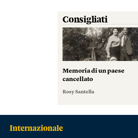
Consigliati
Memoria di un paese
cancellato
Rosy Santella