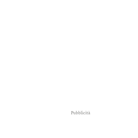
Pubblicità