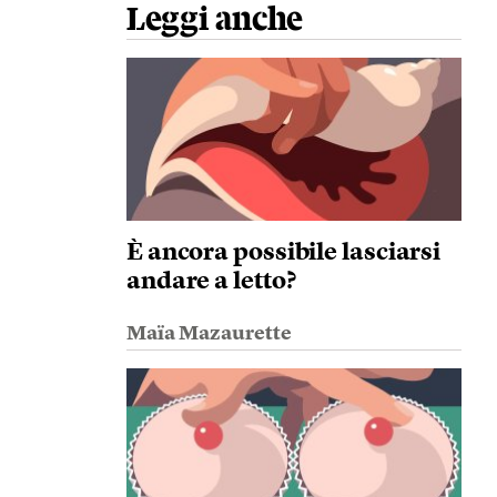
Leggi anche
È ancora possibile lasciarsi
andare a letto?
Maïa Mazaurette