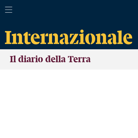
Il diario della Terra