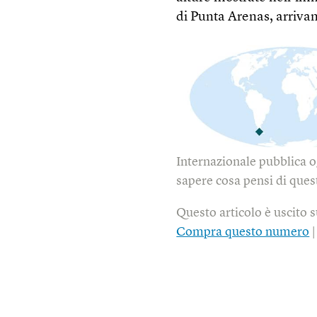
di Punta Arenas, arrivan
Internazionale pubblica o
sapere cosa pensi di quest
Questo articolo è uscito 
Compra questo numero