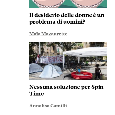
Il desiderio delle donne è un
problema di uomini?
Maïa Mazaurette
Nessuna soluzione per Spin
Time
Annalisa Camilli