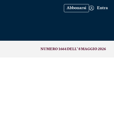
Abbonarsi
Entra
NUMERO 1664 DELL’ 8 MAGGIO 2026