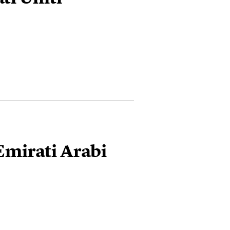
 Emirati Arabi