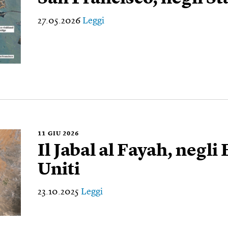
27.05.2026
Leggi
11
GIU 2026
Il Jabal al Fayah, negli
Uniti
23.10.2025
Leggi