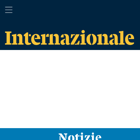
Notizie