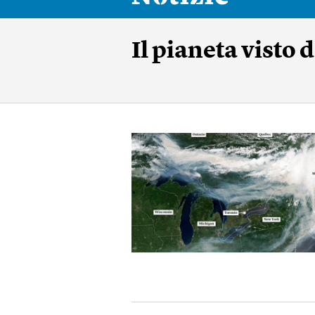
Il pianeta visto 