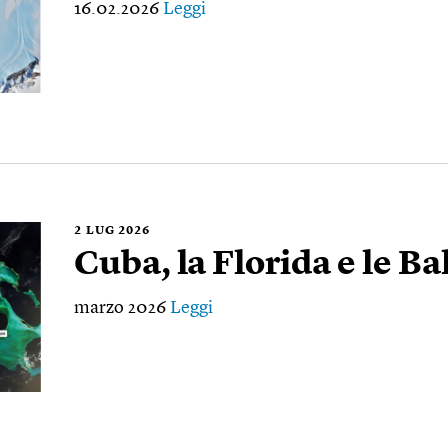
16.02.2026
Leggi
2
LUG 2026
Cuba, la Florida e le 
marzo 2026
Leggi