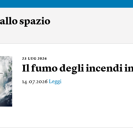
dallo spazio
23
LUG 2026
Il fumo degli incendi 
14.07.2026
Leggi