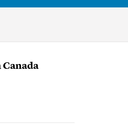
in Canada