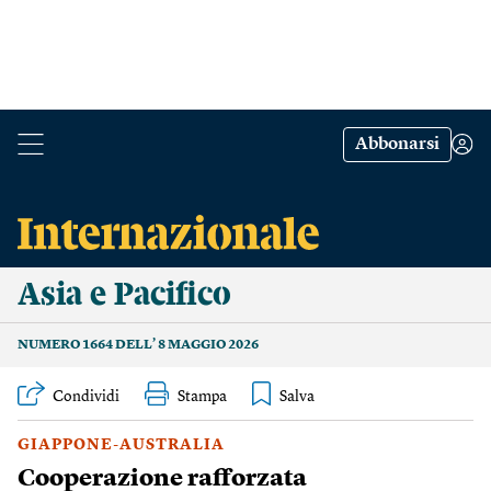
Abbonarsi
Asia e Pacifico
NUMERO 1664 DELL’ 8 MAGGIO 2026
Condividi
Stampa
GIAPPONE-AUSTRALIA
Cooperazione rafforzata