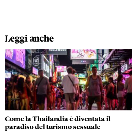
Leggi anche
Come la Thailandia è diventata il
paradiso del turismo sessuale