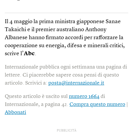
Il 4 maggio la prima ministra giapponese Sanae
Takaichi e il premier australiano Anthony
Albanese hanno firmato accordi per rafforzare la
cooperazione su energia, difesa e minerali critici,
scrive l’
Abc
.
Internazionale pubblica ogni settimana una pagina di
lettere. Ci piacerebbe sapere cosa pensi di questo
articolo. Scrivici a:
posta@internazionale.it
Questo articolo è uscito sul
numero 1664
di
Internazionale, a pagina 42.
Compra questo numero
|
Abbonati
PUBBLICITÀ