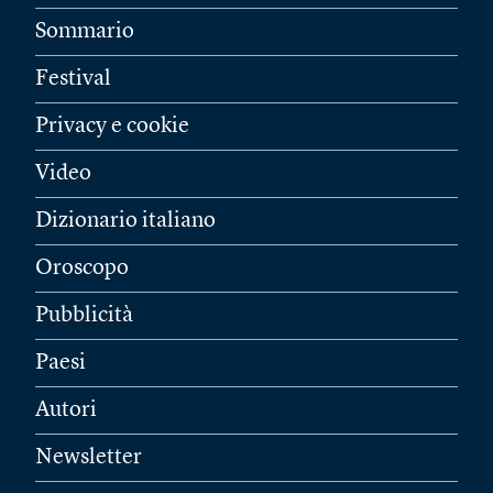
Sommario
Festival
Privacy e cookie
Video
Dizionario italiano
Oroscopo
Pubblicità
Paesi
Autori
Newsletter