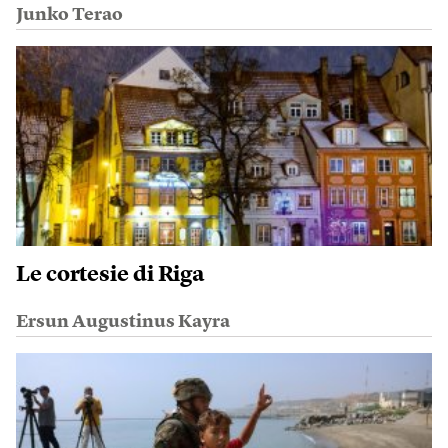
Junko Terao
Le cortesie di Riga
Ersun Augustinus Kayra