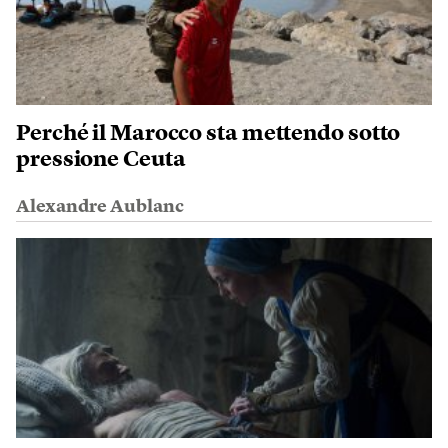
Perché il Marocco sta mettendo sotto
pressione Ceuta
Alexandre Aublanc