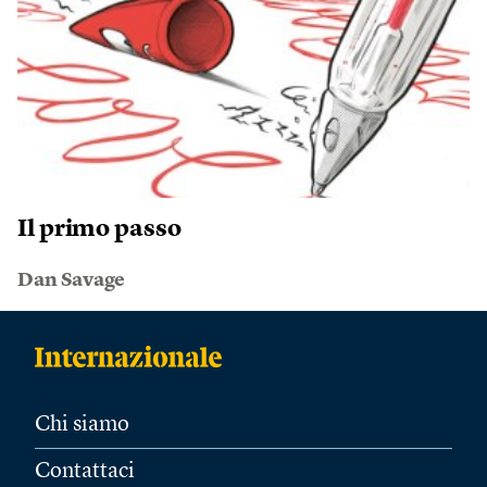
Il primo passo
Dan Savage
Chi siamo
Contattaci