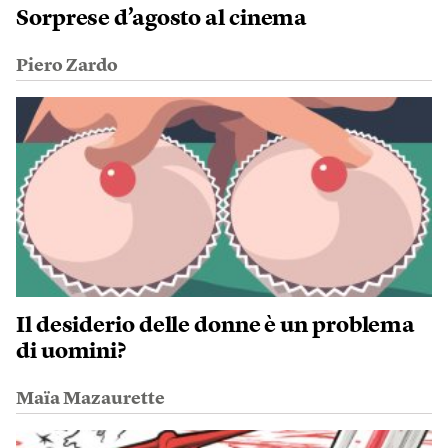
Sorprese d’agosto al cinema
Piero Zardo
Il desiderio delle donne è un problema
di uomini?
Maïa Mazaurette