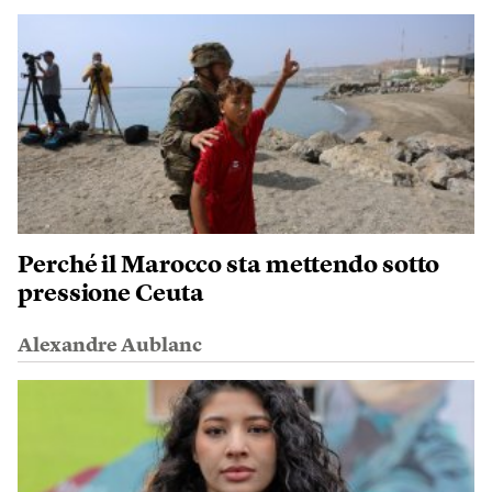
Perché il Marocco sta mettendo sotto
pressione Ceuta
Alexandre Aublanc