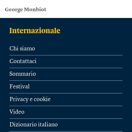
George Monbiot
Chi siamo
Contattaci
Sommario
Festival
Privacy e cookie
Video
Dizionario italiano