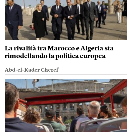
La rivalità tra Marocco e Algeria sta
rimodellando la politica europea
Abd-el-Kader Cheref