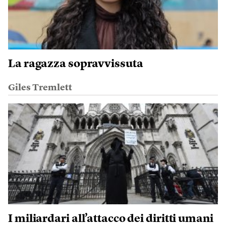
La ragazza sopravvissuta
Giles Tremlett
I miliardari all’attacco dei diritti umani