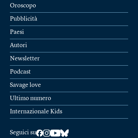
Oroscopo
Pubblicità
Paesi
Autori
Newsletter
Podcast
Savage love
Ultimo numero
Internazionale Kids
Seguici su