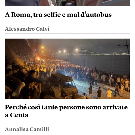
A Roma, tra selfie e mal d’autobus
Alessandro Calvi
Perché così tante persone sono arrivate
a Ceuta
Annalisa Camilli