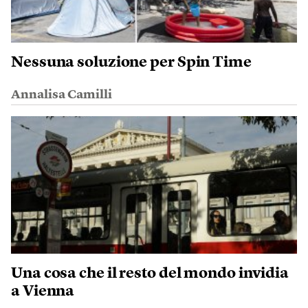
Nessuna soluzione per Spin Time
Annalisa Camilli
Una cosa che il resto del mondo invidia
a Vienna