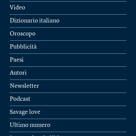
Video
Dizionario italiano
Oroscopo
Pubblicità
Paesi
Autori
Newsletter
Podcast
Savage love
Ultimo numero