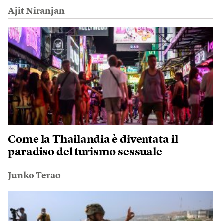
Ajit Niranjan
Come la Thailandia è diventata il
paradiso del turismo sessuale
Junko Terao