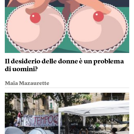
Il desiderio delle donne è un problema
di uomini?
Maïa Mazaurette