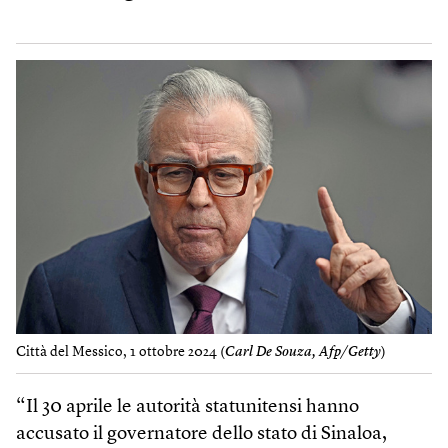
Città del Messico, 1 ottobre 2024 (
Carl De Souza, Afp/Getty
)
“Il 30 aprile le autorità statunitensi hanno
accusato il governatore dello stato di Sinaloa,