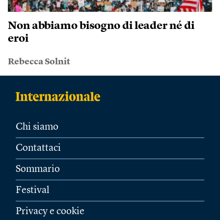
Non abbiamo bisogno di leader né di
eroi
Rebecca Solnit
Chi siamo
Contattaci
Sommario
Festival
Privacy e cookie