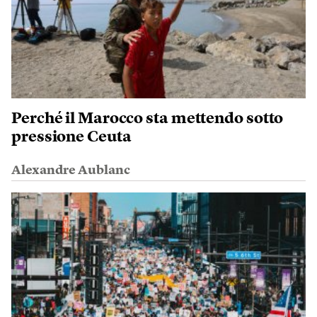
Perché il Marocco sta mettendo sotto
pressione Ceuta
Alexandre Aublanc