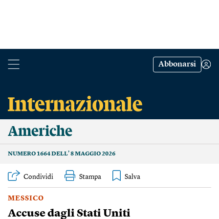
Abbonarsi
Americhe
NUMERO 1664 DELL’ 8 MAGGIO 2026
Condividi
Stampa
MESSICO
Accuse dagli Stati Uniti